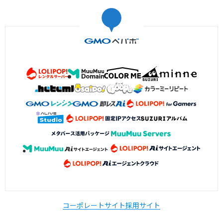
コーポレートサイト
採用サイト