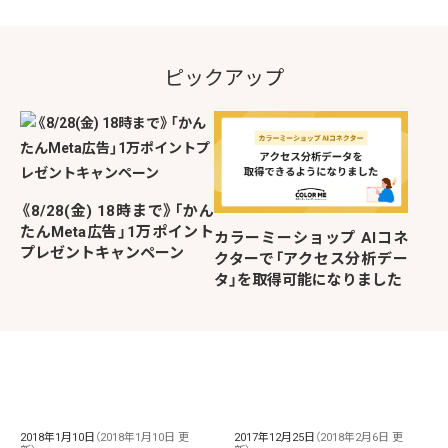
ピックアップ
《8/28(金) 18時まで》「かん
たんMeta広告」1万ポイント
カラーミーショップ AIコネ
プレゼントキャンペーン
クターで「アクセス分析デー
タ」を取得可能になりました
2018年1月10日
（2018年1月10日 更
2017年12月25日
（2018年2月6日 更