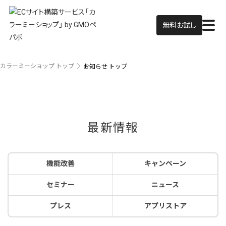
無料お試し
カラーミーショップ トップ
お知らせ トップ
最新情報
機能改善
キャンペーン
セミナー
ニュース
プレス
アプリストア