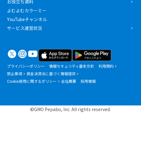
お役立ち資料
よむよむカラーミー
YouTubeチャンネル
サービス運営状況
プライバシーポリシー
情報セキュリティ基本方針
利用規約
禁止事項
資金決済法に基づく情報提供
Cookie使用に関するポリシー
会社概要
採用情報
©GMO Pepabo, Inc. All rights reserved.