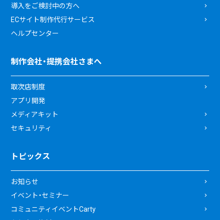
導入をご検討中の方へ
ECサイト制作代行サービス
ヘルプセンター
制作会社・提携会社さまへ
取次店制度
アプリ開発
メディアキット
セキュリティ
トピックス
お知らせ
イベント・セミナー
コミュニティイベントCarty