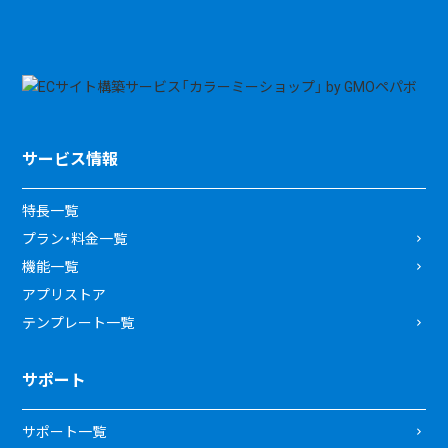
サービス情報
特長一覧
プラン・料金一覧
機能一覧
アプリストア
テンプレート一覧
サポート
サポート一覧