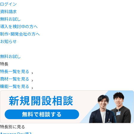
ログイン
資料請求
無料お試し
導入を検討中の方へ
制作・開発会社の方へ
お知らせ
無料お試し
特長
特長一覧を見る
商材一覧を見る
機能一覧を見る
特長別に見る