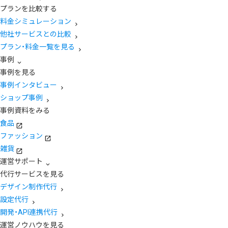
プランを比較する
料金シミュレーション
他社サービスとの比較
プラン・料金一覧を見る
事例
事例を見る
事例インタビュー
ショップ事例
事例資料をみる
食品
ファッション
雑貨
運営サポート
代行サービスを見る
デザイン制作代行
設定代行
開発・API連携代行
運営ノウハウを見る