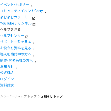
イベント・セミナー
コミュニティイベントCarty
よむよむカラーミー
YouTubeチャンネル
ヘルプを見る
ヘルプセンター
サポート一覧を見る
お役立ち資料を見る
導入を検討中の方へ
制作・開発会社の方へ
お知らせ
公式SNS
ログイン
資料請求
カラーミーショップ トップ
お知らせ トップ