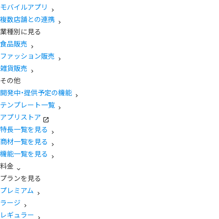
モバイルアプリ
複数店舗との連携
業種別に見る
食品販売
ファッション販売
雑貨販売
その他
開発中・提供予定の機能
テンプレート一覧
アプリストア
特長一覧を見る
商材一覧を見る
機能一覧を見る
料金
プランを見る
プレミアム
ラージ
レギュラー