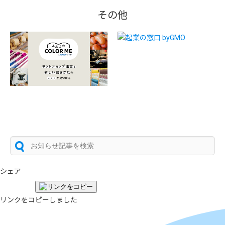
その他
シェア
リンクをコピーしました