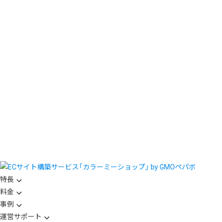
特長
料金
事例
運営サポート