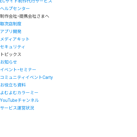
ECサイト制作代行サービス
ヘルプセンター
制作会社・提携会社さまへ
取次店制度
アプリ開発
メディアキット
セキュリティ
トピックス
お知らせ
イベント・セミナー
コミュニティイベントCarty
お役立ち資料
よむよむカラーミー
YouTubeチャンネル
サービス運営状況