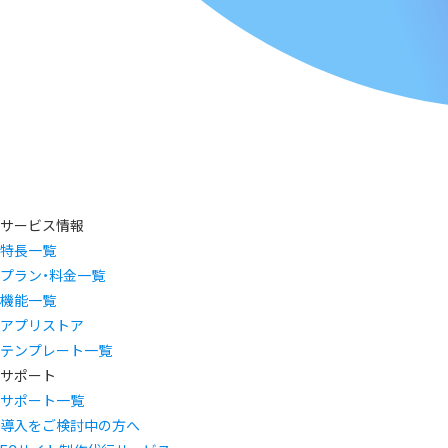
サービス情報
特長一覧
プラン・料金一覧
機能一覧
アプリストア
テンプレート一覧
サポート
サポート一覧
導入をご検討中の方へ