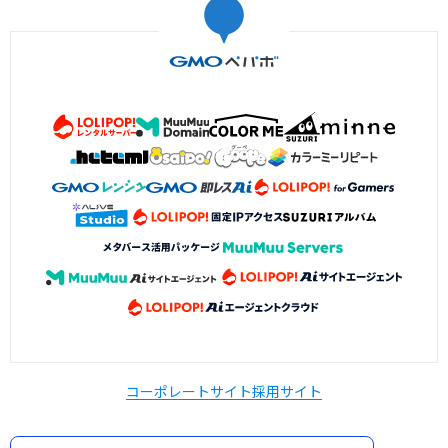
コーポレートサイト
採用サイト