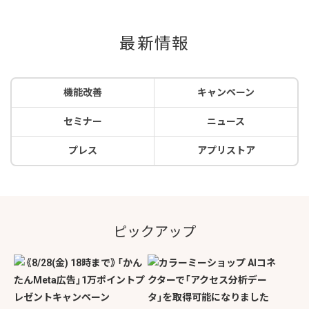
最新情報
機能改善
キャンペーン
セミナー
ニュース
プレス
アプリストア
ピックアップ