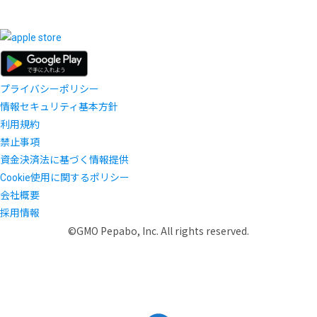
プライバシーポリシー
情報セキュリティ基本方針
利用規約
禁止事項
資金決済法に基づく情報提供
Cookie使用に関するポリシー
会社概要
採用情報
©GMO Pepabo, Inc. All rights reserved.