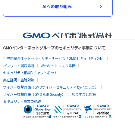
AIへの取り組み
GMOインターネットグループのセキュリティ事業について
世界初総合ネットセキュリティサービス「GMOセキュリティ24」
パスワード漏洩診断
Webサイトリスク診断
セキュリティ相談AIチャットボット
実在証明・盗聴対策
サイバー攻撃対策（GMOサイバーセキュリティ byイエラエ）
サイバー攻撃対策（GMO Flatt Security）
なりすまし対策
セキュリティ事業の軌跡