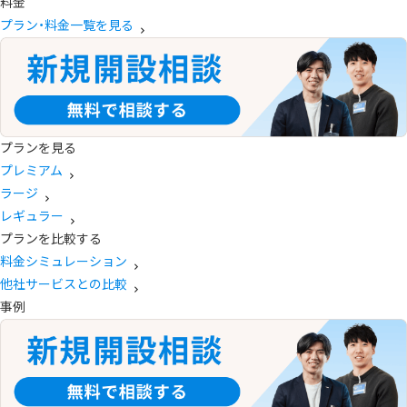
料金
プラン・料金一覧を見る
プランを見る
プレミアム
ラージ
レギュラー
プランを比較する
料金シミュレーション
他社サービスとの比較
事例