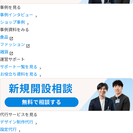
事例を見る
事例インタビュー
ショップ事例
事例資料をみる
食品
ファッション
雑貨
運営サポート
サポート一覧を見る
お役立ち資料を見る
代行サービスを見る
デザイン制作代行
設定代行