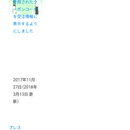
使用されたク
ーポンコード
を受注情報に
表示するよう
にしました
2017年11月
27日
（2018年
3月13日 更
新）
プレス