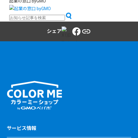
起業の窓口 byGMO
シェア
サービス情報