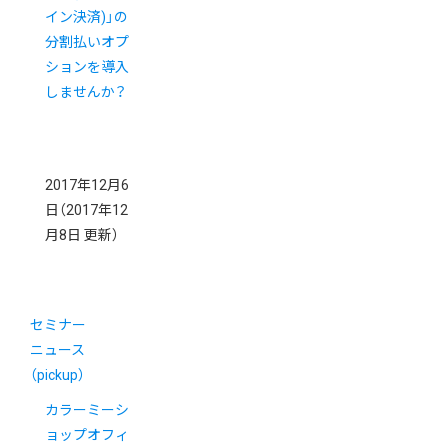
イン決済)」の
分割払いオプ
ションを導入
しませんか？
2017年12月6
日
（2017年12
月8日 更新）
セミナー
ニュース
（pickup）
カラーミーシ
ョップオフィ