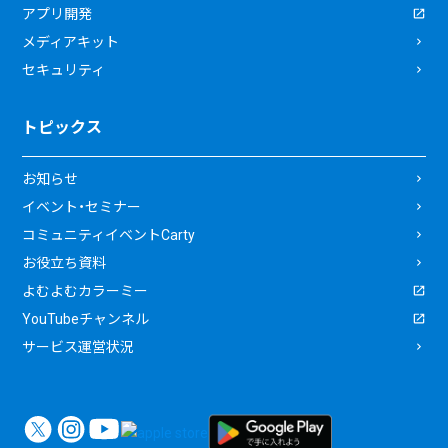
アプリ開発
メディアキット
セキュリティ
トピックス
お知らせ
イベント・セミナー
コミュニティイベントCarty
お役立ち資料
よむよむカラーミー
YouTubeチャンネル
サービス運営状況