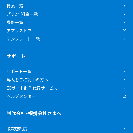
特長一覧
プラン・料金一覧
機能一覧
アプリストア
テンプレート一覧
サポート
サポート一覧
導入をご検討中の方へ
ECサイト制作代行サービス
ヘルプセンター
制作会社・提携会社さまへ
取次店制度