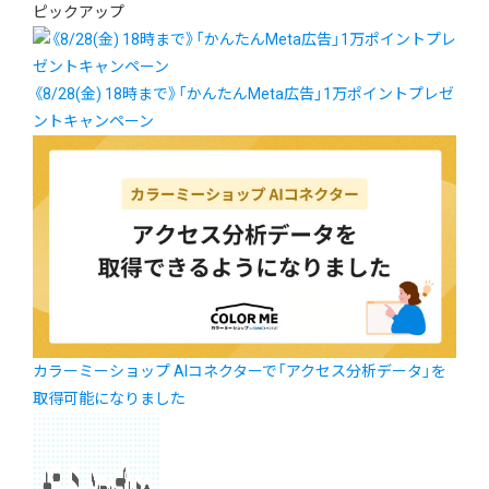
ピックアップ
《8/28(金) 18時まで》「かんたんMeta広告」1万ポイントプレゼ
ントキャンペーン
カラーミーショップ AIコネクターで「アクセス分析データ」を
取得可能になりました