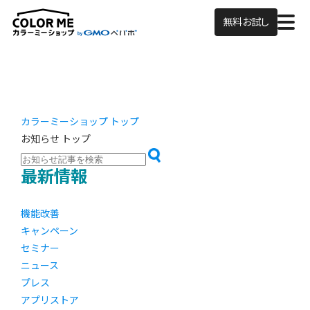
無料お試し
カラーミーショップ トップ
お知らせ トップ
最新情報
機能改善
キャンペーン
セミナー
ニュース
プレス
アプリストア