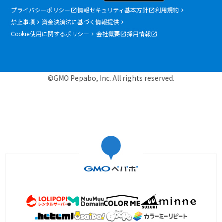
プライバシーポリシー
情報セキュリティ基本方針
利用規約
禁止事項
資金決済法に基づく情報提供
Cookie使用に関するポリシー
会社概要
採用情報
©GMO Pepabo, Inc. All rights reserved.