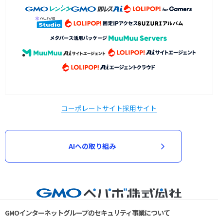
コーポレートサイト
採用サイト
AIへの取り組み
GMOインターネットグループのセキュリティ事業について