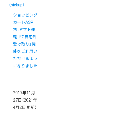
（pickup）
ショッピング
カートASP
初！ヤマト運
輸「EC自宅外
受け取り」機
能をご利用い
ただけるよう
になりました
2017年11月
27日
（2021年
4月2日 更新）