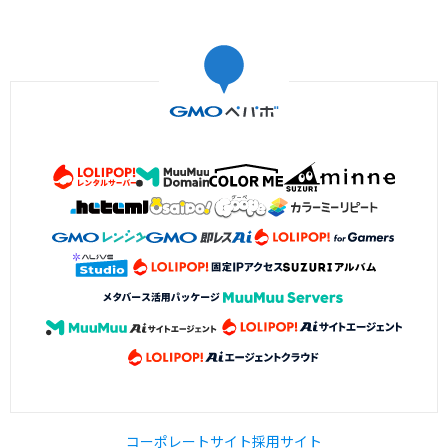
コーポレートサイト
採用サイト