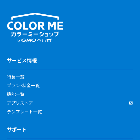
サービス情報
特長一覧
プラン・料金一覧
機能一覧
アプリストア
テンプレート一覧
サポート