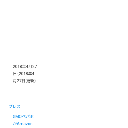
2018年4月27
日
（2018年4
月27日 更新）
プレス
GMOペパボ
がAmazon