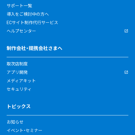
サポート一覧
導入をご検討中の方へ
ECサイト制作代行サービス
ヘルプセンター
制作会社・提携会社さまへ
取次店制度
アプリ開発
メディアキット
セキュリティ
トピックス
お知らせ
イベント・セミナー