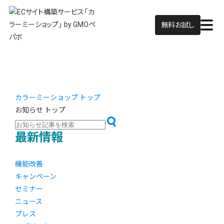
無料お試し
カラーミーショップ トップ
お知らせ トップ
最新情報
機能改善
キャンペーン
セミナー
ニュース
プレス