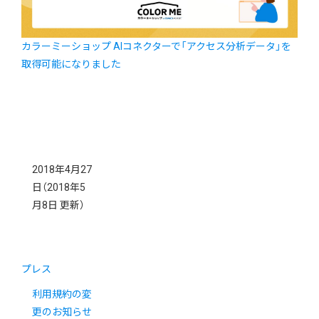
カラーミーショップ AIコネクターで「アクセス分析データ」を
取得可能になりました
2018年4月27
日
（2018年5
月8日 更新）
プレス
利用規約の変
更のお知らせ