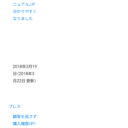
ニュアル」が
分かりやすく
なりました
2018年3月19
日
（2018年3
月22日 更新）
プレス
顧客を逃さず
購入確度UP！