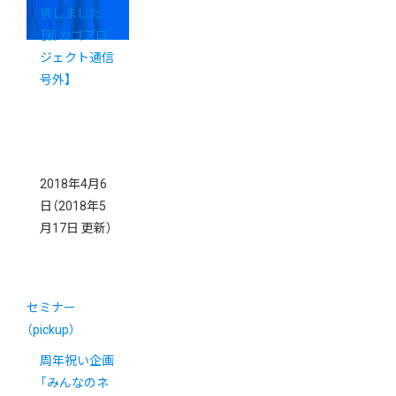
善しました
【新カゴプロ
ジェクト通信
号外】
2018年4月6
日
（2018年5
月17日 更新）
セミナー
（pickup）
周年祝い企画
「みんなのネ