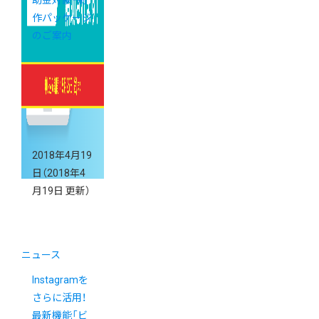
作パッケージ
のご案内
2018年4月19
日
（2018年4
月19日 更新）
ニュース
Instagramを
さらに活用！
最新機能「ビ