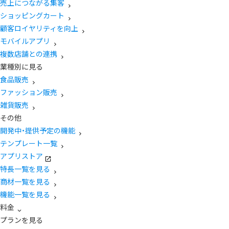
売上につながる集客
ショッピングカート
顧客ロイヤリティを向上
モバイルアプリ
複数店舗との連携
業種別に見る
食品販売
ファッション販売
雑貨販売
その他
開発中・提供予定の機能
テンプレート一覧
アプリストア
特長一覧を見る
商材一覧を見る
機能一覧を見る
料金
プランを見る