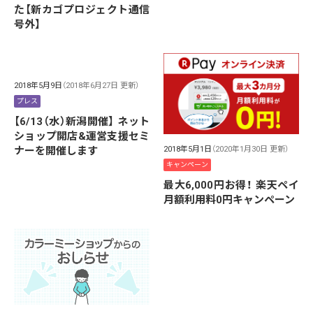
た【新カゴプロジェクト通信
号外】
2018年5月9日
（2018年6月27日 更新）
プレス
【6/13（水）新潟開催】 ネット
ショップ開店&運営支援セミ
2018年5月1日
（2020年1月30日 更新）
ナーを開催します
キャンペーン
最大6,000円お得！ 楽天ペイ
月額利用料0円キャンペーン