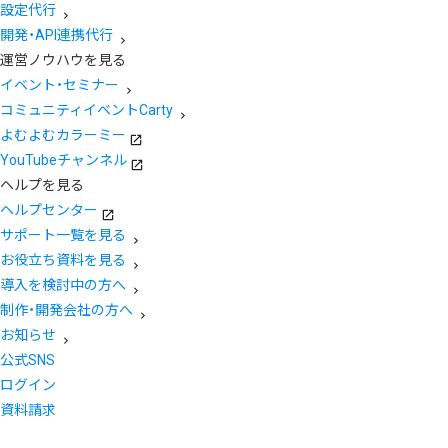
設定代行
開発・API連携代行
運営ノウハウを見る
イベント・セミナー
コミュニティイベントCarty
よむよむカラーミー
YouTubeチャンネル
ヘルプを見る
ヘルプセンター
サポート一覧を見る
お役立ち資料を見る
導入を検討中の方へ
制作・開発会社の方へ
お知らせ
公式SNS
ログイン
資料請求