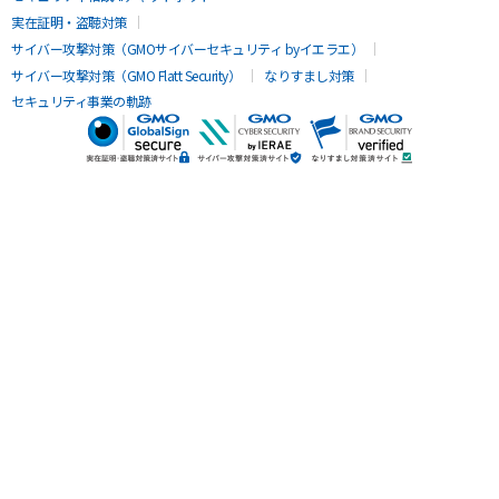
実在証明・盗聴対策
サイバー攻撃対策（GMOサイバーセキュリティ byイエラエ）
サイバー攻撃対策（GMO Flatt Security）
なりすまし対策
セキュリティ事業の軌跡