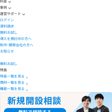
料金
事例
運営サポート
ログイン
資料請求
無料お試し
導入を検討中の方へ
制作・開発会社の方へ
お知らせ
無料お試し
特長
特長一覧を見る
商材一覧を見る
機能一覧を見る