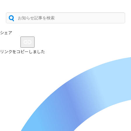
シェア
リンクをコピーしました