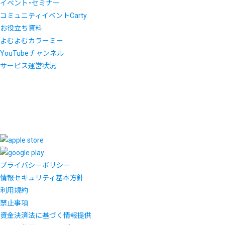
イベント・セミナー
コミュニティイベントCarty
お役立ち資料
よむよむカラーミー
YouTubeチャンネル
サービス運営状況
プライバシーポリシー
情報セキュリティ基本方針
利用規約
禁止事項
資金決済法に基づく情報提供