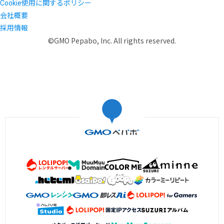
Cookie使用に関するポリシー
会社概要
採用情報
©GMO Pepabo, Inc. All rights reserved.