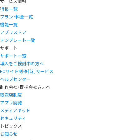
サービス情報
特長一覧
プラン・料金一覧
機能一覧
アプリストア
テンプレート一覧
サポート
サポート一覧
導入をご検討中の方へ
ECサイト制作代行サービス
ヘルプセンター
制作会社・提携会社さまへ
取次店制度
アプリ開発
メディアキット
セキュリティ
トピックス
お知らせ