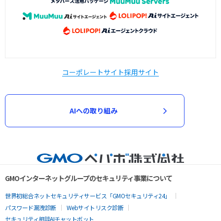
コーポレートサイト
採用サイト
AIへの取り組み
GMOインターネットグループのセキュリティ事業について
世界初総合ネットセキュリティサービス「GMOセキュリティ24」
パスワード漏洩診断
Webサイトリスク診断
セキュリティ相談AIチャットボット