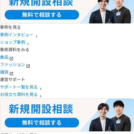
事例を見る
事例インタビュー
ショップ事例
事例資料をみる
食品
ファッション
雑貨
運営サポート
サポート一覧を見る
お役立ち資料を見る