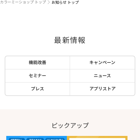
カラーミーショップ トップ
お知らせ トップ
最新情報
機能改善
キャンペーン
セミナー
ニュース
プレス
アプリストア
ピックアップ