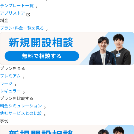
テンプレート一覧
アプリストア
料金
プラン・料金一覧を見る
プランを見る
プレミアム
ラージ
レギュラー
プランを比較する
料金シミュレーション
他社サービスとの比較
事例