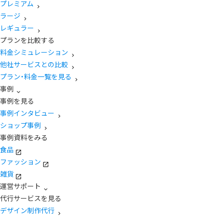
プレミアム
ラージ
レギュラー
プランを比較する
料金シミュレーション
他社サービスとの比較
プラン・料金一覧を見る
事例
事例を見る
事例インタビュー
ショップ事例
事例資料をみる
食品
ファッション
雑貨
運営サポート
代行サービスを見る
デザイン制作代行