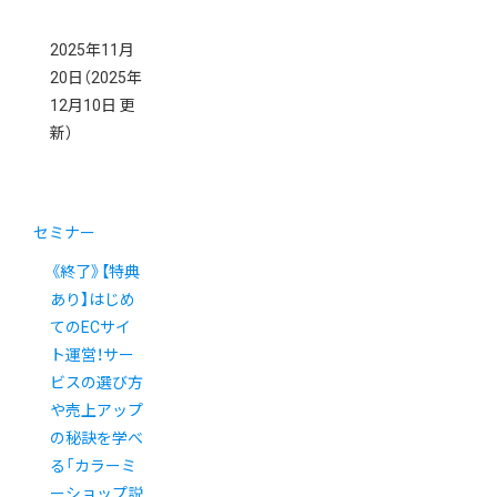
2025年11月
20日
（2025年
12月10日 更
新）
セミナー
《終了》【特典
あり】はじめ
てのECサイ
ト運営！サー
ビスの選び方
や売上アップ
の秘訣を学べ
る「カラーミ
ーショップ説