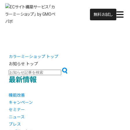
無料お試し
カラーミーショップ トップ
お知らせ トップ
最新情報
機能改善
キャンペーン
セミナー
ニュース
プレス