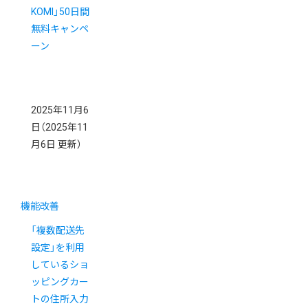
KOMI」50日間
無料キャンペ
ーン
2025年11月6
日
（2025年11
月6日 更新）
機能改善
「複数配送先
設定」を利用
しているショ
ッピングカー
トの住所入力