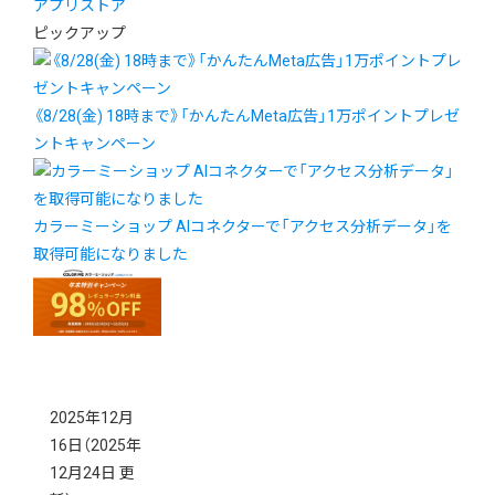
アプリストア
ピックアップ
《8/28(金) 18時まで》「かんたんMeta広告」1万ポイントプレゼ
ントキャンペーン
カラーミーショップ AIコネクターで「アクセス分析データ」を
取得可能になりました
2025年12月
16日
（2025年
12月24日 更