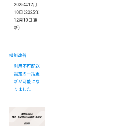
2025年12月
10日
（2025年
12月10日 更
新）
機能改善
利用不可配送
設定の一括更
新が可能にな
りました