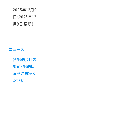
2025年12月9
日
（2025年12
月9日 更新）
ニュース
各配送会社の
集荷・配送状
況をご確認く
ださい