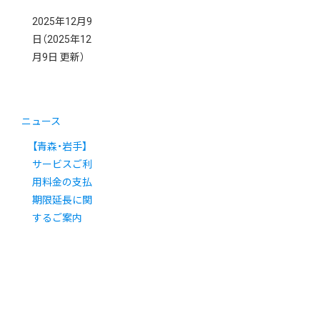
2025年12月9
日
（2025年12
月9日 更新）
ニュース
【青森・岩手】
サービスご利
用料金の支払
期限延長に関
するご案内