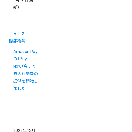
3月10日 更
新）
ニュース
機能改善
Amazon Pay
の「Buy
Now（今すぐ
購入）」機能の
提供を開始し
ました
2025年12月