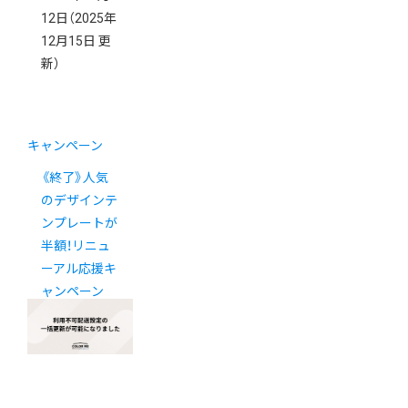
12日
（2025年
12月15日 更
新）
キャンペーン
《終了》人気
のデザインテ
ンプレートが
半額！リニュ
ーアル応援キ
ャンペーン