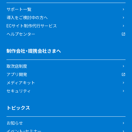
サポート一覧
導入をご検討中の方へ
ECサイト制作代行サービス
ヘルプセンター
制作会社・提携会社さまへ
取次店制度
アプリ開発
メディアキット
セキュリティ
トピックス
お知らせ
イベント・セミナー