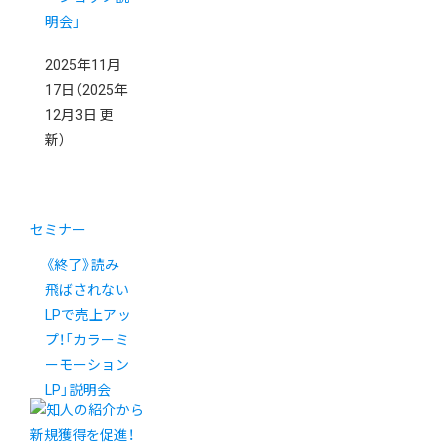
明会」
2025年11月
17日
（2025年
12月3日 更
新）
セミナー
《終了》読み
飛ばされない
LPで売上アッ
プ！「カラーミ
ーモーション
LP」説明会