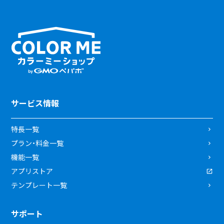
サービス情報
特長一覧
プラン・料金一覧
機能一覧
アプリストア
テンプレート一覧
サポート