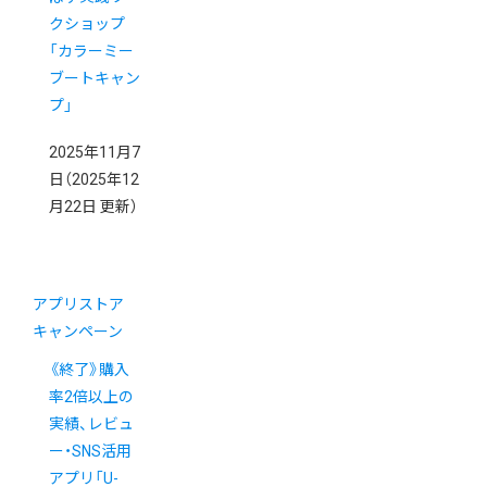
クショップ
「カラーミー
ブートキャン
プ」
2025年11月7
日
（2025年12
月22日 更新）
アプリストア
キャンペーン
《終了》購入
率2倍以上の
実績、レビュ
ー・SNS活用
アプリ「U-