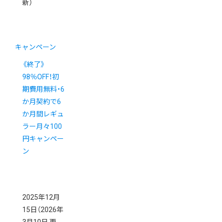
新）
キャンペーン
《終了》
98％OFF！初
期費用無料・6
か月契約で6
か月間レギュ
ラー月々100
円キャンペー
ン
2025年12月
15日
（2026年