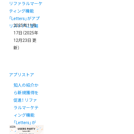
2025年11月
17日
（2025年
12月23日 更
新）
アプリストア
知人の紹介か
ら新規獲得を
促進！ リファ
ラルマーケテ
ィング機能
「Letters」が
アプリストア