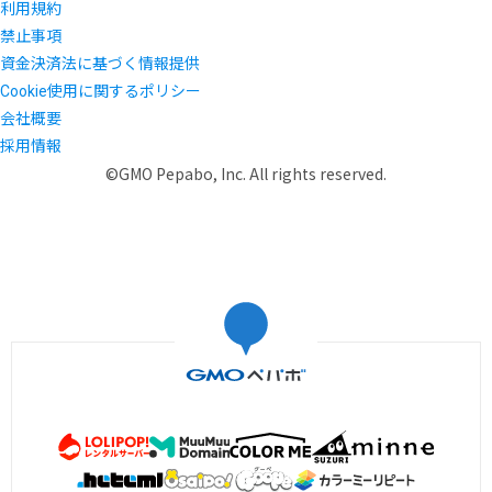
利用規約
禁止事項
資金決済法に基づく情報提供
Cookie使用に関するポリシー
会社概要
採用情報
©GMO Pepabo, Inc. All rights reserved.