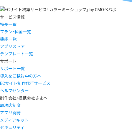
サービス情報
特長一覧
プラン・料金一覧
機能一覧
アプリストア
テンプレート一覧
サポート
サポート一覧
導入をご検討中の方へ
ECサイト制作代行サービス
ヘルプセンター
制作会社・提携会社さまへ
取次店制度
アプリ開発
メディアキット
セキュリティ