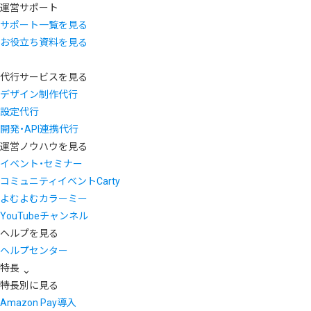
運営サポート
サポート一覧を見る
お役立ち資料を見る
代行サービスを見る
デザイン制作代行
設定代行
開発・API連携代行
運営ノウハウを見る
イベント・セミナー
コミュニティイベントCarty
よむよむカラーミー
YouTubeチャンネル
ヘルプを見る
ヘルプセンター
特長
特長別に見る
Amazon Pay導入