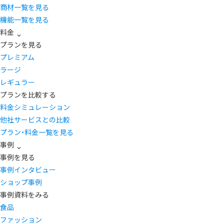
商材一覧を見る
機能一覧を見る
料金
プランを見る
プレミアム
ラージ
レギュラー
プランを比較する
料金シミュレーション
他社サービスとの比較
プラン・料金一覧を見る
事例
事例を見る
事例インタビュー
ショップ事例
事例資料をみる
食品
ファッション