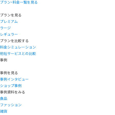
プラン・料金一覧を見る
プランを見る
プレミアム
ラージ
レギュラー
プランを比較する
料金シミュレーション
他社サービスとの比較
事例
事例を見る
事例インタビュー
ショップ事例
事例資料をみる
食品
ファッション
雑貨