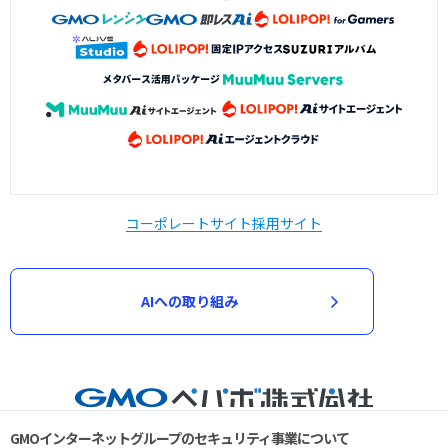
コーポレートサイト
採用サイト
AIへの取り組み
GMOインターネットグループのセキュリティ事業について