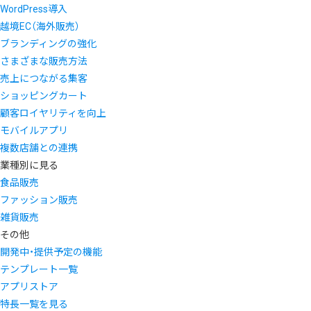
WordPress導入
越境EC（海外販売）
ブランディングの強化
さまざまな販売方法
売上につながる集客
ショッピングカート
顧客ロイヤリティを向上
モバイルアプリ
複数店舗との連携
業種別に見る
食品販売
ファッション販売
雑貨販売
その他
開発中・提供予定の機能
テンプレート一覧
アプリストア
特長一覧を見る