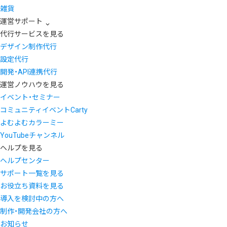
雑貨
運営サポート
代行サービスを見る
デザイン制作代行
設定代行
開発・API連携代行
運営ノウハウを見る
イベント・セミナー
コミュニティイベントCarty
よむよむカラーミー
YouTubeチャンネル
ヘルプを見る
ヘルプセンター
サポート一覧を見る
お役立ち資料を見る
導入を検討中の方へ
制作・開発会社の方へ
お知らせ