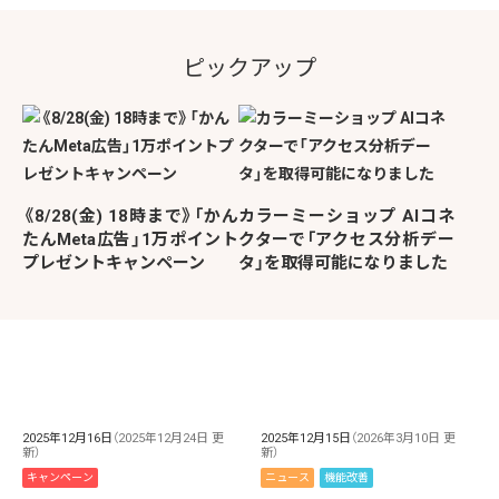
ピックアップ
《8/28(金) 18時まで》「かん
カラーミーショップ AIコネ
たんMeta広告」1万ポイント
クターで「アクセス分析デー
プレゼントキャンペーン
タ」を取得可能になりました
2025年12月16日
（2025年12月24日 更
2025年12月15日
（2026年3月10日 更
新）
新）
キャンペーン
ニュース
機能改善