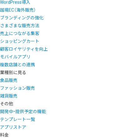
WordPress導入
越境EC（海外販売）
ブランディングの強化
さまざまな販売方法
売上につながる集客
ショッピングカート
顧客ロイヤリティを向上
モバイルアプリ
複数店舗との連携
業種別に見る
食品販売
ファッション販売
雑貨販売
その他
開発中・提供予定の機能
テンプレート一覧
アプリストア
料金