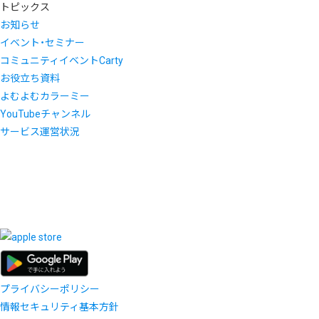
トピックス
お知らせ
イベント・セミナー
コミュニティイベントCarty
お役立ち資料
よむよむカラーミー
YouTubeチャンネル
サービス運営状況
プライバシーポリシー
情報セキュリティ基本方針