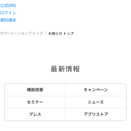
公式SNS
ログイン
資料請求
カラーミーショップ トップ
お知らせ トップ
最新情報
機能改善
キャンペーン
セミナー
ニュース
プレス
アプリストア