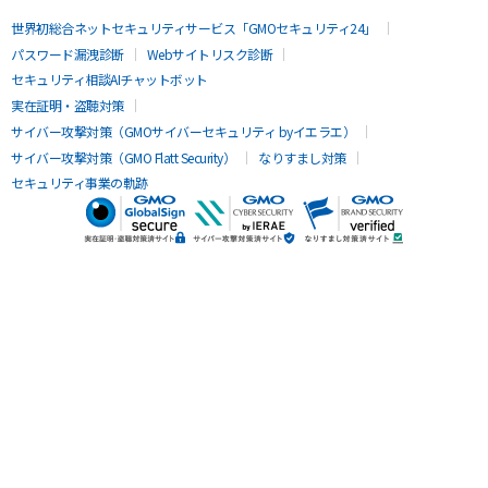
世界初総合ネットセキュリティサービス「GMOセキュリティ24」
パスワード漏洩診断
Webサイトリスク診断
セキュリティ相談AIチャットボット
実在証明・盗聴対策
サイバー攻撃対策（GMOサイバーセキュリティ byイエラエ）
サイバー攻撃対策（GMO Flatt Security）
なりすまし対策
セキュリティ事業の軌跡