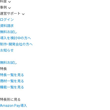
料金
事例
運営サポート
ログイン
資料請求
無料お試し
導入を検討中の方へ
制作・開発会社の方へ
お知らせ
無料お試し
特長
特長一覧を見る
商材一覧を見る
機能一覧を見る
特長別に見る
Amazon Pay導入