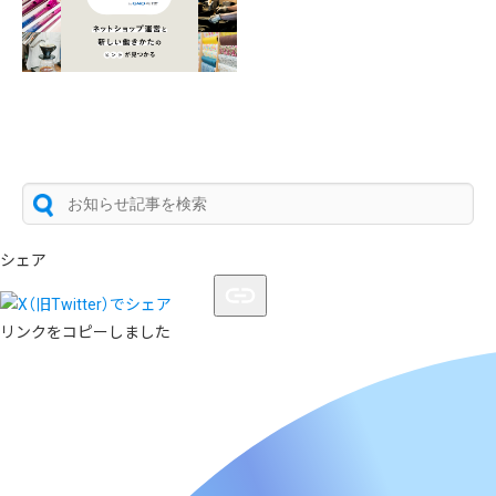
シェア
リンクをコピーしました