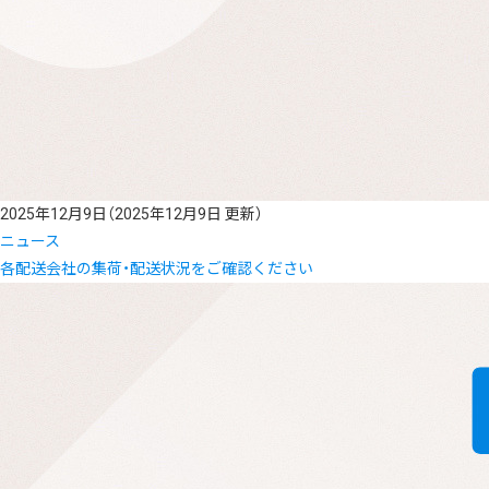
2025年12月9日
（2025年12月9日 更新）
ニュース
各配送会社の集荷・配送状況をご確認ください