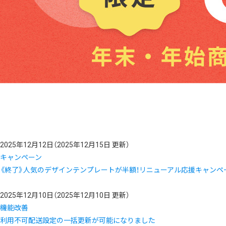
2025年12月12日
（2025年12月15日 更新）
キャンペーン
《終了》人気のデザインテンプレートが半額！リニューアル応援キャンペ
2025年12月10日
（2025年12月10日 更新）
機能改善
利用不可配送設定の一括更新が可能になりました