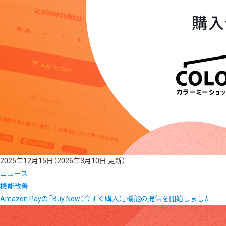
2025年12月15日
（2026年3月10日 更新）
ニュース
機能改善
Amazon Payの「Buy Now（今すぐ購入）」機能の提供を開始しました