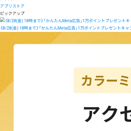
アプリストア
ピックアップ
《8/28(金) 18時まで》「かんたんMeta広告」1万ポイントプレゼントキ