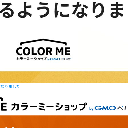
になりました