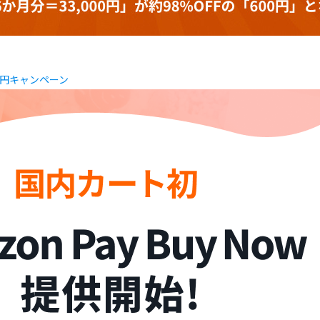
0円キャンペーン