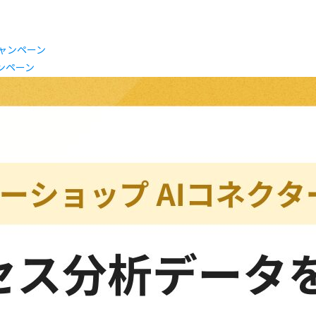
ャンペーン