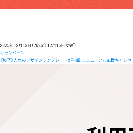
2025年12月12日
（2025年12月15日 更新）
キャンペーン
《終了》人気のデザインテンプレートが半額！リニューアル応援キャンペ