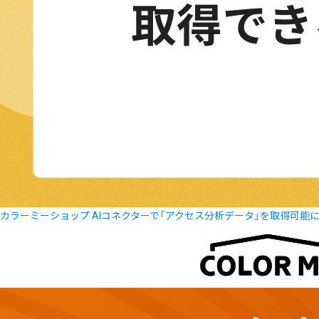
カラーミーショップ AIコネクターで「アクセス分析データ」を取得可能