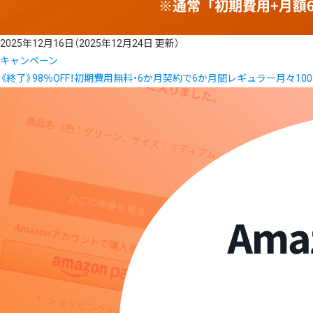
2025年12月16日
（2025年12月24日 更新）
キャンペーン
《終了》98％OFF！初期費用無料・6か月契約で6か月間レギュラー月々10