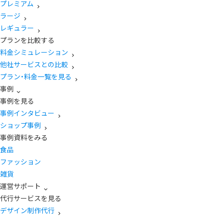
プレミアム
ラージ
レギュラー
プランを比較する
料金シミュレーション
他社サービスとの比較
プラン・料金一覧を見る
事例
事例を見る
事例インタビュー
ショップ事例
事例資料をみる
食品
ファッション
雑貨
運営サポート
代行サービスを見る
デザイン制作代行