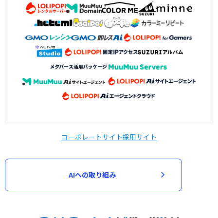
コーポレートサイト
採用サイト
AIへの取り組み