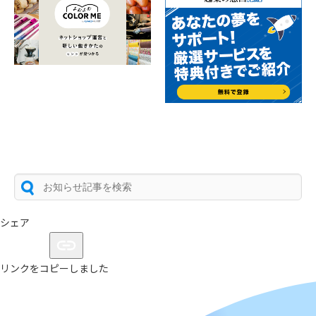
シェア
リンクをコピーしました