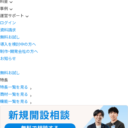
料金
事例
運営サポート
ログイン
資料請求
無料お試し
導入を検討中の方へ
制作・開発会社の方へ
お知らせ
無料お試し
特長
特長一覧を見る
商材一覧を見る
機能一覧を見る