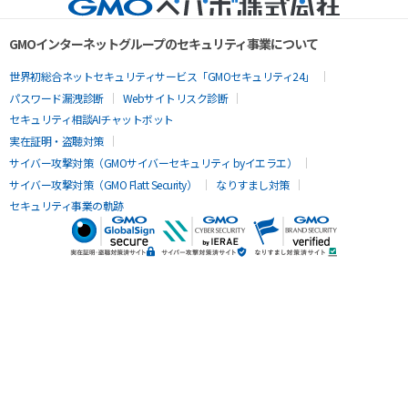
GMOインターネットグループのセキュリティ事業について
世界初総合ネットセキュリティサービス「GMOセキュリティ24」
パスワード漏洩診断
Webサイトリスク診断
セキュリティ相談AIチャットボット
実在証明・盗聴対策
サイバー攻撃対策（GMOサイバーセキュリティ byイエラエ）
サイバー攻撃対策（GMO Flatt Security）
なりすまし対策
セキュリティ事業の軌跡