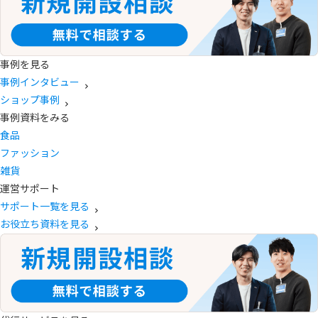
事例を見る
事例インタビュー
ショップ事例
事例資料をみる
食品
ファッション
雑貨
運営サポート
サポート一覧を見る
お役立ち資料を見る