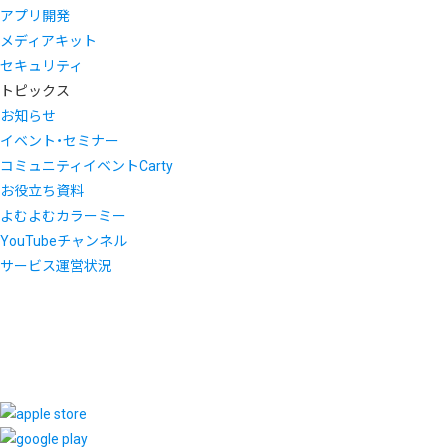
アプリ開発
メディアキット
セキュリティ
トピックス
お知らせ
イベント・セミナー
コミュニティイベントCarty
お役立ち資料
よむよむカラーミー
YouTubeチャンネル
サービス運営状況