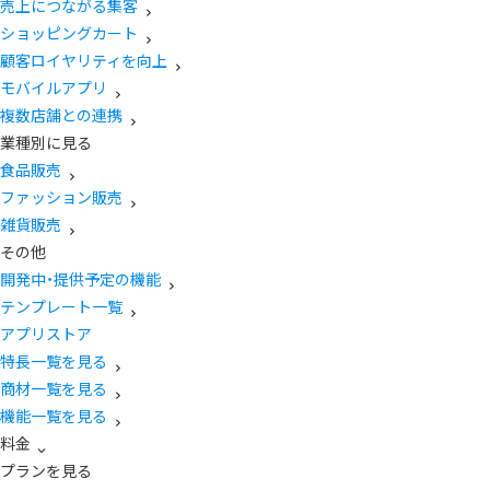
売上につながる集客
ショッピングカート
顧客ロイヤリティを向上
モバイルアプリ
複数店舗との連携
業種別に見る
食品販売
ファッション販売
雑貨販売
その他
開発中・提供予定の機能
テンプレート一覧
アプリストア
特長一覧を見る
商材一覧を見る
機能一覧を見る
料金
プランを見る