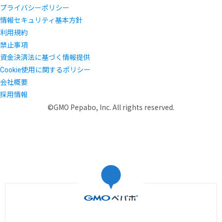
プライバシーポリシー
情報セキュリティ基本方針
利用規約
禁止事項
資金決済法に基づく情報提供
Cookie使用に関するポリシー
会社概要
採用情報
©GMO Pepabo, Inc. All rights reserved.