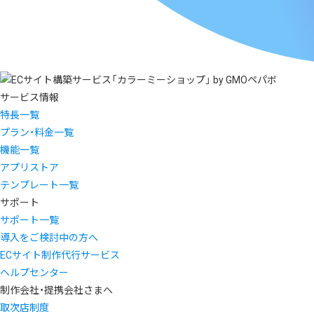
サービス情報
特長一覧
プラン・料金一覧
機能一覧
アプリストア
テンプレート一覧
サポート
サポート一覧
導入をご検討中の方へ
ECサイト制作代行サービス
ヘルプセンター
制作会社・提携会社さまへ
取次店制度