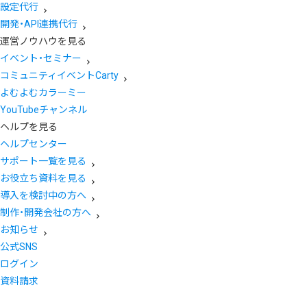
設定代行
開発・API連携代行
運営ノウハウを見る
イベント・セミナー
コミュニティイベントCarty
よむよむカラーミー
YouTubeチャンネル
ヘルプを見る
ヘルプセンター
サポート一覧を見る
お役立ち資料を見る
導入を検討中の方へ
制作・開発会社の方へ
お知らせ
公式SNS
ログイン
資料請求