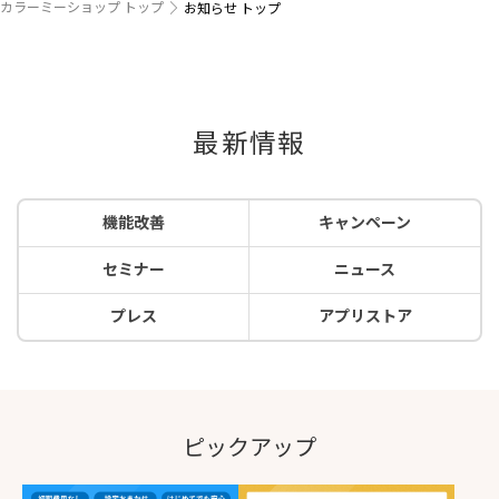
カラーミーショップ トップ
お知らせ トップ
最新情報
機能改善
キャンペーン
セミナー
ニュース
プレス
アプリストア
ピックアップ