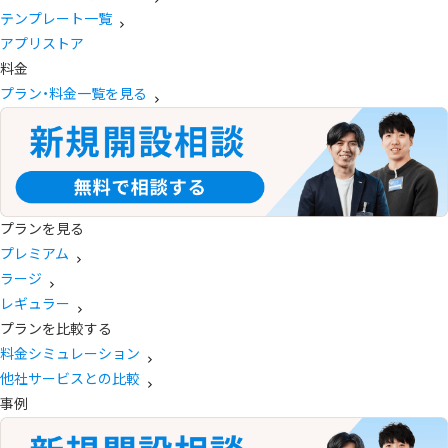
テンプレート一覧
アプリストア
料金
プラン・料金一覧を見る
プランを見る
プレミアム
ラージ
レギュラー
プランを比較する
料金シミュレーション
他社サービスとの比較
事例