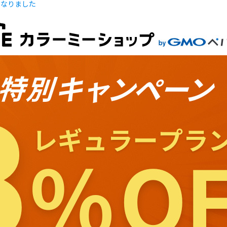
になりました