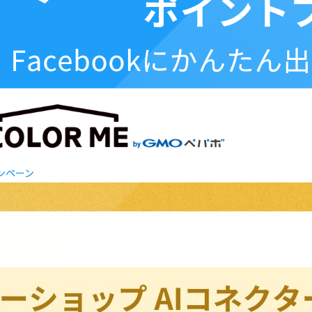
ャンペーン