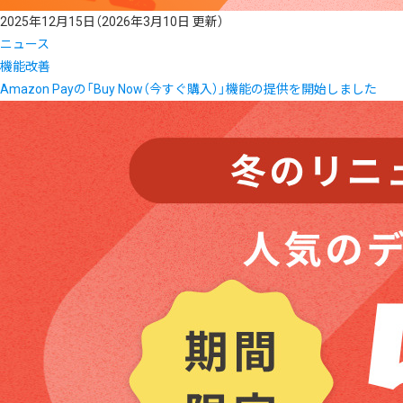
2025年12月15日
（2026年3月10日 更新）
ニュース
機能改善
Amazon Payの「Buy Now（今すぐ購入）」機能の提供を開始しました