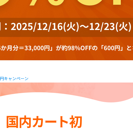
0円キャンペーン