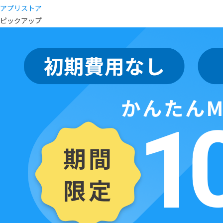
アプリストア
ピックアップ