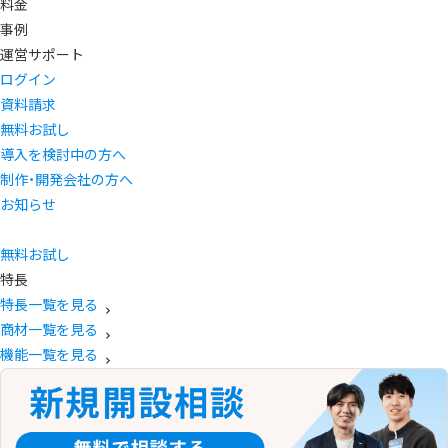
料金
事例
運営サポート
ログイン
資料請求
無料お試し
導入を検討中の方へ
制作・開発会社の方へ
お知らせ
無料お試し
特長
特長一覧を見る
商材一覧を見る
機能一覧を見る