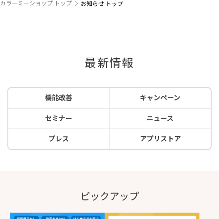
カラーミーショップ トップ
お知らせ トップ
最新情報
機能改善
キャンペーン
セミナー
ニュース
プレス
アプリストア
ピックアップ