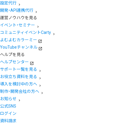
設定代行
開発・API連携代行
運営ノウハウを見る
イベント・セミナー
コミュニティイベントCarty
よむよむカラーミー
YouTubeチャンネル
ヘルプを見る
ヘルプセンター
サポート一覧を見る
お役立ち資料を見る
導入を検討中の方へ
制作・開発会社の方へ
お知らせ
公式SNS
ログイン
資料請求