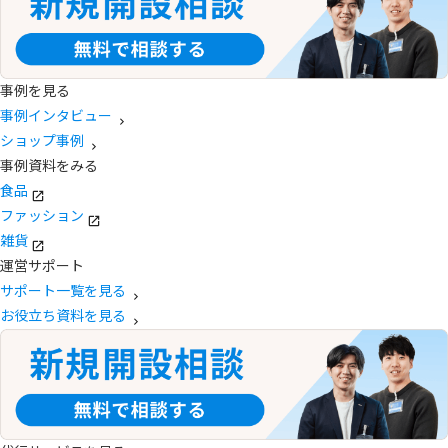
事例を見る
事例インタビュー
ショップ事例
事例資料をみる
食品
ファッション
雑貨
運営サポート
サポート一覧を見る
お役立ち資料を見る