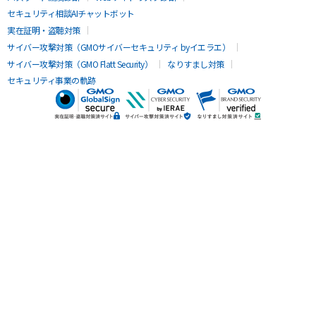
セキュリティ相談AIチャットボット
実在証明・盗聴対策
サイバー攻撃対策（GMOサイバーセキュリティ byイエラエ）
サイバー攻撃対策（GMO Flatt Security）
なりすまし対策
セキュリティ事業の軌跡