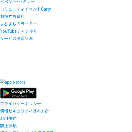
イベント・セミナー
コミュニティイベントCarty
お役立ち資料
よむよむカラーミー
YouTubeチャンネル
サービス運営状況
プライバシーポリシー
情報セキュリティ基本方針
利用規約
禁止事項