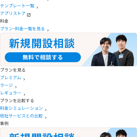
テンプレート一覧
アプリストア
料金
プラン・料金一覧を見る
プランを見る
プレミアム
ラージ
レギュラー
プランを比較する
料金シミュレーション
他社サービスとの比較
事例