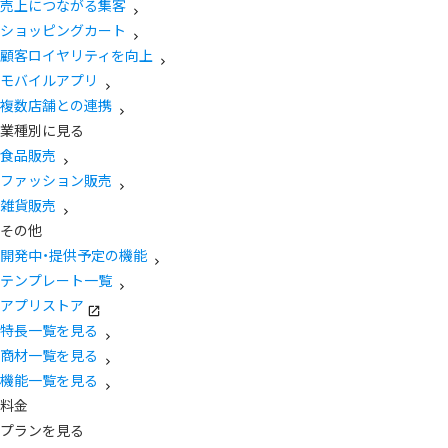
売上につながる集客
ショッピングカート
顧客ロイヤリティを向上
モバイルアプリ
複数店舗との連携
業種別に見る
食品販売
ファッション販売
雑貨販売
その他
開発中・提供予定の機能
テンプレート一覧
アプリストア
特長一覧を見る
商材一覧を見る
機能一覧を見る
料金
プランを見る