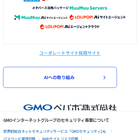
コーポレートサイト
採用サイト
AIへの取り組み
GMOインターネットグループのセキュリティ事業について
世界初総合ネットセキュリティサービス「GMOセキュリティ24」
パスワード漏洩診断
Webサイトリスク診断