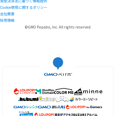
資金決済法に基づく情報提供
Cookie使用に関するポリシー
会社概要
採用情報
©GMO Pepabo, Inc. All rights reserved.