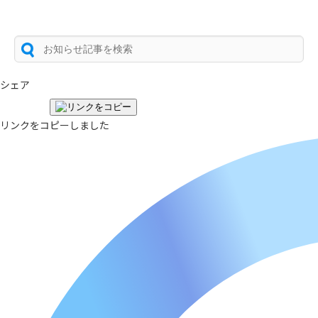
シェア
リンクをコピーしました