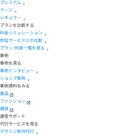
プレミアム
ラージ
レギュラー
プランを比較する
料金シミュレーション
他社サービスとの比較
プラン・料金一覧を見る
事例
事例を見る
事例インタビュー
ショップ事例
事例資料をみる
食品
ファッション
雑貨
運営サポート
代行サービスを見る
デザイン制作代行