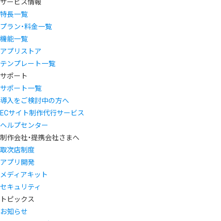
サービス情報
特長一覧
プラン・料金一覧
機能一覧
アプリストア
テンプレート一覧
サポート
サポート一覧
導入をご検討中の方へ
ECサイト制作代行サービス
ヘルプセンター
制作会社・提携会社さまへ
取次店制度
アプリ開発
メディアキット
セキュリティ
トピックス
お知らせ