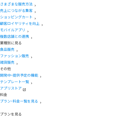
さまざまな販売方法
売上につながる集客
ショッピングカート
顧客ロイヤリティを向上
モバイルアプリ
複数店舗との連携
業種別に見る
食品販売
ファッション販売
雑貨販売
その他
開発中・提供予定の機能
テンプレート一覧
アプリストア
料金
プラン・料金一覧を見る
プランを見る