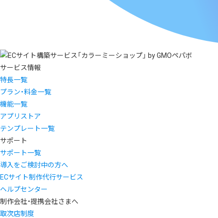
サービス情報
特長一覧
プラン・料金一覧
機能一覧
アプリストア
テンプレート一覧
サポート
サポート一覧
導入をご検討中の方へ
ECサイト制作代行サービス
ヘルプセンター
制作会社・提携会社さまへ
取次店制度