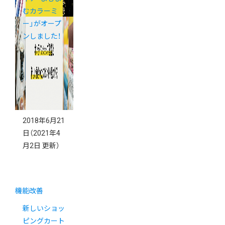
むカラーミ
ー」がオープ
ンしました！
2018年6月21
日
（2021年4
月2日 更新）
機能改善
新しいショッ
ピングカート