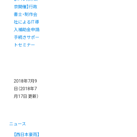
京開催】行政
書士・制作会
社によるIT導
入補助金申請
手続きサポー
トセミナー
2018年7月9
日
（2018年7
月17日 更新）
ニュース
【西日本豪雨】