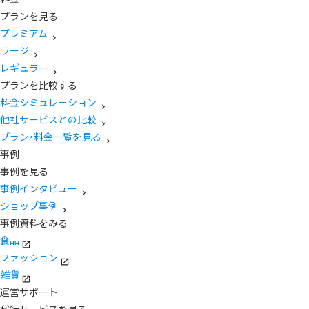
プランを見る
プレミアム
ラージ
レギュラー
プランを比較する
料金シミュレーション
他社サービスとの比較
プラン・料金一覧を見る
事例
事例を見る
事例インタビュー
ショップ事例
事例資料をみる
食品
ファッション
雑貨
運営サポート