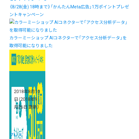
《8/28(金) 18時まで》「かんたんMeta広告」1万ポイントプレゼ
ントキャンペーン
カラーミーショップ AIコネクターで「アクセス分析データ」を
取得可能になりました
2018年8月10
日
（2018年9
月26日 更新）
プレス