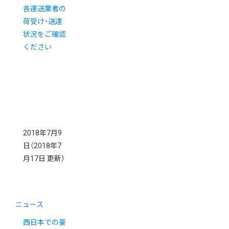
各運送業者の
荷受け・送達
状況をご確認
ください
2018年7月9
日
（2018年7
月17日 更新）
ニュース
西日本での豪