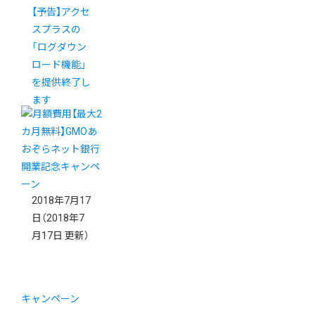
【予告】アクセ
スプラスの
「ログダウン
ロード機能」
を提供終了し
ます
2018年7月17
日
（2018年7
月17日 更新）
キャンペーン