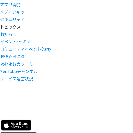
アプリ開発
メディアキット
セキュリティ
トピックス
お知らせ
イベント・セミナー
コミュニティイベントCarty
お役立ち資料
よむよむカラーミー
YouTubeチャンネル
サービス運営状況