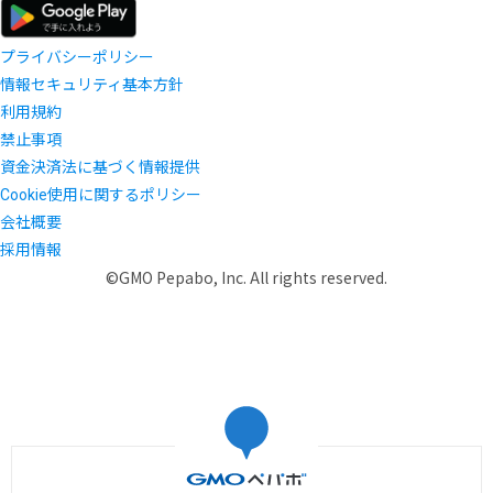
プライバシーポリシー
情報セキュリティ基本方針
利用規約
禁止事項
資金決済法に基づく情報提供
Cookie使用に関するポリシー
会社概要
採用情報
©GMO Pepabo, Inc. All rights reserved.