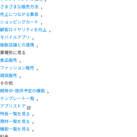
さまざまな販売方法
売上につながる集客
ショッピングカート
顧客ロイヤリティを向上
モバイルアプリ
複数店舗との連携
業種別に見る
食品販売
ファッション販売
雑貨販売
その他
開発中・提供予定の機能
テンプレート一覧
アプリストア
特長一覧を見る
商材一覧を見る
機能一覧を見る
料金