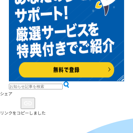
シェア
リンクをコピーしました