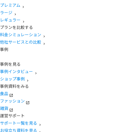
プレミアム
ラージ
レギュラー
プランを比較する
料金シミュレーション
他社サービスとの比較
事例
事例を見る
事例インタビュー
ショップ事例
事例資料をみる
食品
ファッション
雑貨
運営サポート
サポート一覧を見る
お役立ち資料を見る