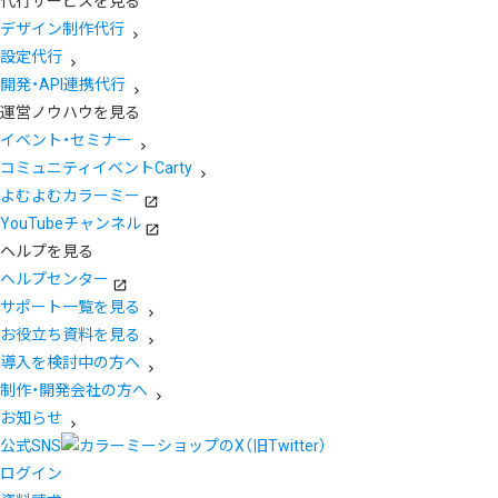
代行サービスを見る
デザイン制作代行
設定代行
開発・API連携代行
運営ノウハウを見る
イベント・セミナー
コミュニティイベントCarty
よむよむカラーミー
YouTubeチャンネル
ヘルプを見る
ヘルプセンター
サポート一覧を見る
お役立ち資料を見る
導入を検討中の方へ
制作・開発会社の方へ
お知らせ
公式SNS
ログイン