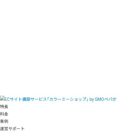
特長
料金
事例
運営サポート