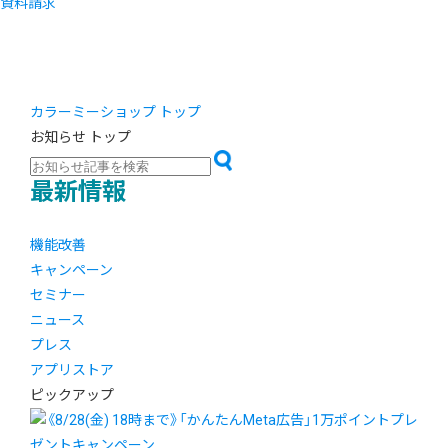
資料請求
カラーミーショップ トップ
お知らせ トップ
最新情報
機能改善
キャンペーン
セミナー
ニュース
プレス
アプリストア
ピックアップ