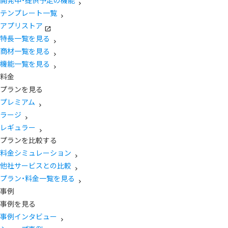
開発中・提供予定の機能
テンプレート一覧
アプリストア
特長一覧を見る
商材一覧を見る
機能一覧を見る
料金
プランを見る
プレミアム
ラージ
レギュラー
プランを比較する
料金シミュレーション
他社サービスとの比較
プラン・料金一覧を見る
事例
事例を見る
事例インタビュー