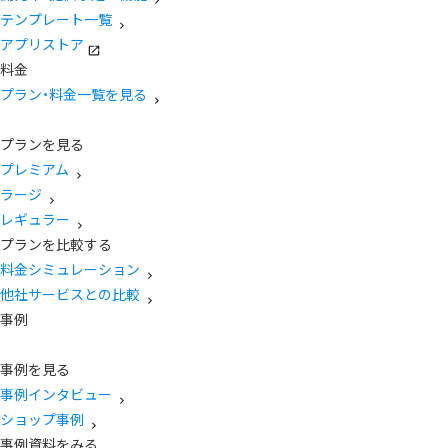
テンプレート一覧
アプリストア
料金
プラン・料金一覧を見る
プランを見る
プレミアム
ラージ
レギュラー
プランを比較する
料金シミュレーション
他社サービスとの比較
事例
事例を見る
事例インタビュー
ショップ事例
事例資料をみる