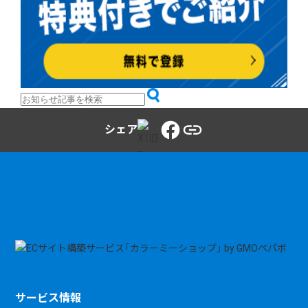
シェア
サービス情報