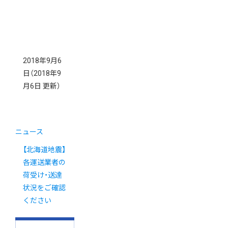
2018年9月6
日
（2018年9
月6日 更新）
ニュース
【北海道地震】
各運送業者の
荷受け・送達
状況をご確認
ください