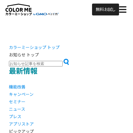
無料お試し
カラーミーショップ トップ
お知らせ トップ
最新情報
機能改善
キャンペーン
セミナー
ニュース
プレス
アプリストア
ピックアップ