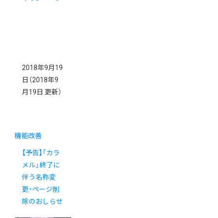
2018年9月19
日
（2018年9
月19日 更新）
機能改善
【予告】「カラ
メル」終了に
伴う名称変
更・ページ削
除のおしらせ