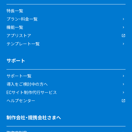
特長一覧
プラン・料金一覧
機能一覧
アプリストア
テンプレート一覧
サポート
サポート一覧
導入をご検討中の方へ
ECサイト制作代行サービス
ヘルプセンター
制作会社・提携会社さまへ