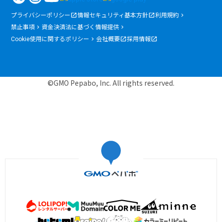
プライバシーポリシー
情報セキュリティ基本方針
利用規約
禁止事項
資金決済法に基づく情報提供
Cookie使用に関するポリシー
会社概要
採用情報
©GMO Pepabo, Inc. All rights reserved.