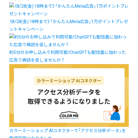
《8/28(金) 18時まで》「かんたんMeta広告」1万ポイントプレゼ
ントキャンペーン
約5分のお申し込みで利用可能！ChatGPTも配信面に加わった
広告で再訪を促しませんか？
カラーミーショップ AIコネクターで「アクセス分析データ」を