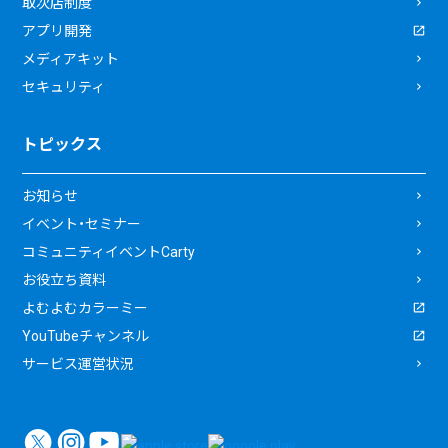
取次店制度
アプリ開発
メディアキット
セキュリティ
トピックス
お知らせ
イベント・セミナー
コミュニティイベントCarty
お役立ち資料
よむよむカラーミー
YouTubeチャンネル
サービス運営状況