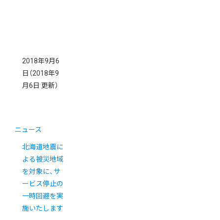
2018年9月6
日
（2018年9
月6日 更新）
ニュース
北海道地震に
よる被災地域
を対象に、サ
ービス停止の
一時回避を実
施いたします