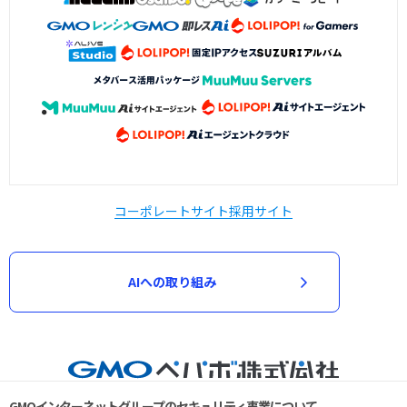
コーポレートサイト
採用サイト
AIへの取り組み
GMOインターネットグループのセキュリティ事業について