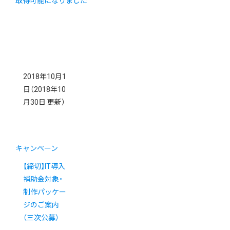
取得可能になりました
2018年10月1
日
（2018年10
月30日 更新）
キャンペーン
【締切】IT導入
補助金対象・
制作パッケー
ジのご案内
（三次公募）