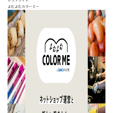
トップサイド
よむよむカラーミー