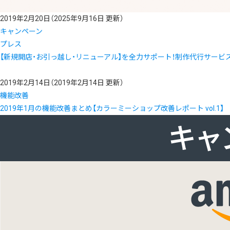
2019年2月20日
（2025年9月16日 更新）
キャンペーン
プレス
【新規開店・お引っ越し・リニューアル】を全力サポート！制作代行サービ
2019年2月14日
（2019年2月14日 更新）
機能改善
2019年1月の機能改善まとめ【カラーミーショップ改善レポート vol.1】