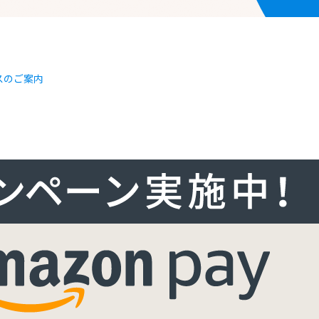
スのご案内