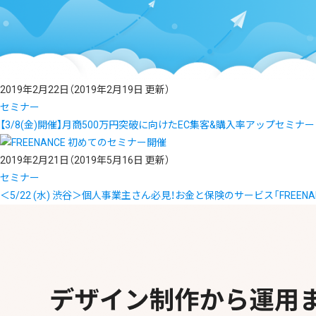
2019年2月22日
（2019年2月19日 更新）
セミナー
【3/8(金)開催】月商500万円突破に向けたEC集客&購入率アップセミナー
2019年2月21日
（2019年5月16日 更新）
セミナー
＜5/22 (水) 渋谷＞個人事業主さん必見！お金と保険のサービス「FREEN