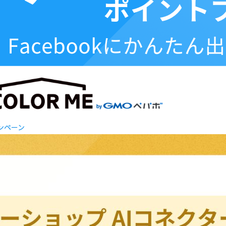
ャンペーン