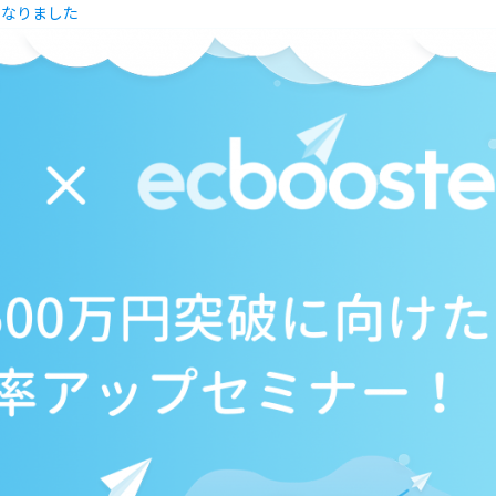
になりました