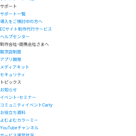
サポート
サポート一覧
導入をご検討中の方へ
ECサイト制作代行サービス
ヘルプセンター
制作会社・提携会社さまへ
取次店制度
アプリ開発
メディアキット
セキュリティ
トピックス
お知らせ
イベント・セミナー
コミュニティイベントCarty
お役立ち資料
よむよむカラーミー
YouTubeチャンネル
サービス運営状況