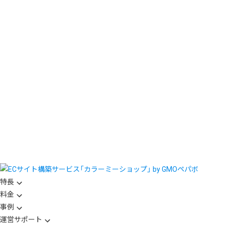
特長
料金
事例
運営サポート