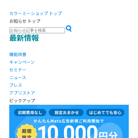
カラーミーショップ トップ
お知らせ トップ
最新情報
機能改善
キャンペーン
セミナー
ニュース
プレス
アプリストア
ピックアップ