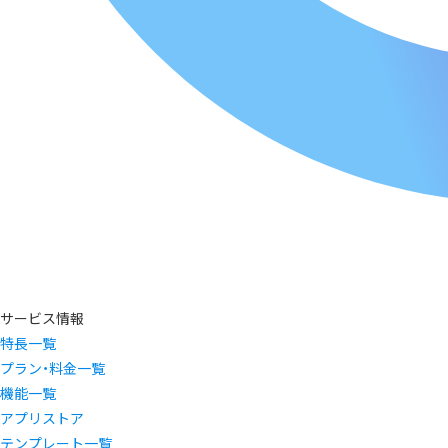
サービス情報
特長一覧
プラン・料金一覧
機能一覧
アプリストア
テンプレート一覧