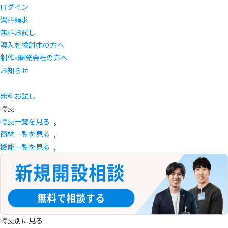
ログイン
資料請求
無料お試し
導入を検討中の方へ
制作・開発会社の方へ
お知らせ
無料お試し
特長
特長一覧を見る
商材一覧を見る
機能一覧を見る
特長別に見る