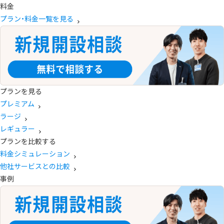
料金
プラン・料金一覧を見る
プランを見る
プレミアム
ラージ
レギュラー
プランを比較する
料金シミュレーション
他社サービスとの比較
事例