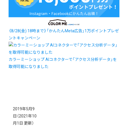
《8/28(金) 18時まで》「かんたんMeta広告」1万ポイントプレゼ
ントキャンペーン
カラーミーショップ AIコネクターで「アクセス分析データ」を
取得可能になりました
2019年5月9
日
（2021年10
月1日 更新）