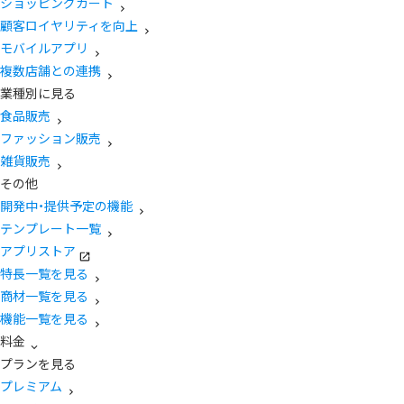
ショッピングカート
顧客ロイヤリティを向上
モバイルアプリ
複数店舗との連携
業種別に見る
食品販売
ファッション販売
雑貨販売
その他
開発中・提供予定の機能
テンプレート一覧
アプリストア
特長一覧を見る
商材一覧を見る
機能一覧を見る
料金
プランを見る
プレミアム