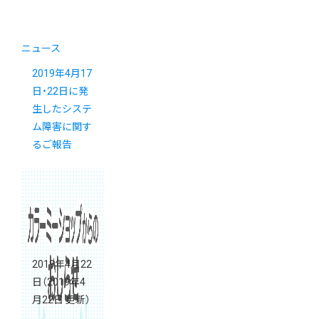
ニュース
2019年4月17
日・22日に発
生したシステ
ム障害に関す
るご報告
2019年4月22
日
（2019年4
月22日 更新）