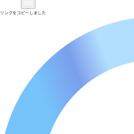
リンクをコピーしました