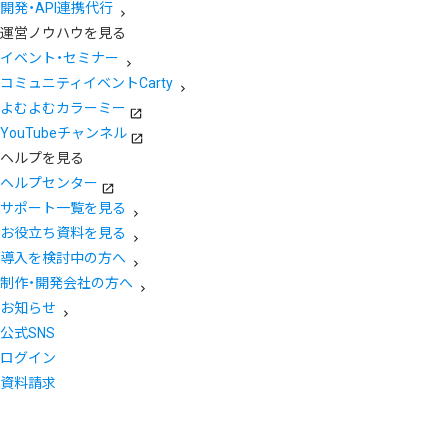
開発・API連携代行
運営ノウハウを見る
イベント・セミナー
コミュニティイベントCarty
よむよむカラーミー
YouTubeチャンネル
ヘルプを見る
ヘルプセンター
サポート一覧を見る
お役立ち資料を見る
導入を検討中の方へ
制作・開発会社の方へ
お知らせ
公式SNS
ログイン
資料請求