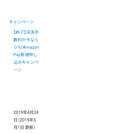
キャンペーン
【終了】決済手
数料が今なら
０%！Amazon
Pay新規申し
込みキャンペ
ーン
2019年4月24
日
（2019年5
月1日 更新）