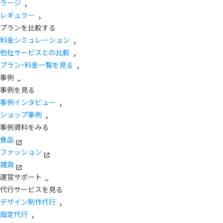
ラージ
レギュラー
プランを比較する
料金シミュレーション
他社サービスとの比較
プラン・料金一覧を見る
事例
事例を見る
事例インタビュー
ショップ事例
事例資料をみる
食品
ファッション
雑貨
運営サポート
代行サービスを見る
デザイン制作代行
設定代行