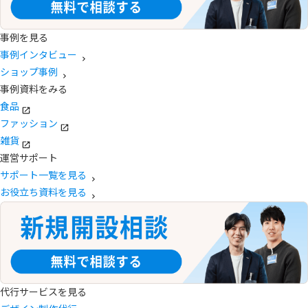
事例を見る
事例インタビュー
ショップ事例
事例資料をみる
食品
ファッション
雑貨
運営サポート
サポート一覧を見る
お役立ち資料を見る
代行サービスを見る