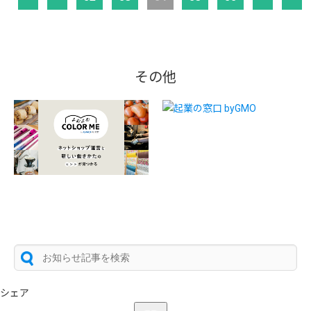
その他
シェア