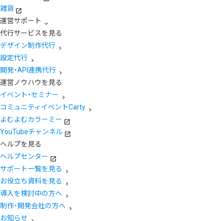
雑貨
運営サポート
代行サービスを見る
デザイン制作代行
設定代行
開発・API連携代行
運営ノウハウを見る
イベント・セミナー
コミュニティイベントCarty
よむよむカラーミー
YouTubeチャンネル
ヘルプを見る
ヘルプセンター
サポート一覧を見る
お役立ち資料を見る
導入を検討中の方へ
制作・開発会社の方へ
お知らせ