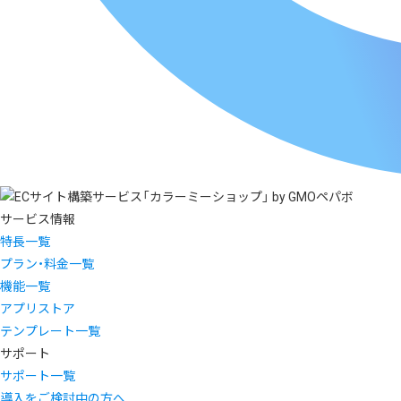
サービス情報
特長一覧
プラン・料金一覧
機能一覧
アプリストア
テンプレート一覧
サポート
サポート一覧
導入をご検討中の方へ