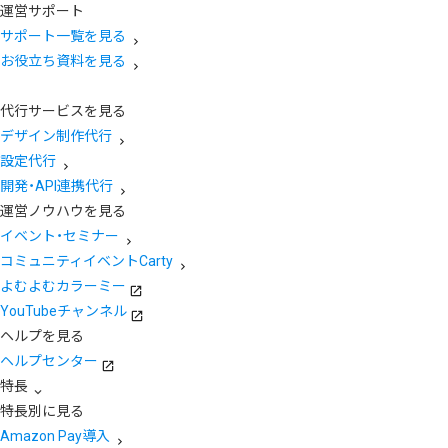
運営サポート
サポート一覧を見る
お役立ち資料を見る
代行サービスを見る
デザイン制作代行
設定代行
開発・API連携代行
運営ノウハウを見る
イベント・セミナー
コミュニティイベントCarty
よむよむカラーミー
YouTubeチャンネル
ヘルプを見る
ヘルプセンター
特長
特長別に見る
Amazon Pay導入