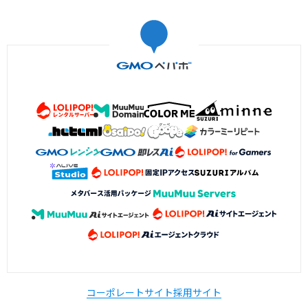
コーポレートサイト
採用サイト