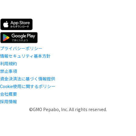
プライバシーポリシー
情報セキュリティ基本方針
利用規約
禁止事項
資金決済法に基づく情報提供
Cookie使用に関するポリシー
会社概要
採用情報
©GMO Pepabo, Inc. All rights reserved.