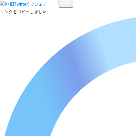
リンクをコピーしました