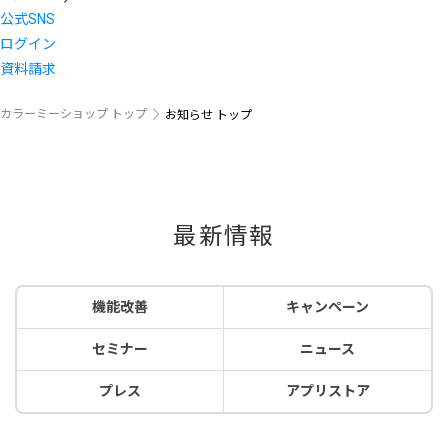
公式SNS
ログイン
資料請求
カラーミーショップ トップ
お知らせ トップ
最新情報
機能改善
キャンペーン
セミナー
ニュース
プレス
アプリストア