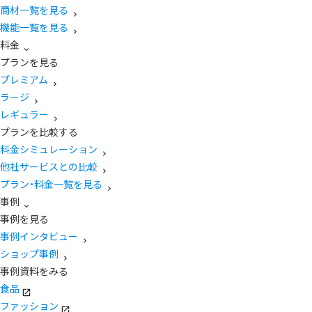
商材一覧を見る
機能一覧を見る
料金
プランを見る
プレミアム
ラージ
レギュラー
プランを比較する
料金シミュレーション
他社サービスとの比較
プラン・料金一覧を見る
事例
事例を見る
事例インタビュー
ショップ事例
事例資料をみる
食品
ファッション