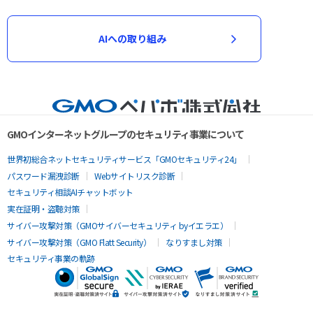
AIへの取り組み
GMOインターネットグループのセキュリティ事業について
世界初総合ネットセキュリティサービス「GMOセキュリティ24」
パスワード漏洩診断
Webサイトリスク診断
セキュリティ相談AIチャットボット
実在証明・盗聴対策
サイバー攻撃対策（GMOサイバーセキュリティ byイエラエ）
サイバー攻撃対策（GMO Flatt Security）
なりすまし対策
セキュリティ事業の軌跡