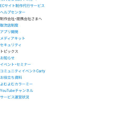
ECサイト制作代行サービス
ヘルプセンター
制作会社・提携会社さまへ
取次店制度
アプリ開発
メディアキット
セキュリティ
トピックス
お知らせ
イベント・セミナー
コミュニティイベントCarty
お役立ち資料
よむよむカラーミー
YouTubeチャンネル
サービス運営状況