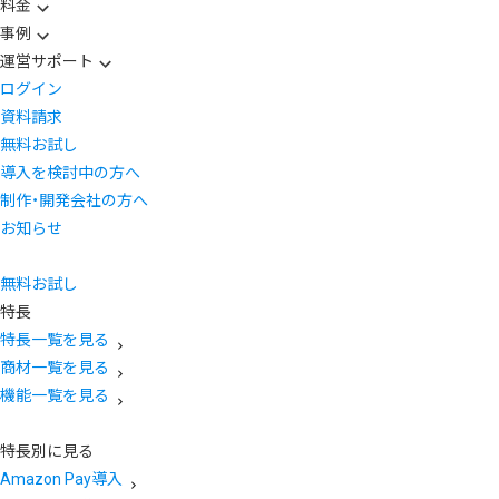
料金
事例
運営サポート
ログイン
資料請求
無料お試し
導入を検討中の方へ
制作・開発会社の方へ
お知らせ
無料お試し
特長
特長一覧を見る
商材一覧を見る
機能一覧を見る
特長別に見る
Amazon Pay導入