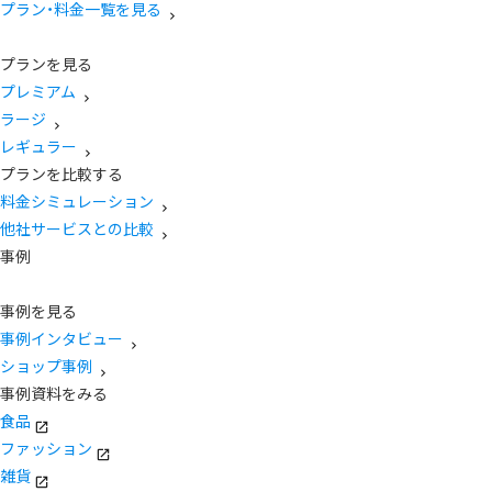
プラン・料金一覧を見る
プランを見る
プレミアム
ラージ
レギュラー
プランを比較する
料金シミュレーション
他社サービスとの比較
事例
事例を見る
事例インタビュー
ショップ事例
事例資料をみる
食品
ファッション
雑貨