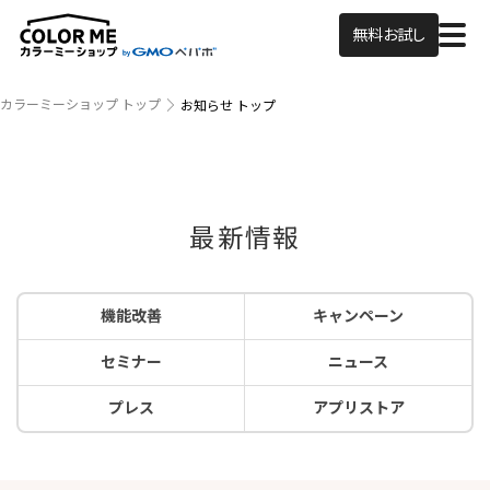
無料お試し
カラーミーショップ トップ
お知らせ トップ
最新情報
機能改善
キャンペーン
セミナー
ニュース
プレス
アプリストア