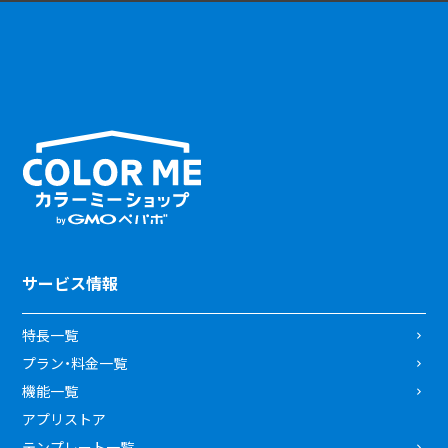
サービス情報
特長一覧
プラン・料金一覧
機能一覧
アプリストア
テンプレート一覧