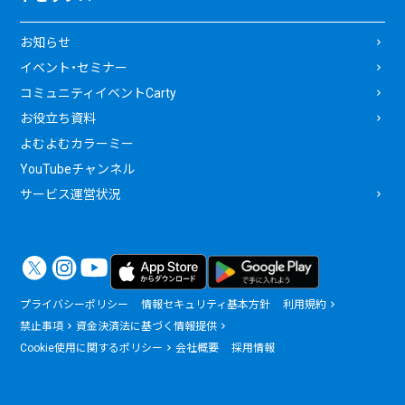
お知らせ
イベント・セミナー
コミュニティイベントCarty
お役立ち資料
よむよむカラーミー
YouTubeチャンネル
サービス運営状況
プライバシーポリシー
情報セキュリティ基本方針
利用規約
禁止事項
資金決済法に基づく情報提供
Cookie使用に関するポリシー
会社概要
採用情報