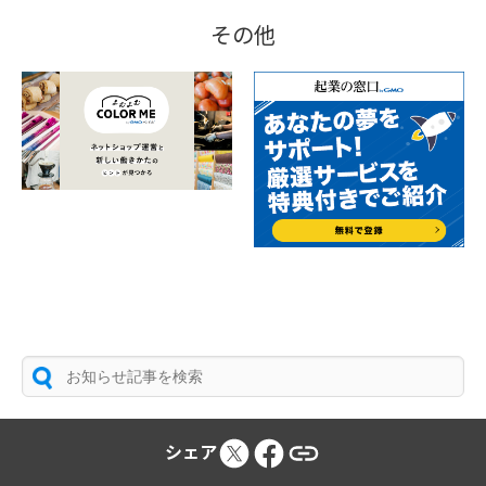
その他
シェア