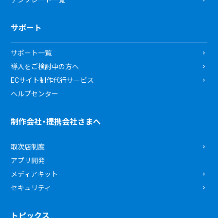
サポート
サポート一覧
導入をご検討中の方へ
ECサイト制作代行サービス
ヘルプセンター
制作会社・提携会社さまへ
取次店制度
アプリ開発
メディアキット
セキュリティ
トピックス