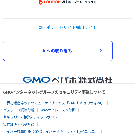
コーポレートサイト
採用サイト
AIへの取り組み
GMOインターネットグループのセキュリティ事業について
世界初総合ネットセキュリティサービス「GMOセキュリティ24」
パスワード漏洩診断
Webサイトリスク診断
セキュリティ相談AIチャットボット
実在証明・盗聴対策
サイバー攻撃対策（GMOサイバーセキュリティ byイエラエ）