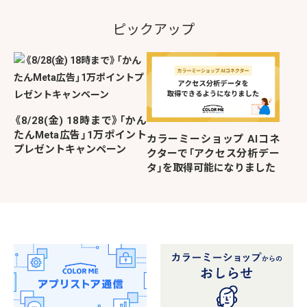
ピックアップ
《8/28(金) 18時まで》「かん
たんMeta広告」1万ポイント
カラーミーショップ AIコネ
プレゼントキャンペーン
クターで「アクセス分析デー
タ」を取得可能になりました