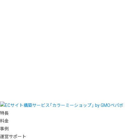
特長
料金
事例
運営サポート