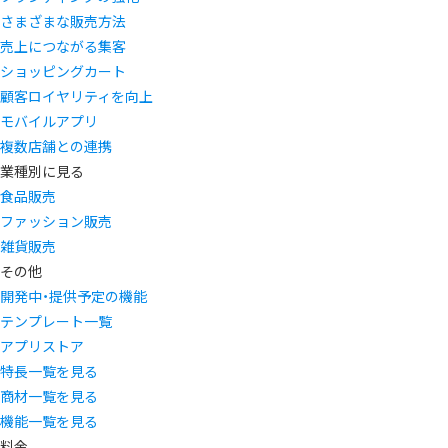
さまざまな販売方法
売上につながる集客
ショッピングカート
顧客ロイヤリティを向上
モバイルアプリ
複数店舗との連携
業種別に見る
食品販売
ファッション販売
雑貨販売
その他
開発中・提供予定の機能
テンプレート一覧
アプリストア
特長一覧を見る
商材一覧を見る
機能一覧を見る
料金