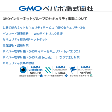
GMOインターネットグループのセキュリティ事業について
世界初総合ネットセキュリティサービス「GMOセキュリティ24」
パスワード漏洩診断
Webサイトリスク診断
セキュリティ相談AIチャットボット
実在証明・盗聴対策
サイバー攻撃対策（GMOサイバーセキュリティ byイエラエ）
サイバー攻撃対策（GMO Flatt Security）
なりすまし対策
セキュリティ事業の軌跡