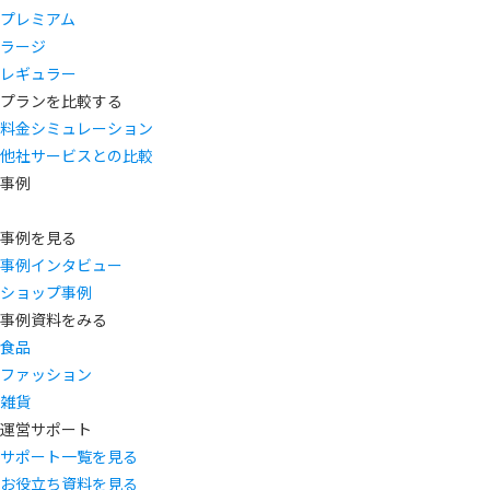
プレミアム
ラージ
レギュラー
プランを比較する
料金シミュレーション
他社サービスとの比較
事例
事例を見る
事例インタビュー
ショップ事例
事例資料をみる
食品
ファッション
雑貨
運営サポート
サポート一覧を見る
お役立ち資料を見る