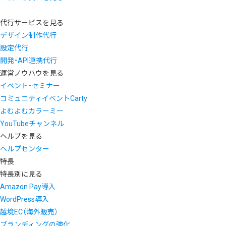
代行サービスを見る
デザイン制作代行
設定代行
開発・API連携代行
運営ノウハウを見る
イベント・セミナー
コミュニティイベントCarty
よむよむカラーミー
YouTubeチャンネル
ヘルプを見る
ヘルプセンター
特長
特長別に見る
Amazon Pay導入
WordPress導入
越境EC（海外販売）
ブランディングの強化