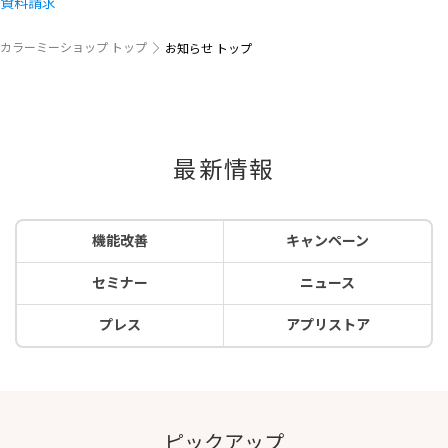
資料請求
カラーミーショップ トップ
お知らせ トップ
最新情報
機能改善
キャンペーン
セミナー
ニュース
プレス
アプリストア
ピックアップ