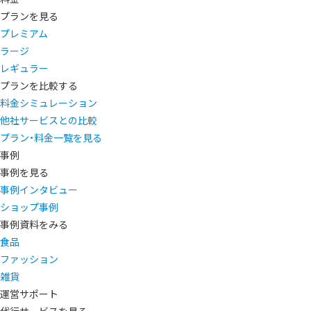
プランを見る
プレミアム
ラージ
レギュラー
プランを比較する
料金シミュレーション
他社サービスとの比較
プラン・料金一覧を見る
事例
事例を見る
事例インタビュー
ショップ事例
事例資料をみる
食品
ファッション
雑貨
運営サポート