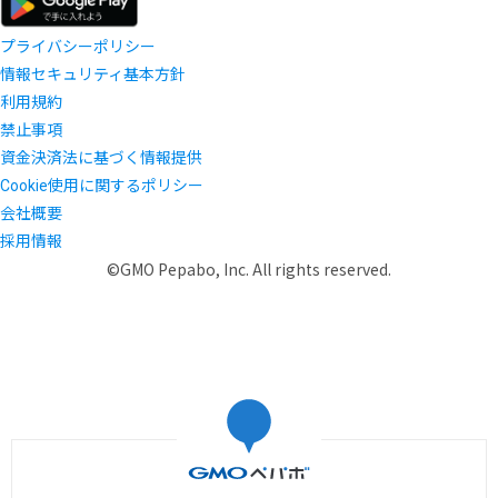
プライバシーポリシー
情報セキュリティ基本方針
利用規約
禁止事項
資金決済法に基づく情報提供
Cookie使用に関するポリシー
会社概要
採用情報
©GMO Pepabo, Inc. All rights reserved.