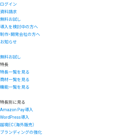
ログイン
資料請求
無料お試し
導入を検討中の方へ
制作・開発会社の方へ
お知らせ
無料お試し
特長
特長一覧を見る
商材一覧を見る
機能一覧を見る
特長別に見る
Amazon Pay導入
WordPress導入
越境EC（海外販売）
ブランディングの強化