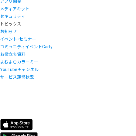
アプリ開発
メディアキット
セキュリティ
トピックス
お知らせ
イベント・セミナー
コミュニティイベントCarty
お役立ち資料
よむよむカラーミー
YouTubeチャンネル
サービス運営状況