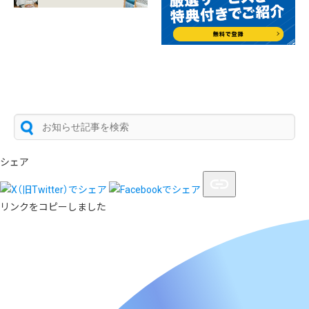
シェア
リンクをコピーしました