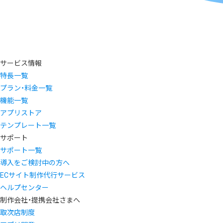
サービス情報
特長一覧
プラン・料金一覧
機能一覧
アプリストア
テンプレート一覧
サポート
サポート一覧
導入をご検討中の方へ
ECサイト制作代行サービス
ヘルプセンター
制作会社・提携会社さまへ
取次店制度