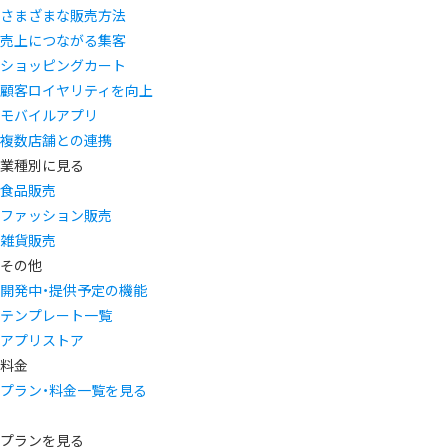
さまざまな販売方法
売上につながる集客
ショッピングカート
顧客ロイヤリティを向上
モバイルアプリ
複数店舗との連携
業種別に見る
食品販売
ファッション販売
雑貨販売
その他
開発中・提供予定の機能
テンプレート一覧
アプリストア
料金
プラン・料金一覧を見る
プランを見る