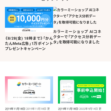
カラーミーショップ AIコネ
クターで「アクセス分析デー
《8/28(金) 18時まで》「かん
タ」を取得可能になりました
たんMeta広告」1万ポイント
プレゼントキャンペーン
2019年11月18日
（2022年9月14日 更
2019年11月18日
（2019年11月18日 更