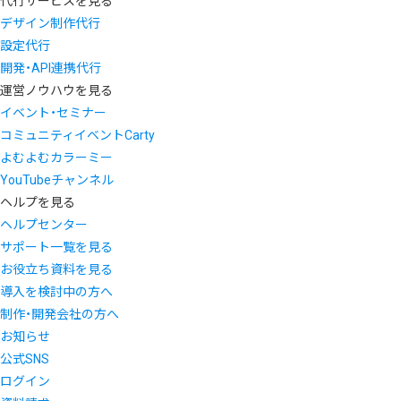
代行サービスを見る
デザイン制作代行
設定代行
開発・API連携代行
運営ノウハウを見る
イベント・セミナー
コミュニティイベントCarty
よむよむカラーミー
YouTubeチャンネル
ヘルプを見る
ヘルプセンター
サポート一覧を見る
お役立ち資料を見る
導入を検討中の方へ
制作・開発会社の方へ
お知らせ
公式SNS
ログイン