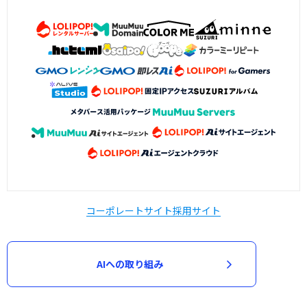
コーポレートサイト
採用サイト
AIへの取り組み