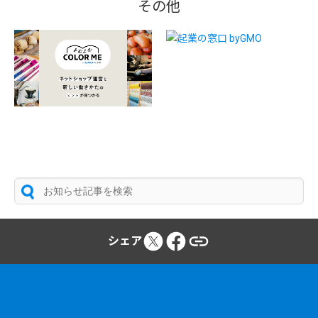
その他
シェア