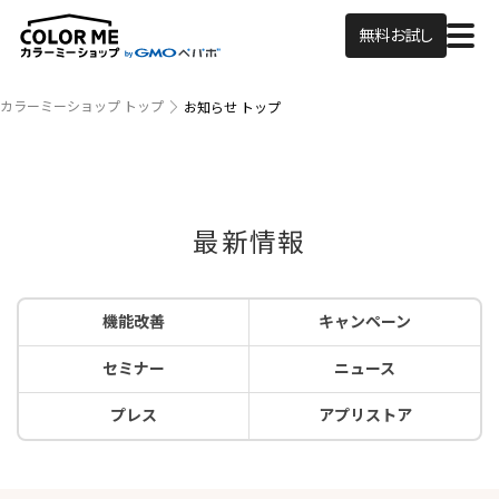
無料お試し
カラーミーショップ トップ
お知らせ トップ
最新情報
機能改善
キャンペーン
セミナー
ニュース
プレス
アプリストア