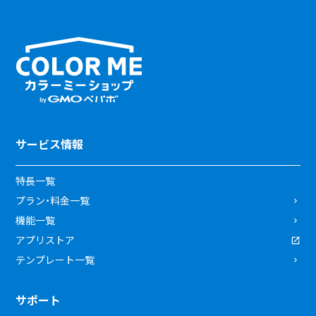
サービス情報
特長一覧
プラン・料金一覧
機能一覧
アプリストア
テンプレート一覧
サポート