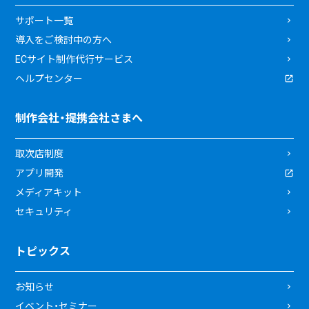
サポート一覧
導入をご検討中の方へ
ECサイト制作代行サービス
ヘルプセンター
制作会社・提携会社さまへ
取次店制度
アプリ開発
メディアキット
セキュリティ
トピックス
お知らせ
イベント・セミナー