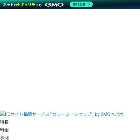
無料診断
特長
料金
事例