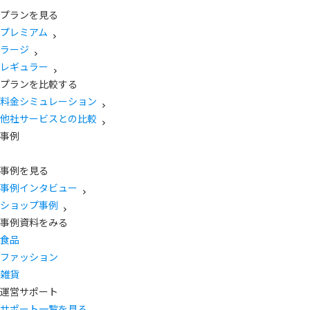
プランを見る
プレミアム
ラージ
レギュラー
プランを比較する
料金シミュレーション
他社サービスとの比較
事例
事例を見る
事例インタビュー
ショップ事例
事例資料をみる
食品
ファッション
雑貨
運営サポート
サポート一覧を見る