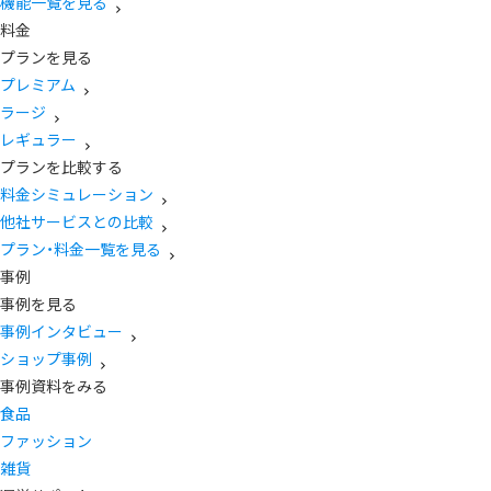
機能一覧を見る
料金
プランを見る
プレミアム
ラージ
レギュラー
プランを比較する
料金シミュレーション
他社サービスとの比較
プラン・料金一覧を見る
事例
事例を見る
事例インタビュー
ショップ事例
事例資料をみる
食品
ファッション
雑貨