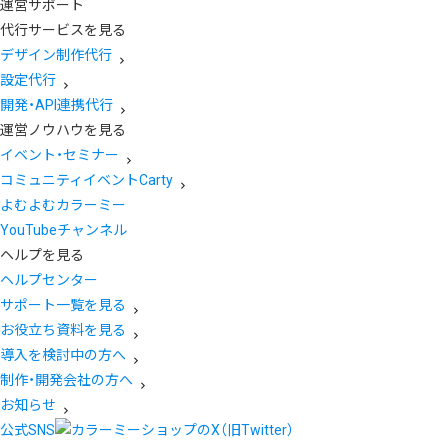
運営サポート
代行サービスを見る
デザイン制作代行
設定代行
開発・API連携代行
運営ノウハウを見る
イベント・セミナー
コミュニティイベントCarty
よむよむカラーミー
YouTubeチャンネル
ヘルプを見る
ヘルプセンター
サポート一覧を見る
お役立ち資料を見る
導入を検討中の方へ
制作・開発会社の方へ
お知らせ
公式SNS