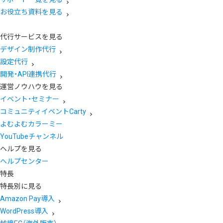
お役立ち資料を見る
代行サービスを見る
デザイン制作代行
設定代行
開発・API連携代行
運営ノウハウを見る
イベント・セミナー
コミュニティイベントCarty
よむよむカラーミー
YouTubeチャンネル
ヘルプを見る
ヘルプセンター
特長
特長別に見る
Amazon Pay導入
WordPress導入