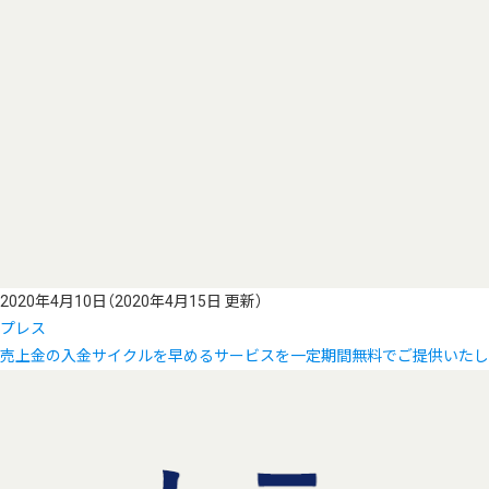
2020年4月10日
（2020年4月15日 更新）
プレス
売上金の入金サイクルを早めるサービスを一定期間無料でご提供いたし