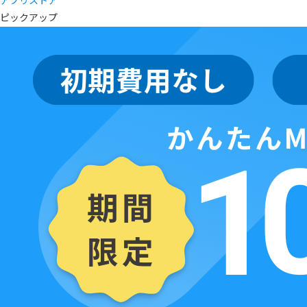
アプリストア
ピックアップ