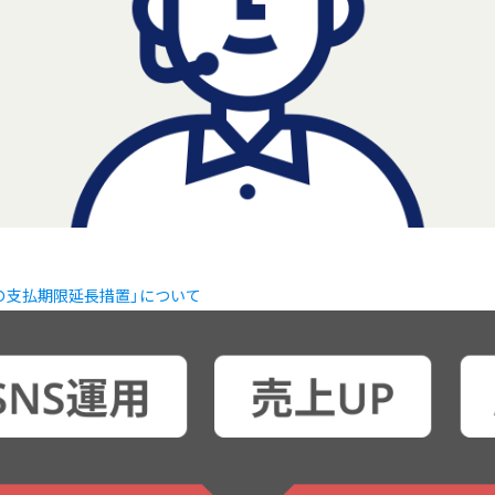
金の支払期限延長措置」について