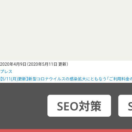
2020年4月9日
（2020年5月11日 更新）
プレス
【5/11(月)更新】新型コロナウイルスの感染拡大にともなう「ご利用料