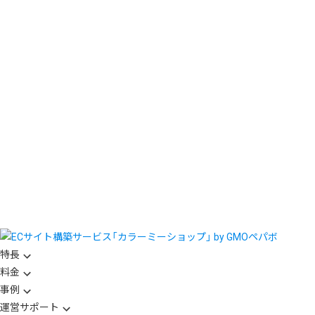
特長
料金
事例
運営サポート