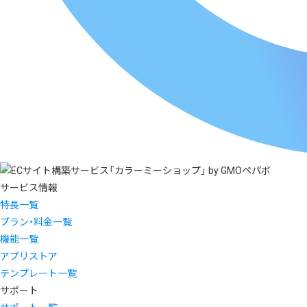
サービス情報
特長一覧
プラン・料金一覧
機能一覧
アプリストア
テンプレート一覧
サポート