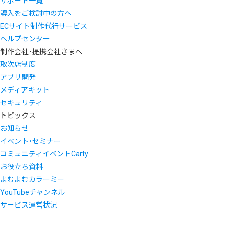
サポート一覧
導入をご検討中の方へ
ECサイト制作代行サービス
ヘルプセンター
制作会社・提携会社さまへ
取次店制度
アプリ開発
メディアキット
セキュリティ
トピックス
お知らせ
イベント・セミナー
コミュニティイベントCarty
お役立ち資料
よむよむカラーミー
YouTubeチャンネル
サービス運営状況