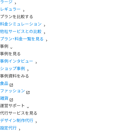
ラージ
レギュラー
プランを比較する
料金シミュレーション
他社サービスとの比較
プラン・料金一覧を見る
事例
事例を見る
事例インタビュー
ショップ事例
事例資料をみる
食品
ファッション
雑貨
運営サポート
代行サービスを見る
デザイン制作代行
設定代行