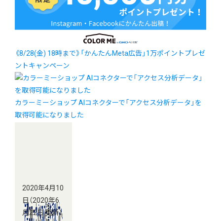
《8/28(金) 18時まで》「かんたんMeta広告」1万ポイントプレゼ
ントキャンペーン
カラーミーショップ AIコネクターで「アクセス分析データ」を
取得可能になりました
2020年4月10
日
（2020年6
月22日 更新）