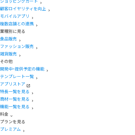
ショッピングカート
顧客ロイヤリティを向上
モバイルアプリ
複数店舗との連携
業種別に見る
食品販売
ファッション販売
雑貨販売
その他
開発中・提供予定の機能
テンプレート一覧
アプリストア
特長一覧を見る
商材一覧を見る
機能一覧を見る
料金
プランを見る
プレミアム