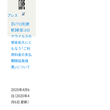
プレス
【5/11(月)更
新】新型コロ
ナウイルスの
感染拡大にと
もなう「ご利
用料金の支払
期限延長措
置」について
2020年4月6
日
（2020年4
月6日 更新）