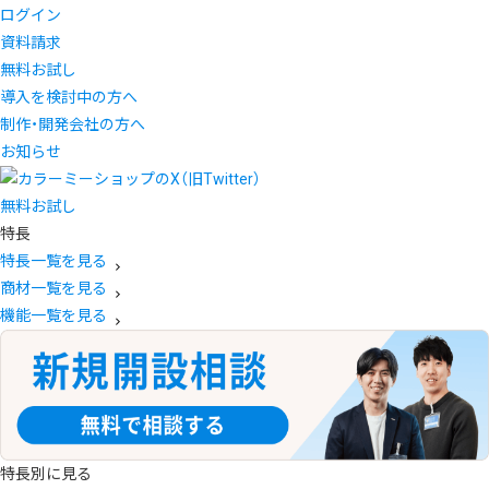
ログイン
資料請求
無料お試し
導入を検討中の方へ
制作・開発会社の方へ
お知らせ
無料お試し
特長
特長一覧を見る
商材一覧を見る
機能一覧を見る
特長別に見る