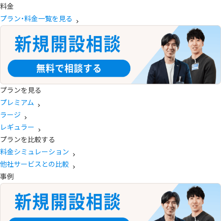
料金
プラン・料金一覧を見る
プランを見る
プレミアム
ラージ
レギュラー
プランを比較する
料金シミュレーション
他社サービスとの比較
事例