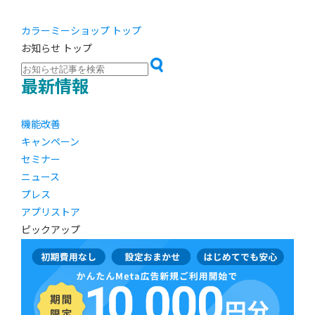
カラーミーショップ トップ
お知らせ トップ
最新情報
機能改善
キャンペーン
セミナー
ニュース
プレス
アプリストア
ピックアップ