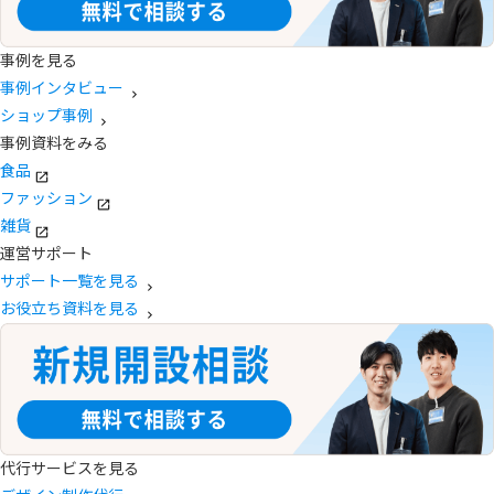
事例を見る
事例インタビュー
ショップ事例
事例資料をみる
食品
ファッション
雑貨
運営サポート
サポート一覧を見る
お役立ち資料を見る
代行サービスを見る