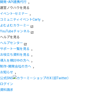
開発・API連携代行
運営ノウハウを見る
イベント・セミナー
コミュニティイベントCarty
よむよむカラーミー
YouTubeチャンネル
ヘルプを見る
ヘルプセンター
サポート一覧を見る
お役立ち資料を見る
導入を検討中の方へ
制作・開発会社の方へ
お知らせ
公式SNS
ログイン
資料請求