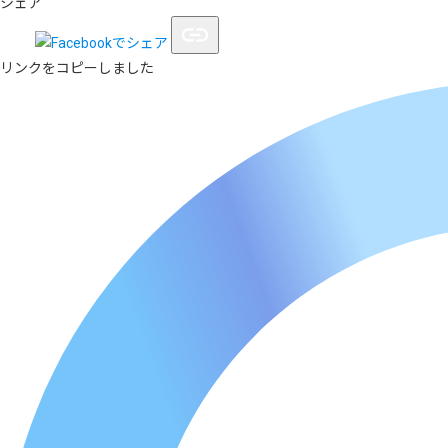
シェア
リンクをコピーしました