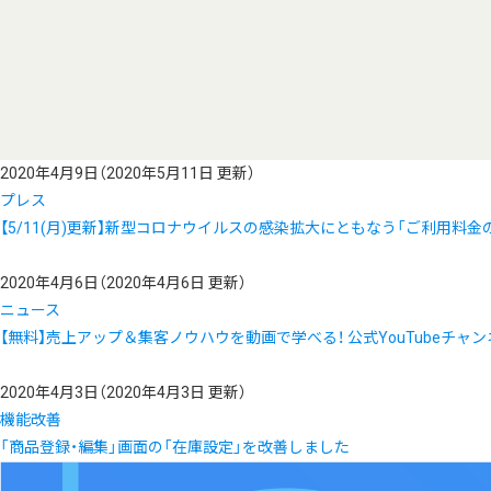
2020年4月9日
（2020年5月11日 更新）
プレス
【5/11(月)更新】新型コロナウイルスの感染拡大にともなう「ご利用料
2020年4月6日
（2020年4月6日 更新）
ニュース
【無料】売上アップ＆集客ノウハウを動画で学べる！ 公式YouTubeチャ
2020年4月3日
（2020年4月3日 更新）
機能改善
「商品登録・編集」画面の「在庫設定」を改善しました