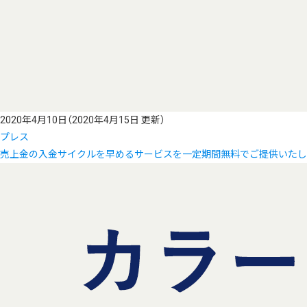
2020年4月10日
（2020年4月15日 更新）
プレス
売上金の入金サイクルを早めるサービスを一定期間無料でご提供いたし