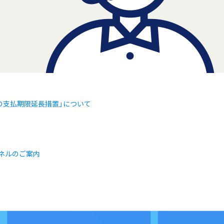
金の支払期限延長措置」について
ンネルのご案内