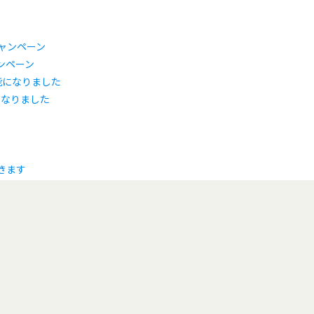
ャンペーン
になりました
きます