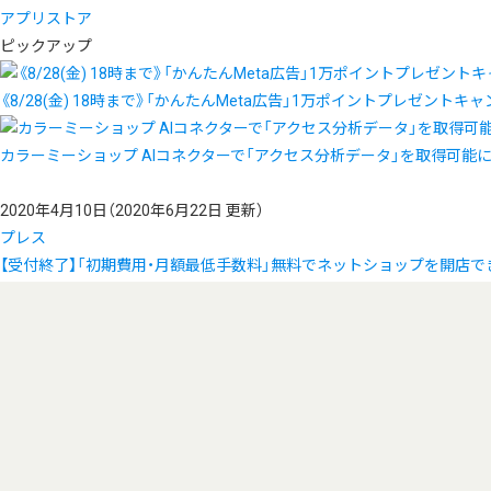
アプリストア
ピックアップ
《8/28(金) 18時まで》「かんたんMeta広告」1万ポイントプレゼントキ
カラーミーショップ AIコネクターで「アクセス分析データ」を取得可能
2020年4月10日
（2020年6月22日 更新）
プレス
【受付終了】「初期費用・月額最低手数料」無料でネットショップを開店で