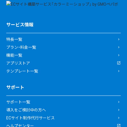
サービス情報
特長一覧
プラン・料金一覧
機能一覧
アプリストア
テンプレート一覧
サポート
サポート一覧
導入をご検討中の方へ
ECサイト制作代行サービス
ヘルプセンター