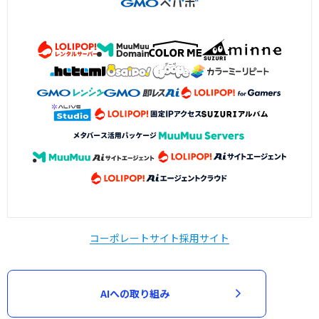
コーポレートサイト
採用サイト
AIへの取り組み