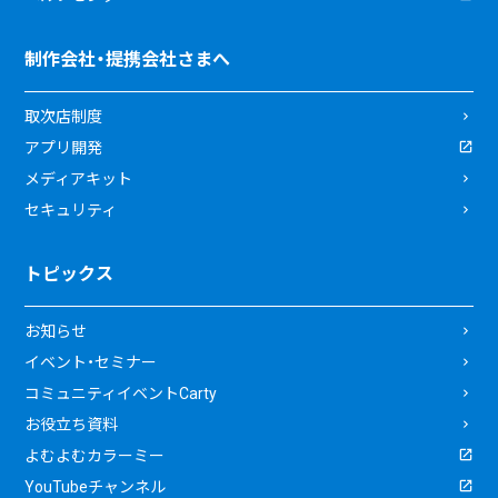
制作会社・提携会社さまへ
取次店制度
アプリ開発
メディアキット
セキュリティ
トピックス
お知らせ
イベント・セミナー
コミュニティイベントCarty
お役立ち資料
よむよむカラーミー
YouTubeチャンネル