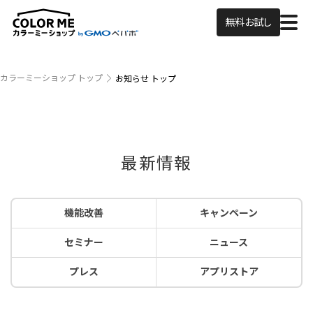
無料お試し
カラーミーショップ トップ
お知らせ トップ
最新情報
機能改善
キャンペーン
セミナー
ニュース
プレス
アプリストア