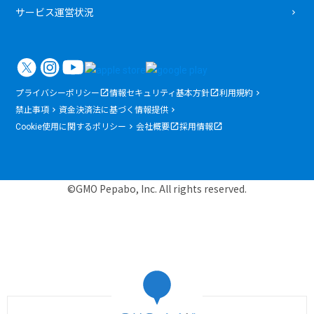
サービス運営状況
プライバシーポリシー
情報セキュリティ基本方針
利用規約
禁止事項
資金決済法に基づく情報提供
Cookie使用に関するポリシー
会社概要
採用情報
©GMO Pepabo, Inc. All rights reserved.