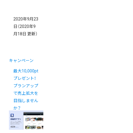
2020年9月23
日
（2020年9
月18日 更新）
キャンペーン
最大10,000pt
プレゼント！
プランアップ
で売上拡大を
目指しません
か？