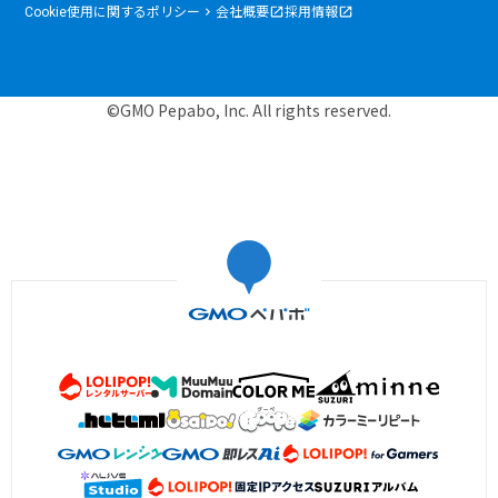
Cookie使用に関するポリシー
会社概要
採用情報
©GMO Pepabo, Inc. All rights reserved.