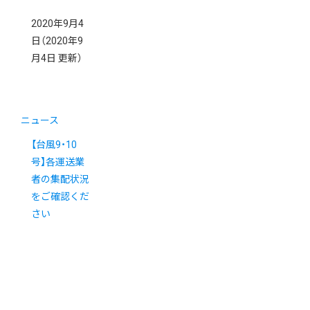
2020年9月4
日
（2020年9
月4日 更新）
ニュース
【台風9・10
号】各運送業
者の集配状況
をご確認くだ
さい