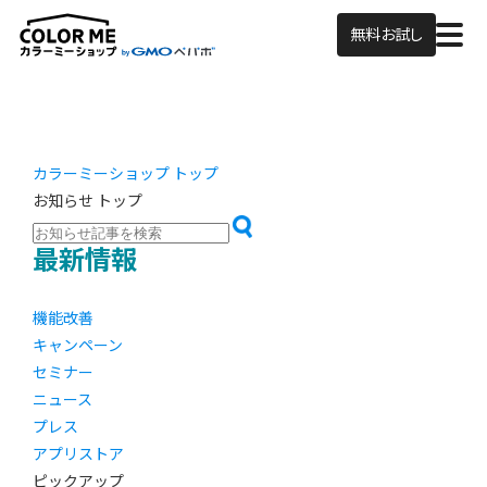
無料お試し
カラーミーショップ トップ
お知らせ トップ
最新情報
機能改善
キャンペーン
セミナー
ニュース
プレス
アプリストア
ピックアップ