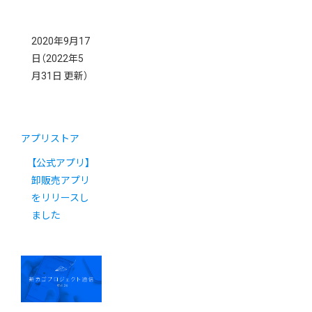
2020年9月17
日
（2022年5
月31日 更新）
アプリストア
【公式アプリ】
卸販売アプリ
をリリースし
ました