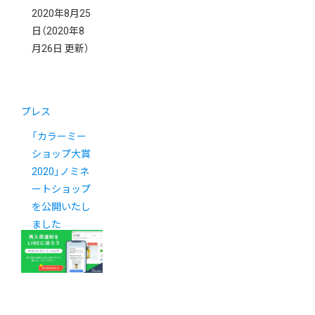
2020年8月25
日
（2020年8
月26日 更新）
プレス
「カラーミー
ショップ大賞
2020」ノミネ
ートショップ
を公開いたし
ました