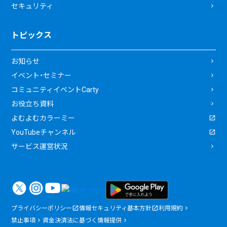
セキュリティ
トピックス
お知らせ
イベント・セミナー
コミュニティイベントCarty
お役立ち資料
よむよむカラーミー
YouTubeチャンネル
サービス運営状況
プライバシーポリシー
情報セキュリティ基本方針
利用規約
禁止事項
資金決済法に基づく情報提供