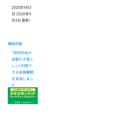
2020年9月3
日
（2020年9
月3日 更新）
機能改善
「契約料金の
自動引き落と
し」に利用で
きる金融機関
を追加しまし
た