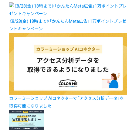
《8/28(金) 18時まで》「かんたんMeta広告」1万ポイントプレゼ
ントキャンペーン
カラーミーショップ AIコネクターで「アクセス分析データ」を
取得可能になりました