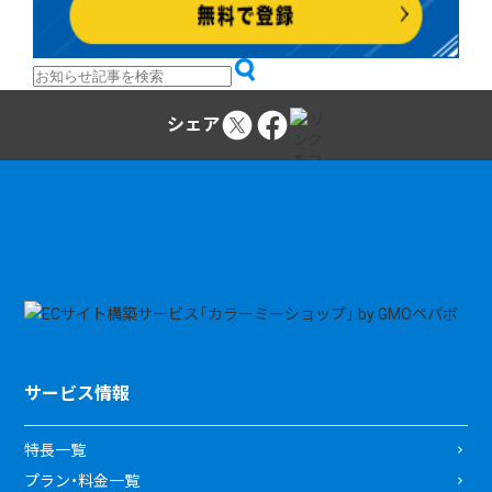
シェア
サービス情報
特長一覧
プラン・料金一覧