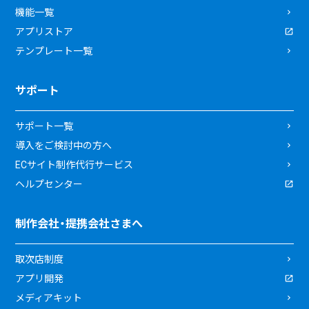
機能一覧
アプリストア
テンプレート一覧
サポート
サポート一覧
導入をご検討中の方へ
ECサイト制作代行サービス
ヘルプセンター
制作会社・提携会社さまへ
取次店制度
アプリ開発
メディアキット