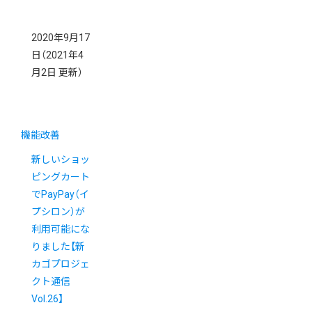
2020年9月17
日
（2021年4
月2日 更新）
機能改善
新しいショッ
ピングカート
でPayPay（イ
プシロン）が
利用可能にな
りました【新
カゴプロジェ
クト通信
Vol.26】