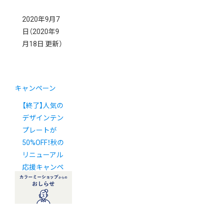
2020年9月7
日
（2020年9
月18日 更新）
キャンペーン
【終了】人気の
デザインテン
プレートが
50%OFF！秋の
リニューアル
応援キャンペ
ーン