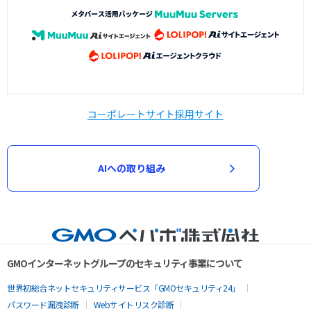
コーポレートサイト
採用サイト
AIへの取り組み
GMOインターネットグループのセキュリティ事業について
世界初総合ネットセキュリティサービス「GMOセキュリティ24」
パスワード漏洩診断
Webサイトリスク診断