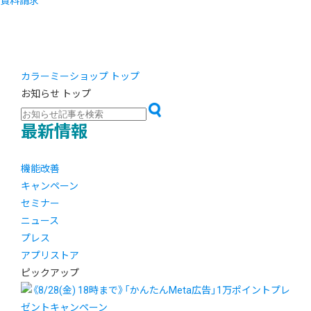
資料請求
カラーミーショップ トップ
お知らせ トップ
最新情報
機能改善
キャンペーン
セミナー
ニュース
プレス
アプリストア
ピックアップ