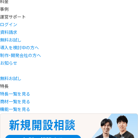
料金
事例
運営サポート
ログイン
資料請求
無料お試し
導入を検討中の方へ
制作・開発会社の方へ
お知らせ
無料お試し
特長
特長一覧を見る
商材一覧を見る
機能一覧を見る