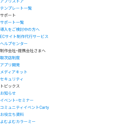
アプリストア
テンプレート一覧
サポート
サポート一覧
導入をご検討中の方へ
ECサイト制作代行サービス
ヘルプセンター
制作会社・提携会社さまへ
取次店制度
アプリ開発
メディアキット
セキュリティ
トピックス
お知らせ
イベント・セミナー
コミュニティイベントCarty
お役立ち資料
よむよむカラーミー