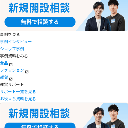
事例を見る
事例インタビュー
ショップ事例
事例資料をみる
食品
ファッション
雑貨
運営サポート
サポート一覧を見る
お役立ち資料を見る