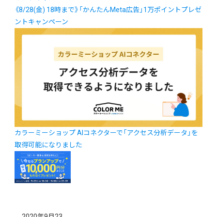
《8/28(金) 18時まで》「かんたんMeta広告」1万ポイントプレゼ
ントキャンペーン
カラーミーショップ AIコネクターで「アクセス分析データ」を
取得可能になりました
2020年9月23