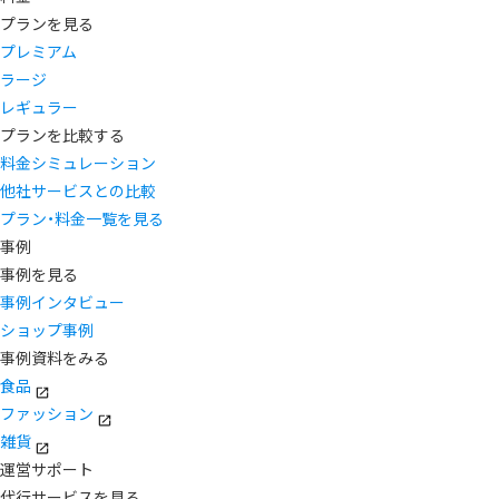
プランを見る
プレミアム
ラージ
レギュラー
プランを比較する
料金シミュレーション
他社サービスとの比較
プラン・料金一覧を見る
事例
事例を見る
事例インタビュー
ショップ事例
事例資料をみる
食品
ファッション
雑貨
運営サポート
代行サービスを見る