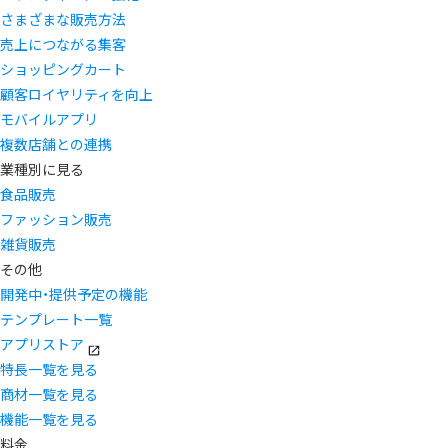
さまざまな販売方法
売上につながる集客
ショッピングカート
顧客ロイヤリティを向上
モバイルアプリ
複数店舗との連携
業種別に見る
食品販売
ファッション販売
雑貨販売
その他
開発中・提供予定の機能
テンプレート一覧
アプリストア
特長一覧を見る
商材一覧を見る
機能一覧を見る
料金