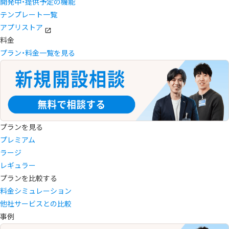
開発中・提供予定の機能
テンプレート一覧
アプリストア
料金
プラン・料金一覧を見る
プランを見る
プレミアム
ラージ
レギュラー
プランを比較する
料金シミュレーション
他社サービスとの比較
事例