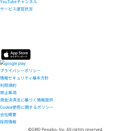
YouTubeチャンネル
サービス運営状況
プライバシーポリシー
情報セキュリティ基本方針
利用規約
禁止事項
資金決済法に基づく情報提供
Cookie使用に関するポリシー
会社概要
採用情報
©GMO Pepabo, Inc. All rights reserved.