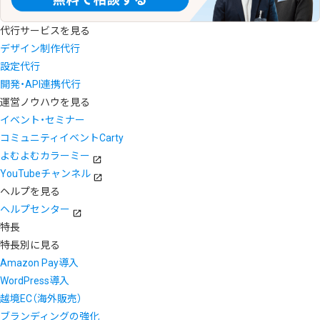
代行サービスを見る
デザイン制作代行
設定代行
開発・API連携代行
運営ノウハウを見る
イベント・セミナー
コミュニティイベントCarty
よむよむカラーミー
YouTubeチャンネル
ヘルプを見る
ヘルプセンター
特長
特長別に見る
Amazon Pay導入
WordPress導入
越境EC（海外販売）
ブランディングの強化