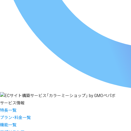
サービス情報
特長一覧
プラン・料金一覧
機能一覧