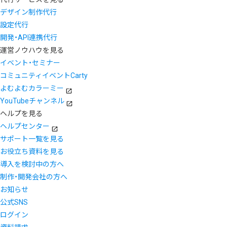
デザイン制作代行
設定代行
開発・API連携代行
運営ノウハウを見る
イベント・セミナー
コミュニティイベントCarty
よむよむカラーミー
YouTubeチャンネル
ヘルプを見る
ヘルプセンター
サポート一覧を見る
お役立ち資料を見る
導入を検討中の方へ
制作・開発会社の方へ
お知らせ
公式SNS
ログイン