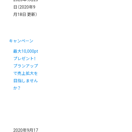
日
（2020年9
月18日 更新）
キャンペーン
最大10,000pt
プレゼント！
プランアップ
で売上拡大を
目指しません
か？
2020年9月17