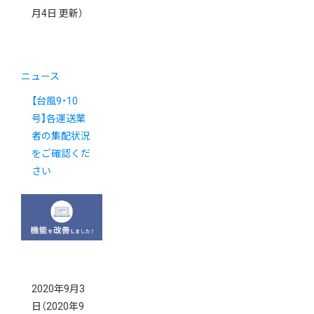
月4日 更新）
ニュース
【台風9・10
号】各運送業
者の集配状況
をご確認くだ
さい
2020年9月3
日
（2020年9