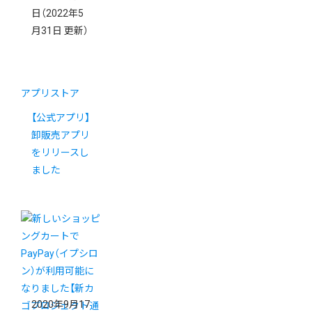
日
（2022年5
月31日 更新）
アプリストア
【公式アプリ】
卸販売アプリ
をリリースし
ました
2020年9月17