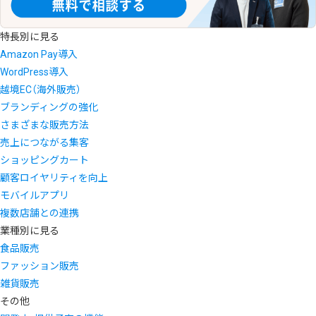
特長別に見る
Amazon Pay導入
WordPress導入
越境EC（海外販売）
ブランディングの強化
さまざまな販売方法
売上につながる集客
ショッピングカート
顧客ロイヤリティを向上
モバイルアプリ
複数店舗との連携
業種別に見る
食品販売
ファッション販売
雑貨販売
その他