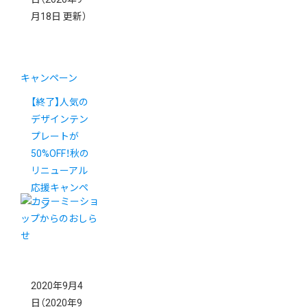
月18日 更新）
キャンペーン
【終了】人気の
デザインテン
プレートが
50%OFF！秋の
リニューアル
応援キャンペ
ーン
2020年9月4
日
（2020年9