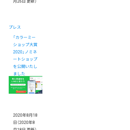
月26日 更新）
プレス
「カラーミー
ショップ大賞
2020」ノミネ
ートショップ
を公開いたし
ました
2020年8月18
日
（2020年8
月18日 更新）