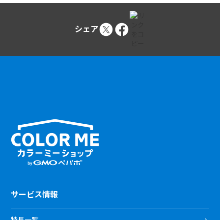
シェア
サービス情報
特長一覧