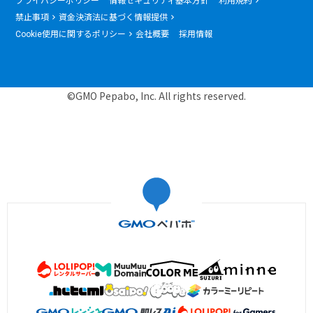
プライバシーポリシー
情報セキュリティ基本方針
利用規約
禁止事項
資金決済法に基づく情報提供
Cookie使用に関するポリシー
会社概要
採用情報
©GMO Pepabo, Inc. All rights reserved.