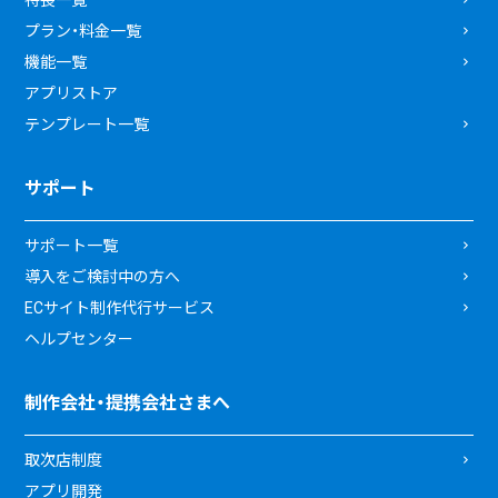
プラン・料金一覧
機能一覧
アプリストア
テンプレート一覧
サポート
サポート一覧
導入をご検討中の方へ
ECサイト制作代行サービス
ヘルプセンター
制作会社・提携会社さまへ
取次店制度
アプリ開発