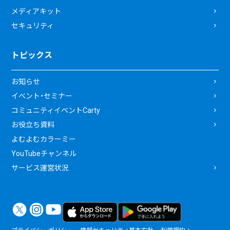
メディアキット
セキュリティ
トピックス
お知らせ
イベント・セミナー
コミュニティイベントCarty
お役立ち資料
よむよむカラーミー
YouTubeチャンネル
サービス運営状況