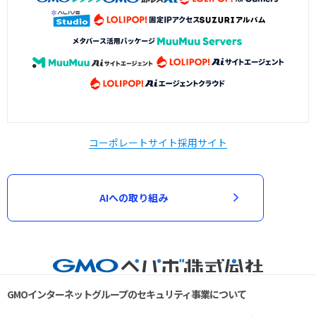
コーポレートサイト
採用サイト
AIへの取り組み
GMOインターネットグループのセキュリティ事業について