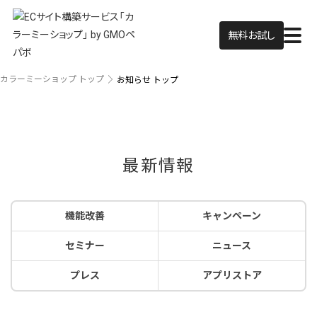
無料お試し
カラーミーショップ トップ
お知らせ トップ
最新情報
機能改善
キャンペーン
セミナー
ニュース
プレス
アプリストア