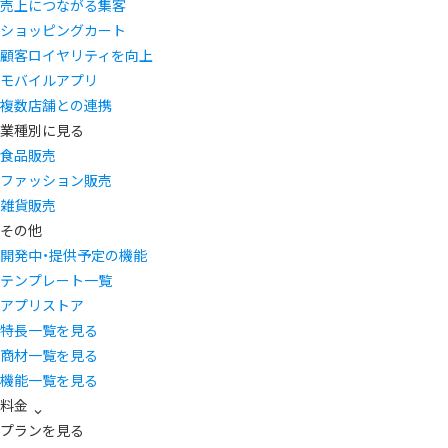
売上につながる集客
ショッピングカート
顧客ロイヤリティを向上
モバイルアプリ
複数店舗との連携
業種別に見る
食品販売
ファッション販売
雑貨販売
その他
開発中・提供予定の機能
テンプレート一覧
アプリストア
特長一覧を見る
商材一覧を見る
機能一覧を見る
料金
プランを見る