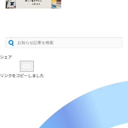
シェア
リンクをコピーしました