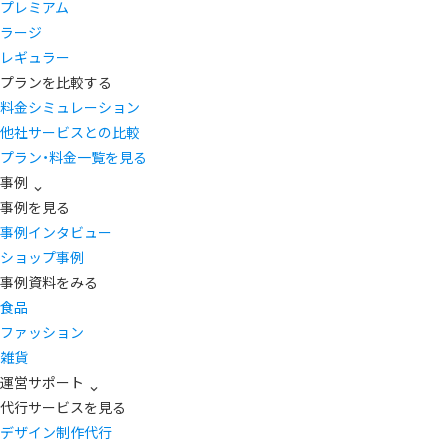
プレミアム
ラージ
レギュラー
プランを比較する
料金シミュレーション
他社サービスとの比較
プラン・料金一覧を見る
事例
事例を見る
事例インタビュー
ショップ事例
事例資料をみる
食品
ファッション
雑貨
運営サポート
代行サービスを見る
デザイン制作代行