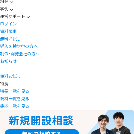
料金
事例
運営サポート
ログイン
資料請求
無料お試し
導入を検討中の方へ
制作・開発会社の方へ
お知らせ
無料お試し
特長
特長一覧を見る
商材一覧を見る
機能一覧を見る