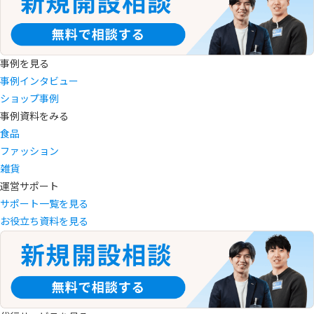
事例を見る
事例インタビュー
ショップ事例
事例資料をみる
食品
ファッション
雑貨
運営サポート
サポート一覧を見る
お役立ち資料を見る