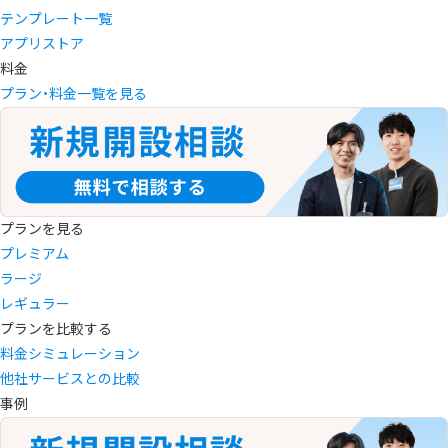
テンプレート一覧
アプリストア
料金
プラン・料金一覧を見る
プランを見る
プレミアム
ラージ
レギュラー
プランを比較する
料金シミュレーション
他社サービスとの比較
事例