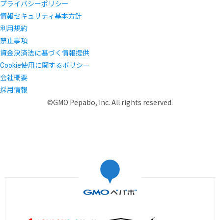
プライバシーポリシー
情報セキュリティ基本方針
利用規約
禁止事項
資金決済法に基づく情報提供
Cookie使用に関するポリシー
会社概要
採用情報
©GMO Pepabo, Inc. All rights reserved.