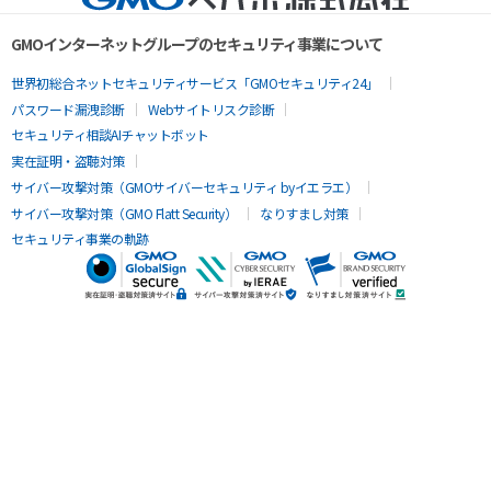
GMOインターネットグループのセキュリティ事業について
世界初総合ネットセキュリティサービス「GMOセキュリティ24」
パスワード漏洩診断
Webサイトリスク診断
セキュリティ相談AIチャットボット
実在証明・盗聴対策
サイバー攻撃対策（GMOサイバーセキュリティ byイエラエ）
サイバー攻撃対策（GMO Flatt Security）
なりすまし対策
セキュリティ事業の軌跡