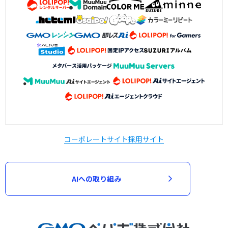
コーポレートサイト
採用サイト
AIへの取り組み