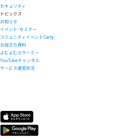
セキュリティ
トピックス
お知らせ
イベント・セミナー
コミュニティイベントCarty
お役立ち資料
よむよむカラーミー
YouTubeチャンネル
サービス運営状況