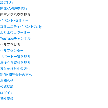
設定代行
開発・API連携代行
運営ノウハウを見る
イベント・セミナー
コミュニティイベントCarty
よむよむカラーミー
YouTubeチャンネル
ヘルプを見る
ヘルプセンター
サポート一覧を見る
お役立ち資料を見る
導入を検討中の方へ
制作・開発会社の方へ
お知らせ
公式SNS
ログイン
資料請求