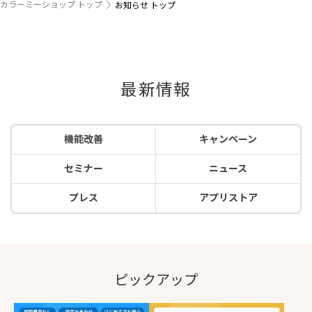
カラーミーショップ トップ
お知らせ トップ
最新情報
機能改善
キャンペーン
セミナー
ニュース
プレス
アプリストア
ピックアップ