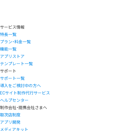
サービス情報
特長一覧
プラン・料金一覧
機能一覧
アプリストア
テンプレート一覧
サポート
サポート一覧
導入をご検討中の方へ
ECサイト制作代行サービス
ヘルプセンター
制作会社・提携会社さまへ
取次店制度
アプリ開発
メディアキット