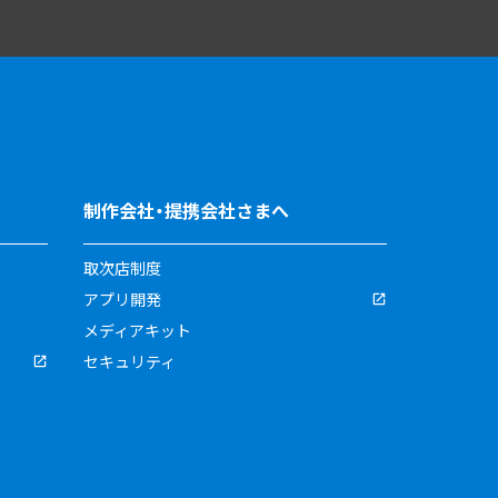
制作会社・提携会社さまへ
取次店制度
アプリ開発
メディアキット
セキュリティ