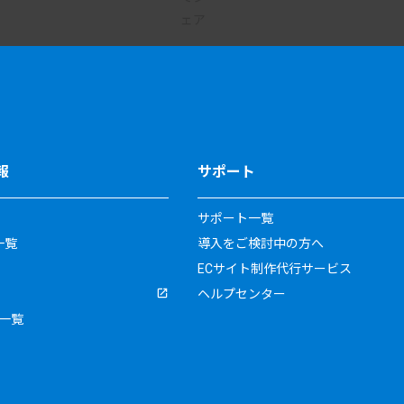
報
サポート
サポート一覧
一覧
導入をご検討中の方へ
ECサイト制作代行サービス
ヘルプセンター
一覧