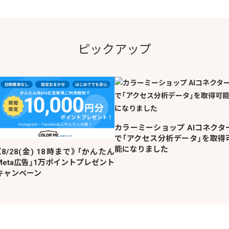
ピックアップ
カラーミーショップ AIコネクタ
で「アクセス分析データ」を取得
能になりました
《8/28(金) 18時まで》「かんたん
Meta広告」1万ポイントプレゼント
キャンペーン