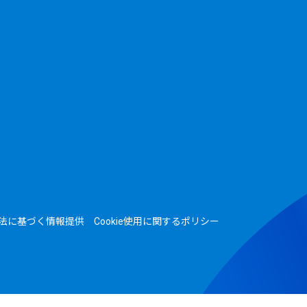
法に基づく情報提供
Cookie使用に関するポリシー