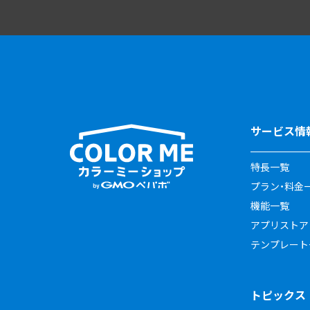
サービス情
特長一覧
プラン・料金
機能一覧
アプリストア
テンプレート
トピックス