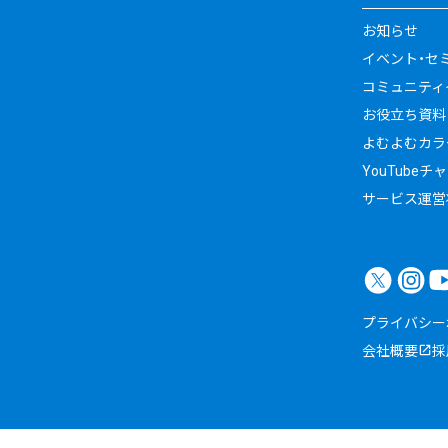
お知らせ
イベント・セ
コミュニティイ
お役立ち資料
よむよむカラ
YouTubeチ
サービス運営
プライバシー
会社概要
採