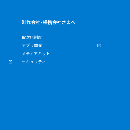
制作会社・提携会社さまへ
取次店制度
アプリ開発
メディアキット
セキュリティ