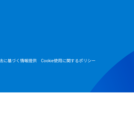
法に基づく情報提供
Cookie使用に関するポリシー