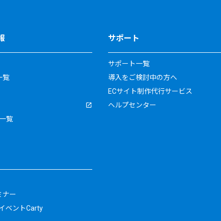
報
サポート
サポート一覧
一覧
導入をご検討中の方へ
ECサイト制作代行サービス
ヘルプセンター
一覧
ミナー
ベントCarty