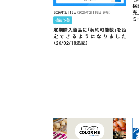
検
売
2026年2月18日
（2026年2月18日 更新）
ミ
機能改善
定期購入商品に「契約可能数」を設
定できるようになりました
（26/02/18追記）