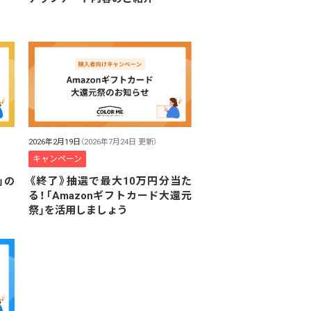
2026年2月19日
（2026年7月24日 更新）
キャンペーン
《終了》抽選で最大10万円分当た
」の
る！「Amazonギフトカード大還元
祭」を活用しましょう