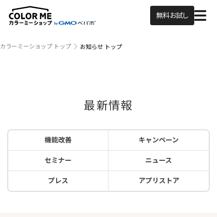
無料お試し
カラーミーショップ トップ
お知らせ トップ
最新情報
機能改善
キャンペーン
セミナー
ニュース
プレス
アプリストア