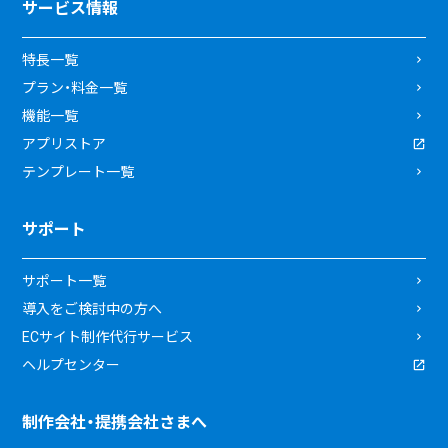
サービス情報
特長一覧
プラン・料金一覧
機能一覧
アプリストア
テンプレート一覧
サポート
サポート一覧
導入をご検討中の方へ
ECサイト制作代行サービス
ヘルプセンター
制作会社・提携会社さまへ