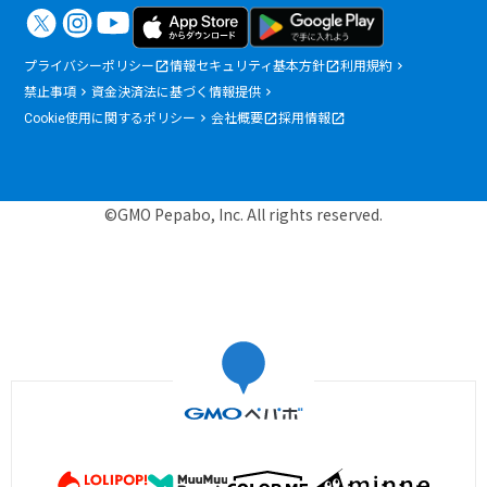
プライバシーポリシー
情報セキュリティ基本方針
利用規約
禁止事項
資金決済法に基づく情報提供
Cookie使用に関するポリシー
会社概要
採用情報
©GMO Pepabo, Inc. All rights reserved.