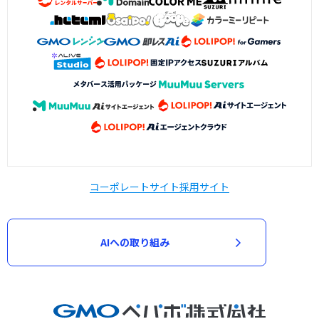
コーポレートサイト
採用サイト
AIへの取り組み