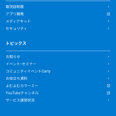
取次店制度
アプリ開発
メディアキット
セキュリティ
トピックス
お知らせ
イベント・セミナー
コミュニティイベントCarty
お役立ち資料
よむよむカラーミー
YouTubeチャンネル
サービス運営状況