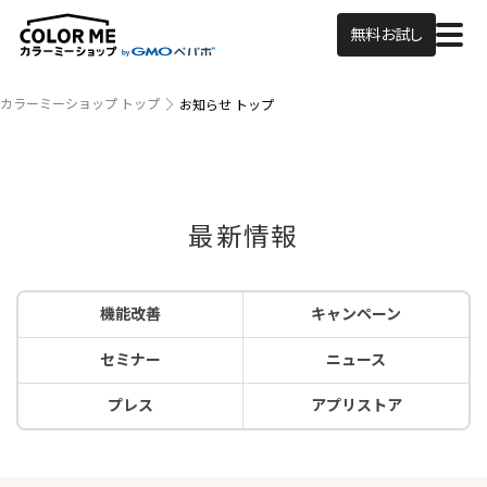
無料お試し
カラーミーショップ トップ
お知らせ トップ
最新情報
機能改善
キャンペーン
セミナー
ニュース
プレス
アプリストア