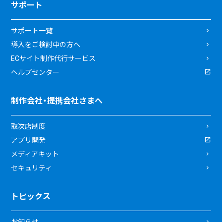
サポート
サポート一覧
導入をご検討中の方へ
ECサイト制作代行サービス
ヘルプセンター
制作会社・提携会社さまへ
取次店制度
アプリ開発
メディアキット
セキュリティ
トピックス
お知らせ