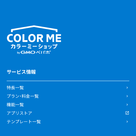
サービス情報
特長一覧
プラン・料金一覧
機能一覧
アプリストア
テンプレート一覧