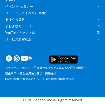
イベント・セミナー
コミュニティイベントCarty
お役立ち資料
よむよむカラーミー
YouTubeチャンネル
サービス運営状況
プライバシーポリシー
情報セキュリティ基本方針
利用規約
禁止事項
資金決済法に基づく情報提供
Cookie使用に関するポリシー
会社概要
採用情報
©GMO Pepabo, Inc. All rights reserved.