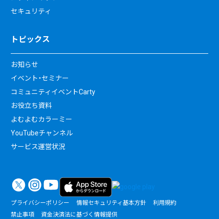
セキュリティ
トピックス
お知らせ
イベント・セミナー
コミュニティイベントCarty
お役立ち資料
よむよむカラーミー
YouTubeチャンネル
サービス運営状況
プライバシーポリシー
情報セキュリティ基本方針
利用規約
禁止事項
資金決済法に基づく情報提供