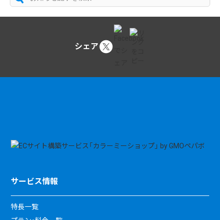
シェア
サービス情報
特長一覧