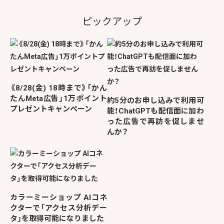
ピックアップ
《8/28(金) 18時まで》「かん
たんMeta広告」1万ポイント
約5分のお申し込みで利用可
プレゼントキャンペーン
能！ChatGPTも配信面に加わ
った広告で再訪を促しませ
んか？
カラーミーショップ AIコネ
クターで「アクセス分析デー
タ」を取得可能になりました