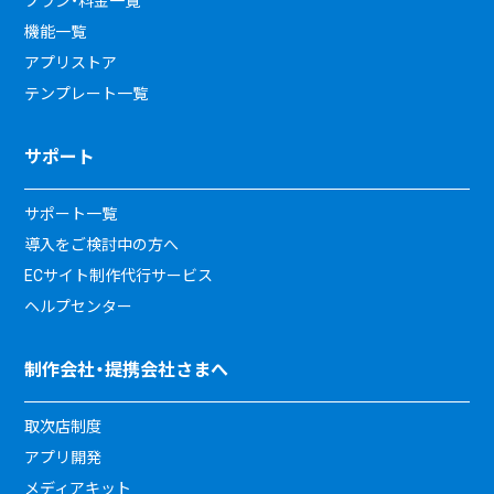
プラン・料金一覧
機能一覧
アプリストア
テンプレート一覧
サポート
サポート一覧
導入をご検討中の方へ
ECサイト制作代行サービス
ヘルプセンター
制作会社・提携会社さまへ
取次店制度
アプリ開発
メディアキット