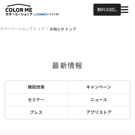
無料お試し
カラーミーショップ トップ
お知らせ トップ
最新情報
機能改善
キャンペーン
セミナー
ニュース
プレス
アプリストア