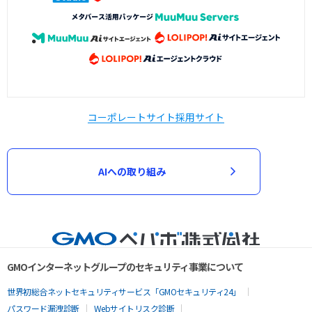
コーポレートサイト
採用サイト
AIへの取り組み
GMOインターネットグループのセキュリティ事業について
世界初総合ネットセキュリティサービス「GMOセキュリティ24」
パスワード漏洩診断
Webサイトリスク診断