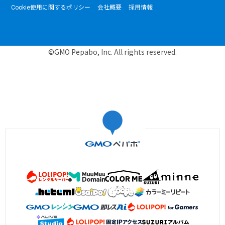
Cookie使用に関するポリシー
会社概要
採用情報
©GMO Pepabo, Inc. All rights reserved.