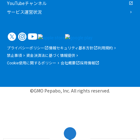
YouTubeチャンネル
サービス運営状況
プライバシーポリシー
情報セキュリティ基本方針
利用規約
禁止事項
資金決済法に基づく情報提供
Cookie使用に関するポリシー
会社概要
採用情報
©GMO Pepabo, Inc. All rights reserved.