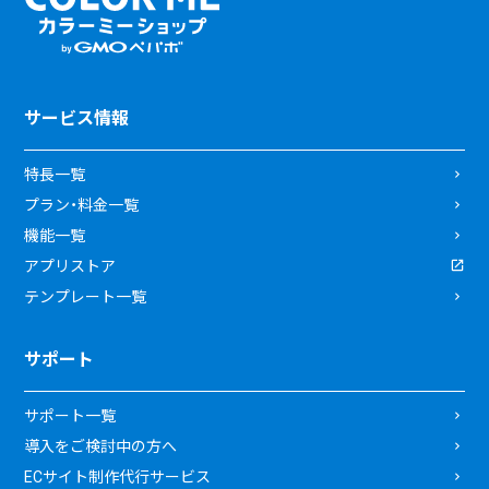
サービス情報
特長一覧
プラン・料金一覧
機能一覧
アプリストア
テンプレート一覧
サポート
サポート一覧
導入をご検討中の方へ
ECサイト制作代行サービス