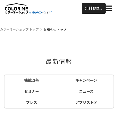
無料お試し
カラーミーショップ トップ
お知らせ トップ
最新情報
機能改善
キャンペーン
セミナー
ニュース
プレス
アプリストア