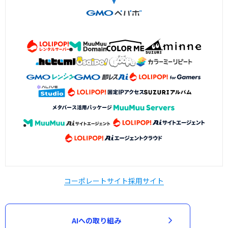
コーポレートサイト
採用サイト
AIへの取り組み