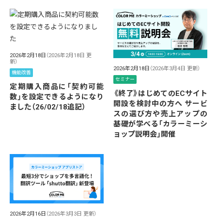
2026年2月18日
（2026年2月18日 更
新）
2026年2月18日
（2026年3月4日 更新）
機能改善
セミナー
定期購入商品に「契約可能
《終了》はじめてのECサイト
数」を設定できるようになり
開設を検討中の方へ サービ
ました（26/02/18追記）
スの選び方や売上アップの
基礎が学べる「カラーミーシ
ョップ説明会」開催
2026年2月16日
（2026年3月3日 更新）