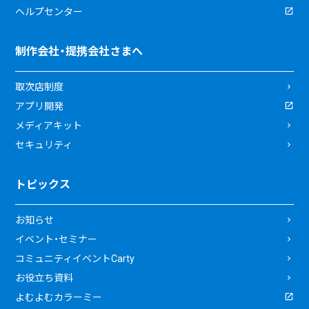
ヘルプセンター
制作会社・提携会社さまへ
取次店制度
アプリ開発
メディアキット
セキュリティ
トピックス
お知らせ
イベント・セミナー
コミュニティイベントCarty
お役立ち資料
よむよむカラーミー