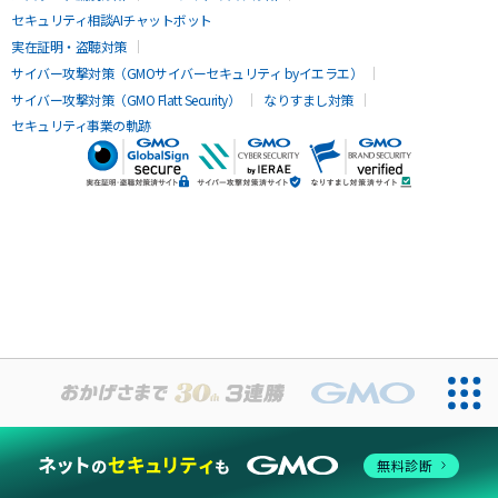
セキュリティ相談AIチャットボット
実在証明・盗聴対策
サイバー攻撃対策（GMOサイバーセキュリティ byイエラエ）
サイバー攻撃対策（GMO Flatt Security）
なりすまし対策
セキュリティ事業の軌跡
無料診断