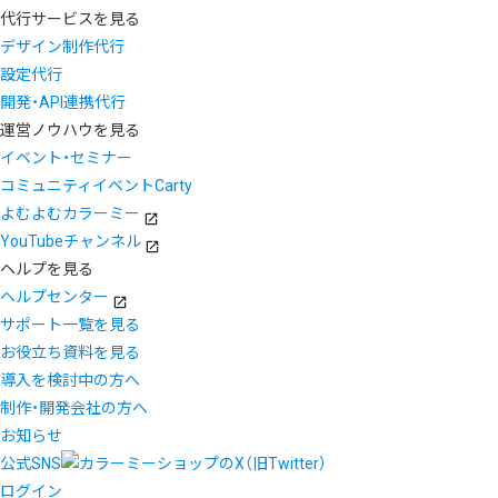
代行サービスを見る
デザイン制作代行
設定代行
開発・API連携代行
運営ノウハウを見る
イベント・セミナー
コミュニティイベントCarty
よむよむカラーミー
YouTubeチャンネル
ヘルプを見る
ヘルプセンター
サポート一覧を見る
お役立ち資料を見る
導入を検討中の方へ
制作・開発会社の方へ
お知らせ
公式SNS
ログイン