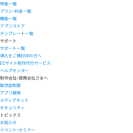
特長一覧
プラン・料金一覧
機能一覧
アプリストア
テンプレート一覧
サポート
サポート一覧
導入をご検討中の方へ
ECサイト制作代行サービス
ヘルプセンター
制作会社・提携会社さまへ
取次店制度
アプリ開発
メディアキット
セキュリティ
トピックス
お知らせ
イベント・セミナー