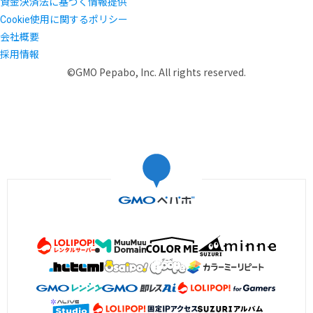
資金決済法に基づく情報提供
Cookie使用に関するポリシー
会社概要
採用情報
©GMO Pepabo, Inc. All rights reserved.