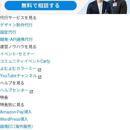
代行サービスを見る
デザイン制作代行
設定代行
開発・API連携代行
運営ノウハウを見る
イベント・セミナー
コミュニティイベントCarty
よむよむカラーミー
YouTubeチャンネル
ヘルプを見る
ヘルプセンター
特長
特長別に見る
Amazon Pay導入
WordPress導入
越境EC（海外販売）