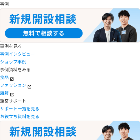
事例
事例を見る
事例インタビュー
ショップ事例
事例資料をみる
食品
ファッション
雑貨
運営サポート
サポート一覧を見る
お役立ち資料を見る