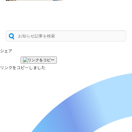
シェア
リンクをコピーしました