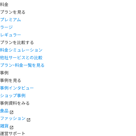
料金
プランを見る
プレミアム
ラージ
レギュラー
プランを比較する
料金シミュレーション
他社サービスとの比較
プラン・料金一覧を見る
事例
事例を見る
事例インタビュー
ショップ事例
事例資料をみる
食品
ファッション
雑貨
運営サポート