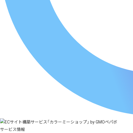
サービス情報