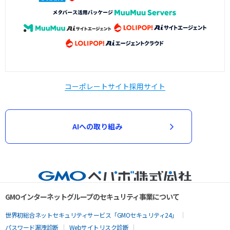
コーポレートサイト
採用サイト
AIへの取り組み
GMOインターネットグループのセキュリティ事業について
世界初総合ネットセキュリティサービス「GMOセキュリティ24」
パスワード漏洩診断
Webサイトリスク診断