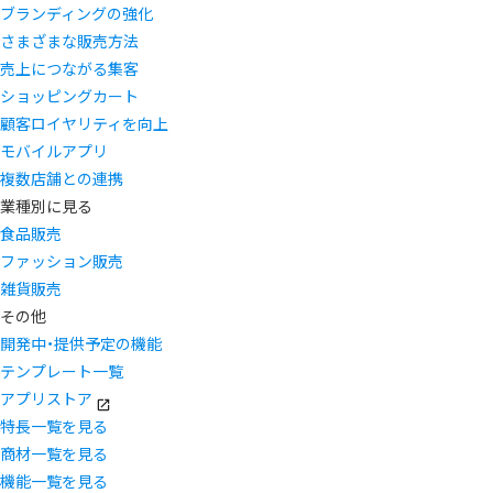
ブランディングの強化
さまざまな販売方法
売上につながる集客
ショッピングカート
顧客ロイヤリティを向上
モバイルアプリ
複数店舗との連携
業種別に見る
食品販売
ファッション販売
雑貨販売
その他
開発中・提供予定の機能
テンプレート一覧
アプリストア
特長一覧を見る
商材一覧を見る
機能一覧を見る