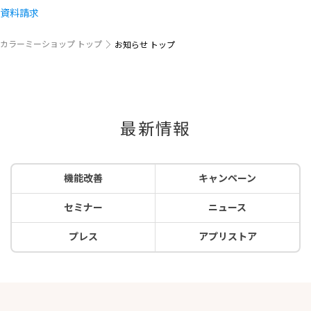
資料請求
カラーミーショップ トップ
お知らせ トップ
最新情報
機能改善
キャンペーン
セミナー
ニュース
プレス
アプリストア