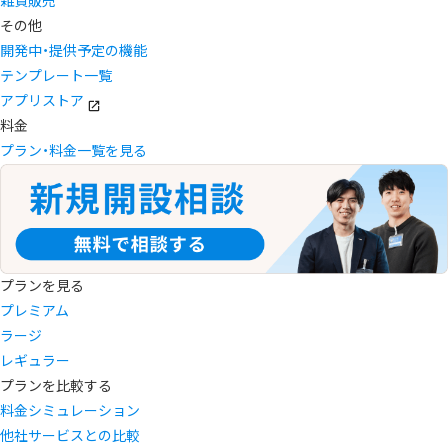
雑貨販売
その他
開発中・提供予定の機能
テンプレート一覧
アプリストア
料金
プラン・料金一覧を見る
プランを見る
プレミアム
ラージ
レギュラー
プランを比較する
料金シミュレーション
他社サービスとの比較