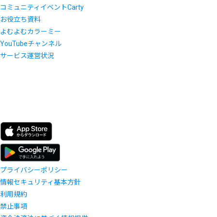
コミュニティイベントCarty
お役立ち資料
よむよむカラーミー
YouTubeチャンネル
サービス運営状況
プライバシーポリシー
情報セキュリティ基本方針
利用規約
禁止事項