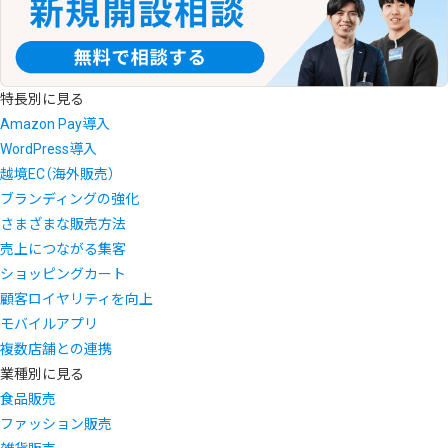
特長別に見る
Amazon Pay導入
WordPress導入
越境EC（海外販売）
ブランディングの強化
さまざまな販売方法
売上につながる集客
ショッピングカート
顧客ロイヤリティを向上
モバイルアプリ
複数店舗との連携
業種別に見る
食品販売
ファッション販売