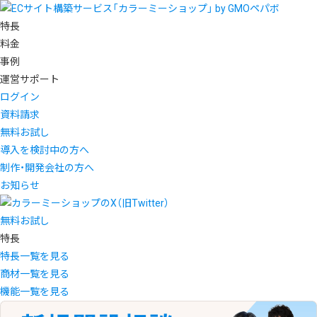
特長
料金
事例
運営サポート
ログイン
資料請求
無料お試し
導入を検討中の方へ
制作・開発会社の方へ
お知らせ
無料お試し
特長
特長一覧を見る
商材一覧を見る
機能一覧を見る