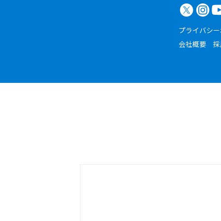
プライバシー
会社概要
採