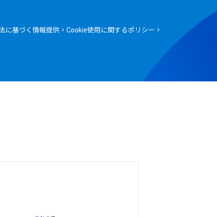
法に基づく情報提供
Cookie使用に関するポリシー