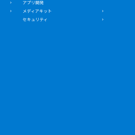
アプリ開発
メディアキット
セキュリティ