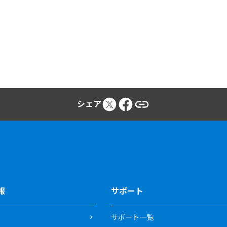
シェア
報
サポート
サポート一覧