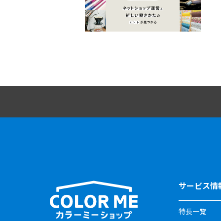
サービス情
特長一覧