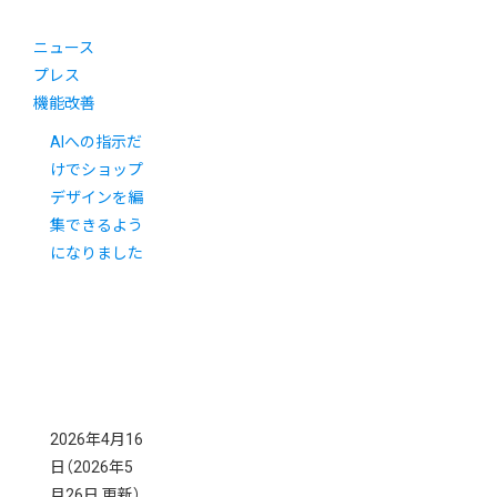
ニュース
プレス
機能改善
AIへの指示だ
けでショップ
デザインを編
集できるよう
になりました
2026年4月16
日
（2026年5
月26日 更新）