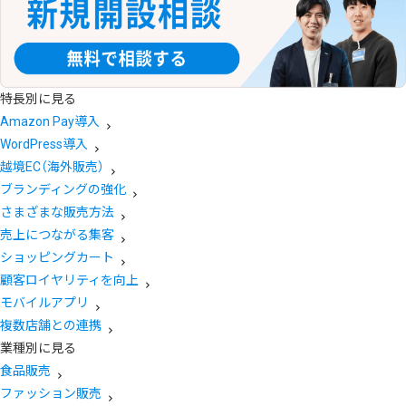
特長別に見る
Amazon Pay導入
WordPress導入
越境EC（海外販売）
ブランディングの強化
さまざまな販売方法
売上につながる集客
ショッピングカート
顧客ロイヤリティを向上
モバイルアプリ
複数店舗との連携
業種別に見る
食品販売
ファッション販売