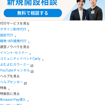
代行サービスを見る
デザイン制作代行
設定代行
開発・API連携代行
運営ノウハウを見る
イベント・セミナー
コミュニティイベントCarty
よむよむカラーミー
YouTubeチャンネル
ヘルプを見る
ヘルプセンター
特長
特長別に見る
Amazon Pay導入