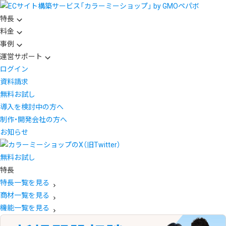
特長
料金
事例
運営サポート
ログイン
資料請求
無料お試し
導入を検討中の方へ
制作・開発会社の方へ
お知らせ
無料お試し
特長
特長一覧を見る
商材一覧を見る
機能一覧を見る