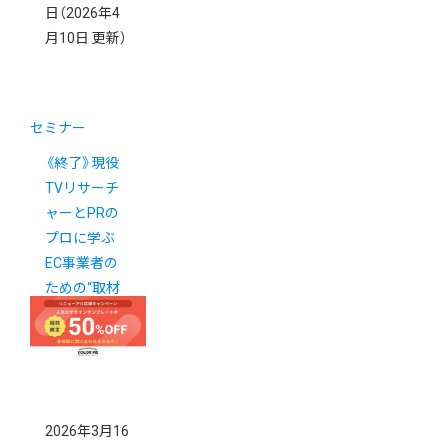
日
（2026年4
月10日 更新）
セミナー
《終了》現役
TVリサーチ
ャーとPRの
プロに学ぶ
EC事業者の
ための“取材
されるネ
タ”の作り方
2026年3月16