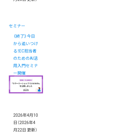
セミナー
《終了》今日
から追いつけ
る！EC担当者
のためのAI活
用入門セミナ
ー開催
2026年4月10
日
（2026年4
月22日 更新）