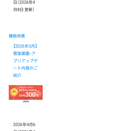
日
（2026年4
月8日 更新）
機能改善
【2026年3月】
管理画面・ア
プリアップデ
ート内容のご
紹介
2026年4月6