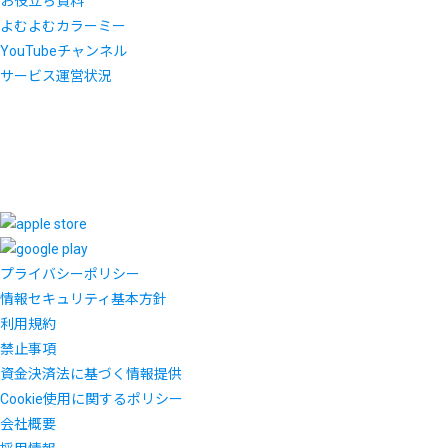
お役立ち資料
よむよむカラーミー
YouTubeチャンネル
サービス運営状況
プライバシーポリシー
情報セキュリティ基本方針
利用規約
禁止事項
資金決済法に基づく情報提供
Cookie使用に関するポリシー
会社概要