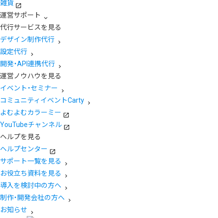
雑貨
運営サポート
代行サービスを見る
デザイン制作代行
設定代行
開発・API連携代行
運営ノウハウを見る
イベント・セミナー
コミュニティイベントCarty
よむよむカラーミー
YouTubeチャンネル
ヘルプを見る
ヘルプセンター
サポート一覧を見る
お役立ち資料を見る
導入を検討中の方へ
制作・開発会社の方へ
お知らせ