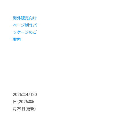
海外販売向け
ページ制作パ
ッケージのご
案内
2026年4月20
日
（2026年5
月29日 更新）