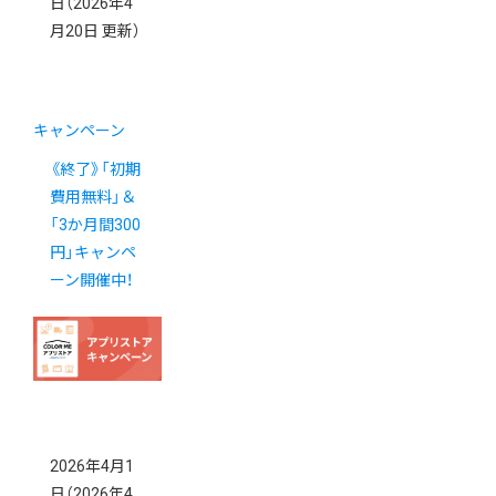
日
（2026年4
月20日 更新）
キャンペーン
《終了》「初期
費用無料」＆
「3か月間300
円」キャンペ
ーン開催中！
2026年4月1
日
（2026年4