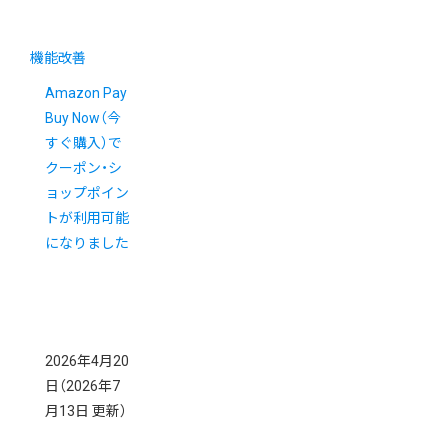
機能改善
Amazon Pay
Buy Now（今
すぐ購入）で
クーポン・シ
ョップポイン
トが利用可能
になりました
2026年4月20
日
（2026年7
月13日 更新）