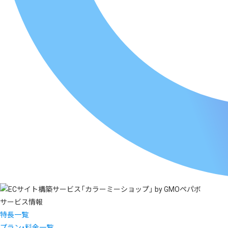
サービス情報
特長一覧
プラン・料金一覧