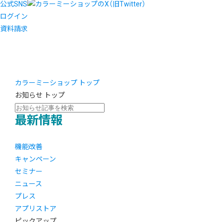
公式SNS
ログイン
資料請求
カラーミーショップ トップ
お知らせ トップ
最新情報
機能改善
キャンペーン
セミナー
ニュース
プレス
アプリストア
ピックアップ