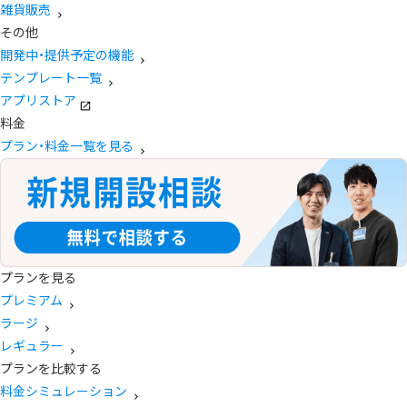
雑貨販売
その他
開発中・提供予定の機能
テンプレート一覧
アプリストア
料金
プラン・料金一覧を見る
プランを見る
プレミアム
ラージ
レギュラー
プランを比較する
料金シミュレーション