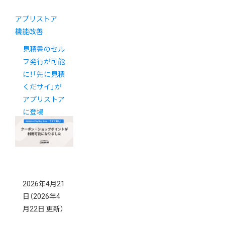
アプリストア
機能改善
見積書のセル
フ発行が可能
に！「先に見積
くだサイ」が
アプリストア
に登場
2026年4月21
日
（2026年4
月22日 更新）