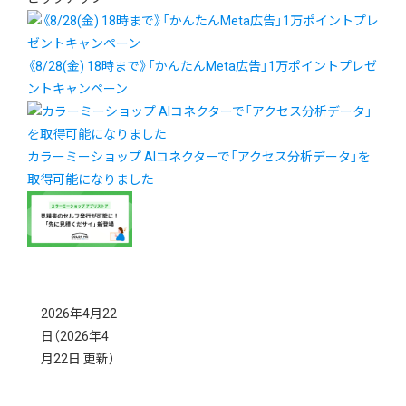
《8/28(金) 18時まで》「かんたんMeta広告」1万ポイントプレゼ
ントキャンペーン
カラーミーショップ AIコネクターで「アクセス分析データ」を
取得可能になりました
2026年4月22
日
（2026年4
月22日 更新）