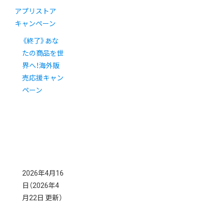
アプリストア
キャンペーン
《終了》あな
たの商品を世
界へ！海外販
売応援キャン
ペーン
2026年4月16
日
（2026年4
月22日 更新）