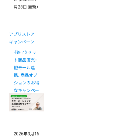
月28日 更新）
アプリストア
キャンペーン
《終了》セッ
ト商品販売・
他モール連
携、商品オプ
ションのお得
なキャンペー
ン
2026年3月16