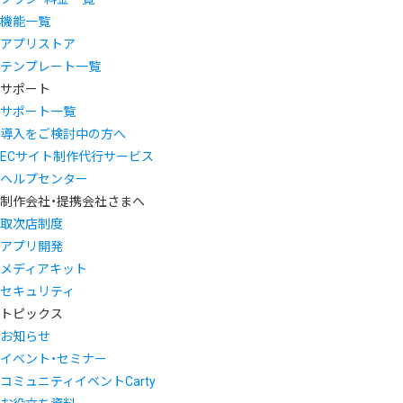
機能一覧
アプリストア
テンプレート一覧
サポート
サポート一覧
導入をご検討中の方へ
ECサイト制作代行サービス
ヘルプセンター
制作会社・提携会社さまへ
取次店制度
アプリ開発
メディアキット
セキュリティ
トピックス
お知らせ
イベント・セミナー
コミュニティイベントCarty