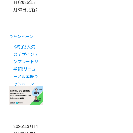
日
（2026年3
月30日 更新）
キャンペーン
《終了》人気
のデザインテ
ンプレートが
半額！リニュ
ーアル応援キ
ャンペーン
2026年3月11