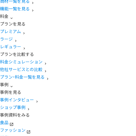
商材一覧を見る
機能一覧を見る
料金
プランを見る
プレミアム
ラージ
レギュラー
プランを比較する
料金シミュレーション
他社サービスとの比較
プラン・料金一覧を見る
事例
事例を見る
事例インタビュー
ショップ事例
事例資料をみる
食品
ファッション