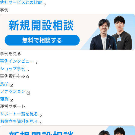
他社サービスとの比較
事例
事例を見る
事例インタビュー
ショップ事例
事例資料をみる
食品
ファッション
雑貨
運営サポート
サポート一覧を見る
お役立ち資料を見る