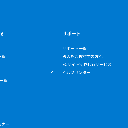
報
サポート
サポート一覧
一覧
導入をご検討中の方へ
ECサイト制作代行サービス
ヘルプセンター
一覧
ミナー