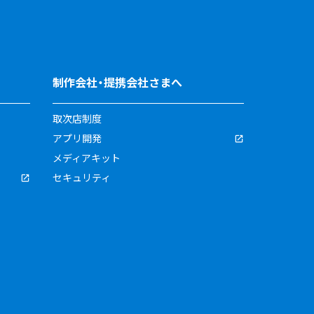
制作会社・提携会社さまへ
取次店制度
アプリ開発
メディアキット
セキュリティ