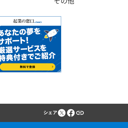
その他
シェア