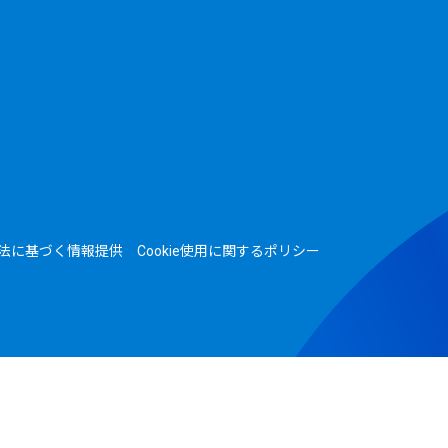
法に基づく情報提供
Cookie使用に関するポリシー