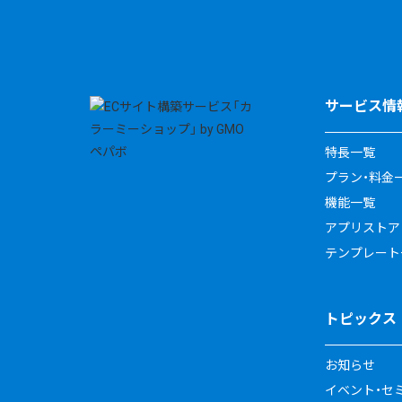
サービス情
特長一覧
プラン・料金
機能一覧
アプリストア
テンプレート
トピックス
お知らせ
イベント・セ