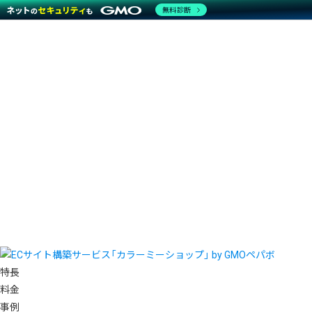
無料診断
特長
料金
事例