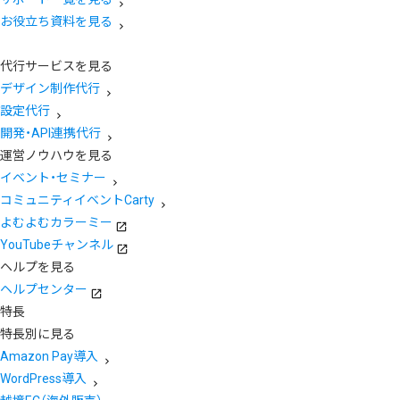
お役立ち資料を見る
代行サービスを見る
デザイン制作代行
設定代行
開発・API連携代行
運営ノウハウを見る
イベント・セミナー
コミュニティイベントCarty
よむよむカラーミー
YouTubeチャンネル
ヘルプを見る
ヘルプセンター
特長
特長別に見る
Amazon Pay導入
WordPress導入