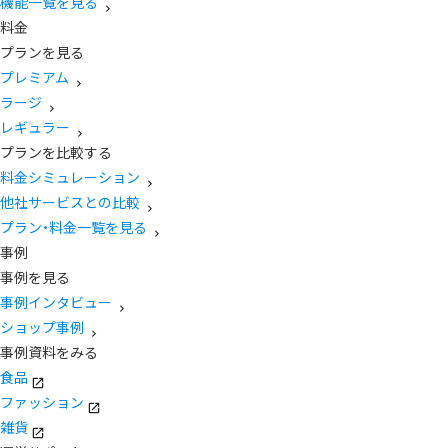
機能一覧を見る
料金
プランを見る
プレミアム
ラージ
レギュラー
プランを比較する
料金シミュレーション
他社サービスとの比較
プラン・料金一覧を見る
事例
事例を見る
事例インタビュー
ショップ事例
事例資料をみる
食品
ファッション
雑貨