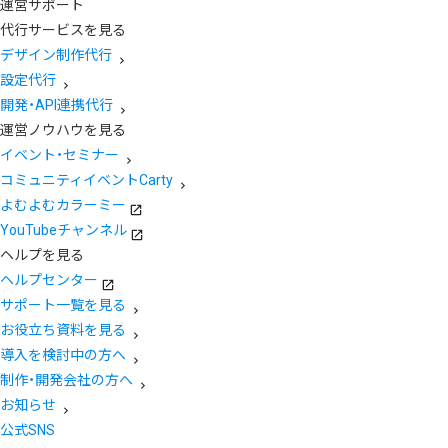
運営サポート
代行サービスを見る
デザイン制作代行
設定代行
開発・API連携代行
運営ノウハウを見る
イベント・セミナー
コミュニティイベントCarty
よむよむカラーミー
YouTubeチャンネル
ヘルプを見る
ヘルプセンター
サポート一覧を見る
お役立ち資料を見る
導入を検討中の方へ
制作・開発会社の方へ
お知らせ
公式SNS