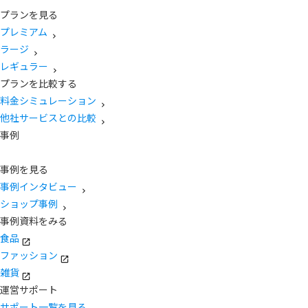
プランを見る
プレミアム
ラージ
レギュラー
プランを比較する
料金シミュレーション
他社サービスとの比較
事例
事例を見る
事例インタビュー
ショップ事例
事例資料をみる
食品
ファッション
雑貨
運営サポート
サポート一覧を見る