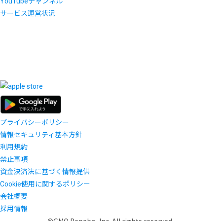
YouTubeチャンネル
サービス運営状況
プライバシーポリシー
情報セキュリティ基本方針
利用規約
禁止事項
資金決済法に基づく情報提供
Cookie使用に関するポリシー
会社概要
採用情報