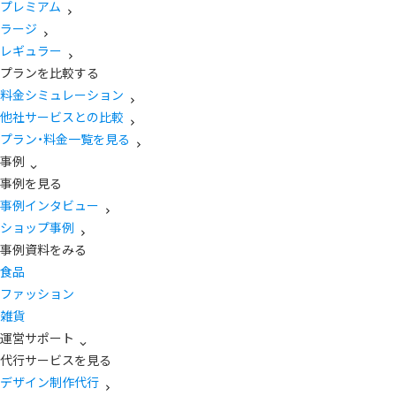
プレミアム
ラージ
レギュラー
プランを比較する
料金シミュレーション
他社サービスとの比較
プラン・料金一覧を見る
事例
事例を見る
事例インタビュー
ショップ事例
事例資料をみる
食品
ファッション
雑貨
運営サポート
代行サービスを見る
デザイン制作代行