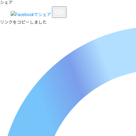
シェア
リンクをコピーしました