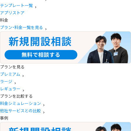
テンプレート一覧
アプリストア
料金
プラン・料金一覧を見る
プランを見る
プレミアム
ラージ
レギュラー
プランを比較する
料金シミュレーション
他社サービスとの比較
事例