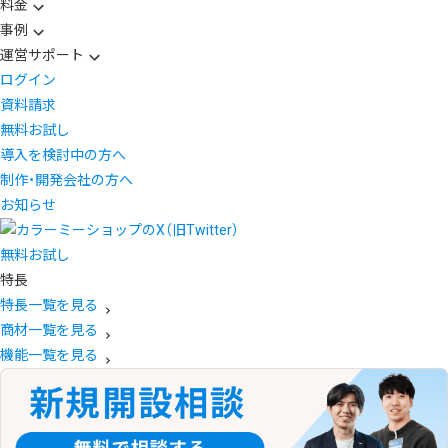
料金
事例
運営サポート
ログイン
資料請求
無料お試し
導入を検討中の方へ
制作・開発会社の方へ
お知らせ
無料お試し
特長
特長一覧を見る
商材一覧を見る
機能一覧を見る