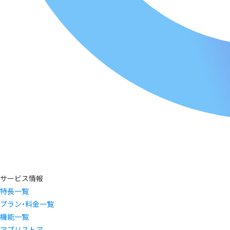
サービス情報
特長一覧
プラン・料金一覧
機能一覧