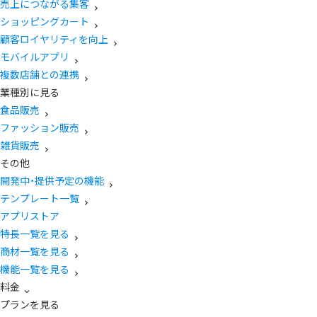
売上につながる集客
ショッピングカート
顧客ロイヤリティを向上
モバイルアプリ
複数店舗との連携
業種別に見る
食品販売
ファッション販売
雑貨販売
その他
開発中・提供予定の機能
テンプレート一覧
アプリストア
特長一覧を見る
商材一覧を見る
機能一覧を見る
料金
プランを見る