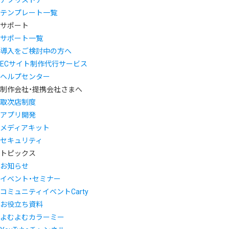
アプリストア
テンプレート一覧
サポート
サポート一覧
導入をご検討中の方へ
ECサイト制作代行サービス
ヘルプセンター
制作会社・提携会社さまへ
取次店制度
アプリ開発
メディアキット
セキュリティ
トピックス
お知らせ
イベント・セミナー
コミュニティイベントCarty
お役立ち資料
よむよむカラーミー