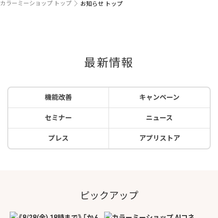
カラーミーショップ トップ
お知らせ トップ
最新情報
機能改善
キャンペーン
セミナー
ニュース
プレス
アプリストア
ピックアップ