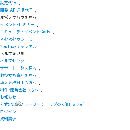
設定代行
開発・API連携代行
運営ノウハウを見る
イベント・セミナー
コミュニティイベントCarty
よむよむカラーミー
YouTubeチャンネル
ヘルプを見る
ヘルプセンター
サポート一覧を見る
お役立ち資料を見る
導入を検討中の方へ
制作・開発会社の方へ
お知らせ
公式SNS
ログイン
資料請求