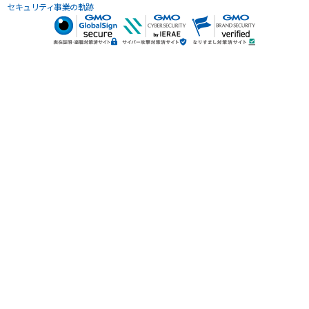
セキュリティ事業の軌跡