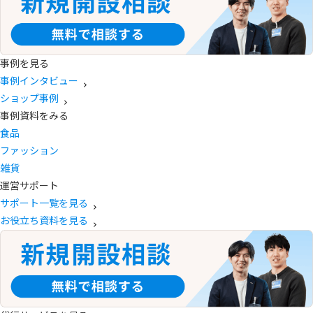
事例を見る
事例インタビュー
ショップ事例
事例資料をみる
食品
ファッション
雑貨
運営サポート
サポート一覧を見る
お役立ち資料を見る