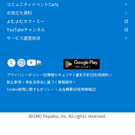
コミュニティイベントCarty
お役立ち資料
よむよむカラーミー
YouTubeチャンネル
サービス運営状況
プライバシーポリシー
情報セキュリティ基本方針
利用規約
禁止事項
資金決済法に基づく情報提供
Cookie使用に関するポリシー
会社概要
採用情報
©GMO Pepabo, Inc. All rights reserved.