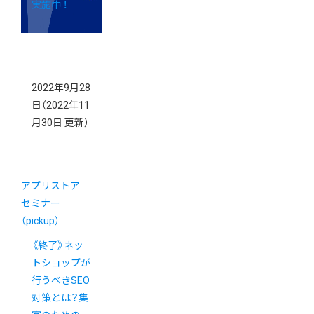
実施中 ！
2022年9月28
日
（2022年11
月30日 更新）
アプリストア
セミナー
（pickup）
《終了》ネッ
トショップが
行うべきSEO
対策とは？集