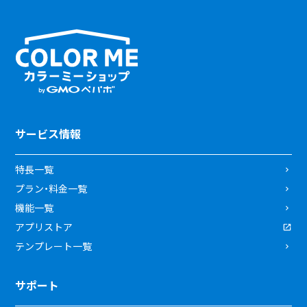
サービス情報
特長一覧
プラン・料金一覧
機能一覧
アプリストア
テンプレート一覧
サポート