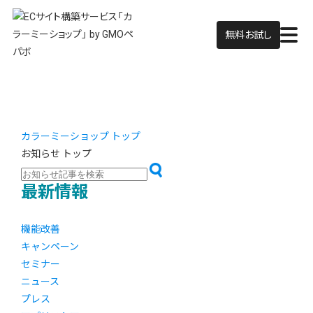
無料お試し
カラーミーショップ トップ
お知らせ トップ
最新情報
機能改善
キャンペーン
セミナー
ニュース
プレス