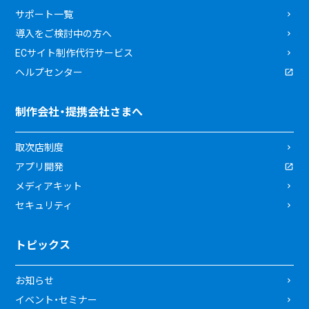
サポート一覧
導入をご検討中の方へ
ECサイト制作代行サービス
ヘルプセンター
制作会社・提携会社さまへ
取次店制度
アプリ開発
メディアキット
セキュリティ
トピックス
お知らせ
イベント・セミナー