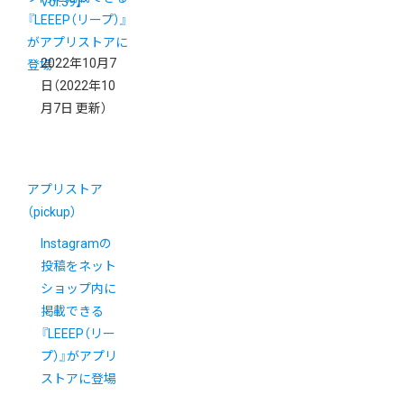
Vol.39】
2022年10月7
日
（2022年10
月7日 更新）
アプリストア
（pickup）
Instagramの
投稿をネット
ショップ内に
掲載できる
『LEEEP（リー
プ）』がアプリ
ストアに登場