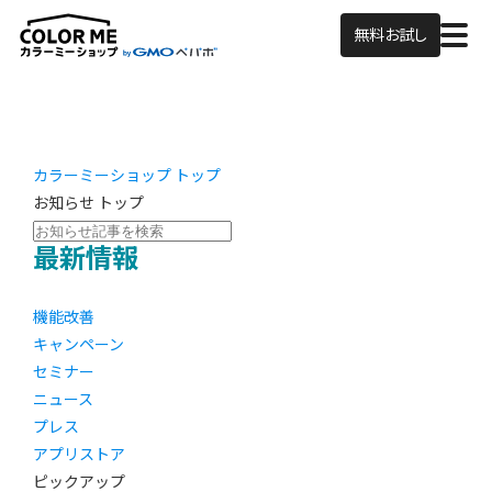
無料お試し
カラーミーショップ トップ
お知らせ トップ
最新情報
機能改善
キャンペーン
セミナー
ニュース
プレス
アプリストア
ピックアップ