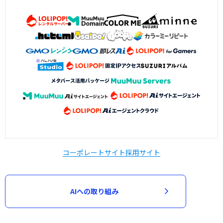
コーポレートサイト
採用サイト
AIへの取り組み