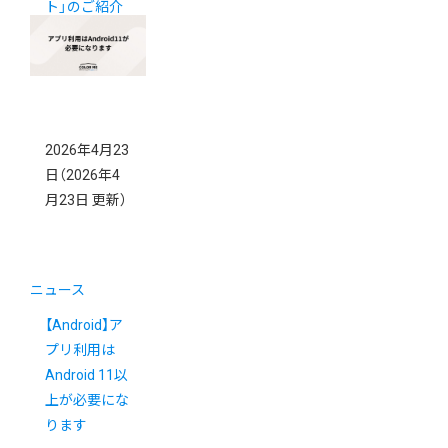
ト」のご紹介
2026年4月23
日
（2026年4
月23日 更新）
ニュース
【Android】ア
プリ利用は
Android 11以
上が必要にな
ります