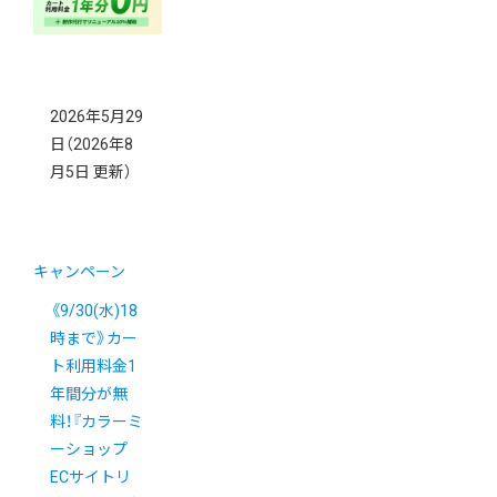
2026年5月29
日
（2026年8
月5日 更新）
キャンペーン
《9/30(水)18
時まで》カー
ト利用料金1
年間分が無
料！『カラーミ
ーショップ
ECサイトリ