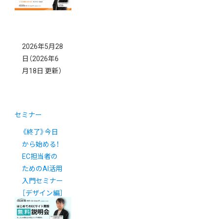
2026年5月28
日
（2026年6
月18日 更新）
セミナー
《終了》今日
から始める！
EC担当者の
ためのAI活用
入門セミナー
［デザイン編］
開催