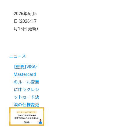
2026年6月5
日
（2026年7
月15日 更新）
ニュース
【重要】VISA・
Mastercard
のルール変更
に伴うクレジ
ットカード決
済の仕様変更
について
（7/14更新）