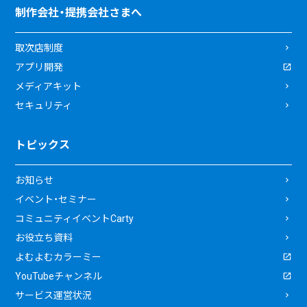
制作会社・提携会社さまへ
取次店制度
アプリ開発
メディアキット
セキュリティ
トピックス
お知らせ
イベント・セミナー
コミュニティイベントCarty
お役立ち資料
よむよむカラーミー
YouTubeチャンネル
サービス運営状況