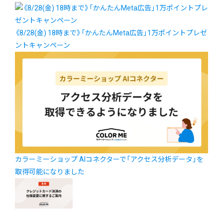
《8/28(金) 18時まで》「かんたんMeta広告」1万ポイントプレゼ
ントキャンペーン
カラーミーショップ AIコネクターで「アクセス分析データ」を
取得可能になりました