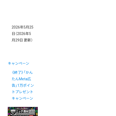
2026年5月25
日
（2026年5
月29日 更新）
キャンペーン
《終了》「かん
たんMeta広
告」1万ポイン
トプレゼント
キャンペーン