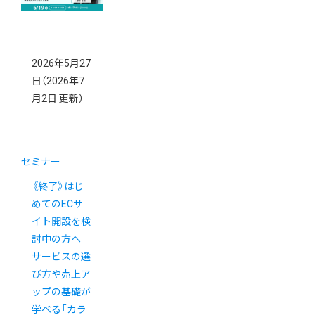
2026年5月27
日
（2026年7
月2日 更新）
セミナー
《終了》はじ
めてのECサ
イト開設を検
討中の方へ
サービスの選
び方や売上ア
ップの基礎が
学べる「カラ