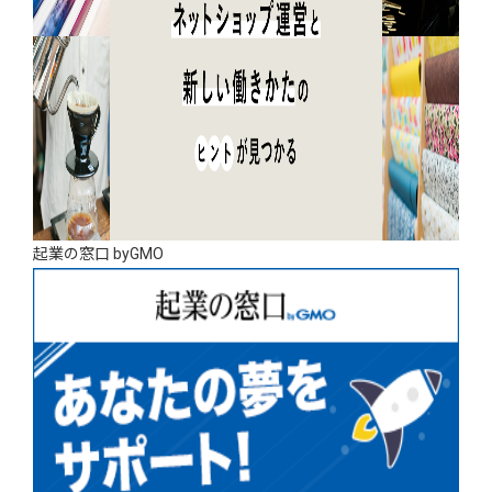
起業の窓口 byGMO