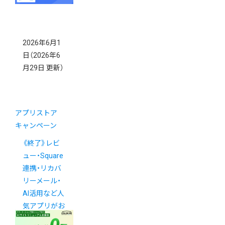
2026年6月1
日
（2026年6
月29日 更新）
アプリストア
キャンペーン
《終了》レビ
ュー・Square
連携・リカバ
リーメール・
AI活用など人
気アプリがお
得！