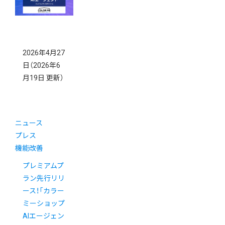
2026年4月27
日
（2026年6
月19日 更新）
ニュース
プレス
機能改善
プレミアムプ
ラン先行リリ
ース！「カラー
ミーショップ
AIエージェン