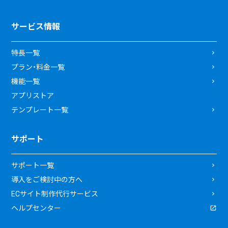
サービス情報
特長一覧
プラン・料金一覧
機能一覧
アプリストア
テンプレート一覧
サポート
サポート一覧
導入をご検討中の方へ
ECサイト制作代行サービス
ヘルプセンター