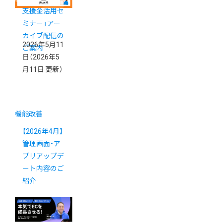
支援金活用セ
ミナー」アー
カイブ配信の
2026年5月11
ご案内
日
（2026年5
月11日 更新）
機能改善
【2026年4月】
管理画面・ア
プリアップデ
ート内容のご
紹介