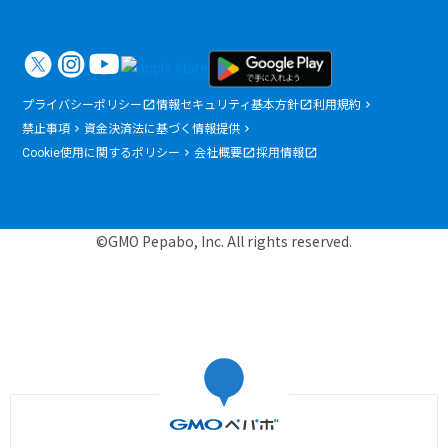
プライバシーポリシー
情報セキュリティ基本方針
利用規約
禁止事項
資金決済法に基づく情報提供
Cookie使用に関するポリシー
会社概要
採用情報
©GMO Pepabo, Inc. All rights reserved.