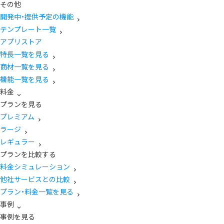
その他
開発中・提供予定の機能
テンプレート一覧
アプリストア
特長一覧を見る
商材一覧を見る
機能一覧を見る
料金
プランを見る
プレミアム
ラージ
レギュラー
プランを比較する
料金シミュレーション
他社サービスとの比較
プラン・料金一覧を見る
事例
事例を見る