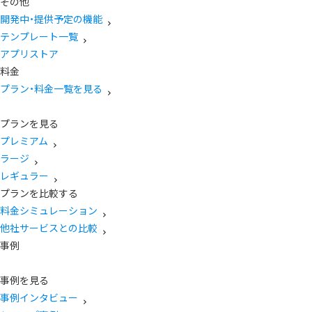
その他
開発中・提供予定の機能
テンプレート一覧
アプリストア
料金
プラン・料金一覧を見る
プランを見る
プレミアム
ラージ
レギュラー
プランを比較する
料金シミュレーション
他社サービスとの比較
事例
事例を見る
事例インタビュー