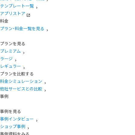
テンプレート一覧
アプリストア
料金
プラン・料金一覧を見る
プランを見る
プレミアム
ラージ
レギュラー
プランを比較する
料金シミュレーション
他社サービスとの比較
事例
事例を見る
事例インタビュー
ショップ事例
事例資料をみる