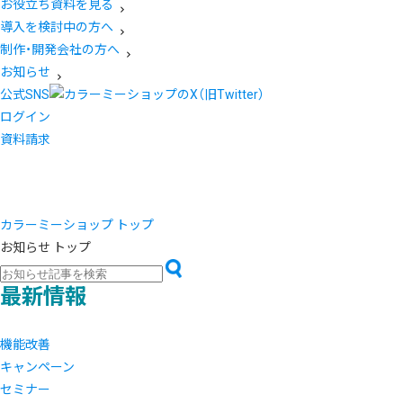
お役立ち資料を見る
導入を検討中の方へ
制作・開発会社の方へ
お知らせ
公式SNS
ログイン
資料請求
カラーミーショップ トップ
お知らせ トップ
最新情報
機能改善
キャンペーン
セミナー