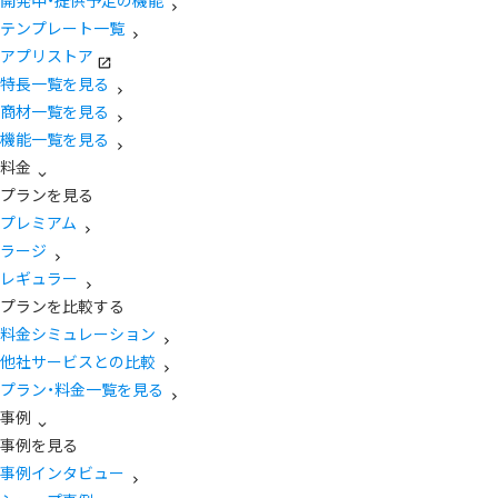
開発中・提供予定の機能
テンプレート一覧
アプリストア
特長一覧を見る
商材一覧を見る
機能一覧を見る
料金
プランを見る
プレミアム
ラージ
レギュラー
プランを比較する
料金シミュレーション
他社サービスとの比較
プラン・料金一覧を見る
事例
事例を見る
事例インタビュー