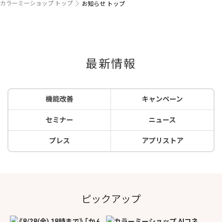
カラーミーショップ トップ
お知らせ トップ
最新情報
機能改善
キャンペーン
セミナー
ニュース
プレス
アプリストア
ピックアップ