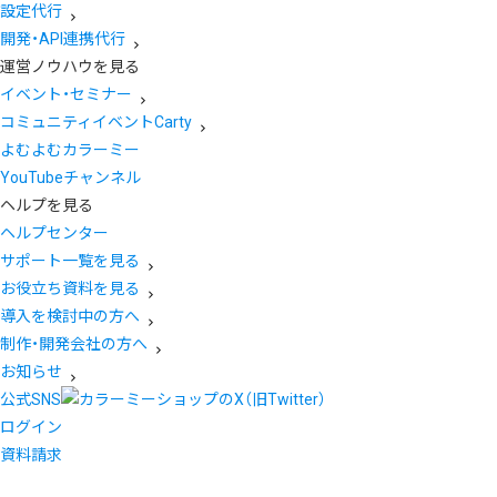
設定代行
開発・API連携代行
運営ノウハウを見る
イベント・セミナー
コミュニティイベントCarty
よむよむカラーミー
YouTubeチャンネル
ヘルプを見る
ヘルプセンター
サポート一覧を見る
お役立ち資料を見る
導入を検討中の方へ
制作・開発会社の方へ
お知らせ
公式SNS
ログイン
資料請求