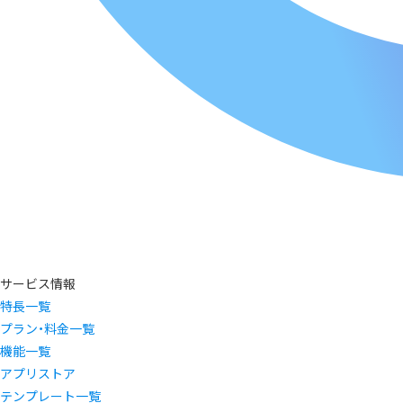
サービス情報
特長一覧
プラン・料金一覧
機能一覧
アプリストア
テンプレート一覧