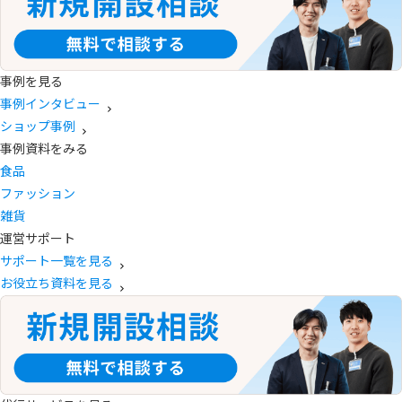
事例を見る
事例インタビュー
ショップ事例
事例資料をみる
食品
ファッション
雑貨
運営サポート
サポート一覧を見る
お役立ち資料を見る