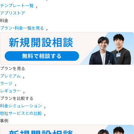
テンプレート一覧
アプリストア
料金
プラン・料金一覧を見る
プランを見る
プレミアム
ラージ
レギュラー
プランを比較する
料金シミュレーション
他社サービスとの比較
事例