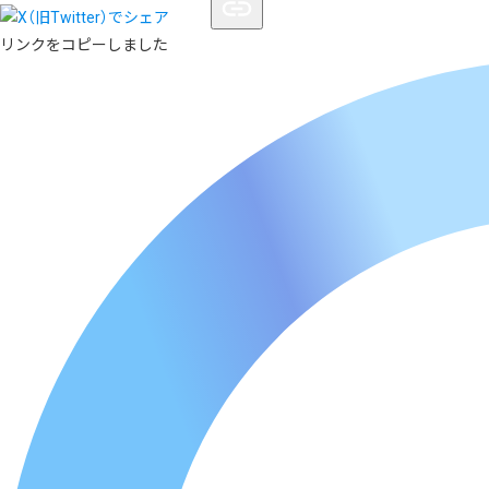
リンクをコピーしました