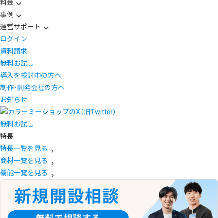
料金
事例
運営サポート
ログイン
資料請求
無料お試し
導入を検討中の方へ
制作・開発会社の方へ
お知らせ
無料お試し
特長
特長一覧を見る
商材一覧を見る
機能一覧を見る