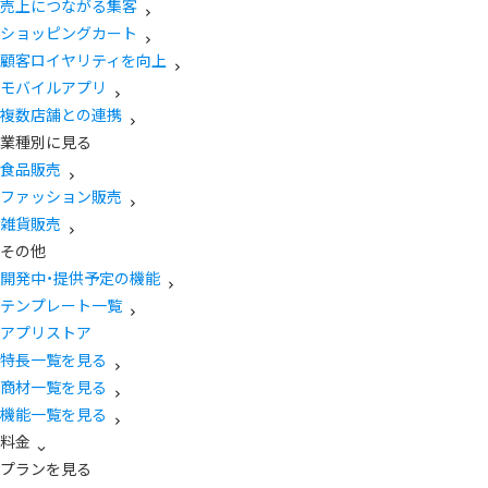
売上につながる集客
ショッピングカート
顧客ロイヤリティを向上
モバイルアプリ
複数店舗との連携
業種別に見る
食品販売
ファッション販売
雑貨販売
その他
開発中・提供予定の機能
テンプレート一覧
アプリストア
特長一覧を見る
商材一覧を見る
機能一覧を見る
料金
プランを見る