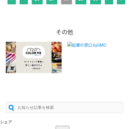
その他
シェア