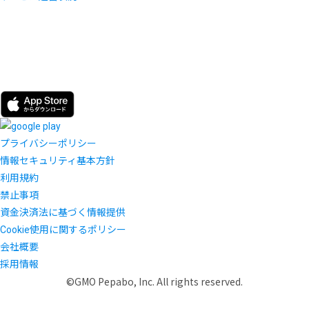
プライバシーポリシー
情報セキュリティ基本方針
利用規約
禁止事項
資金決済法に基づく情報提供
Cookie使用に関するポリシー
会社概要
採用情報
©GMO Pepabo, Inc. All rights reserved.