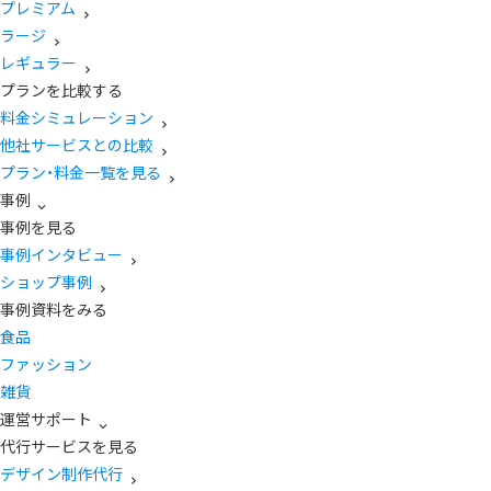
プレミアム
ラージ
レギュラー
プランを比較する
料金シミュレーション
他社サービスとの比較
プラン・料金一覧を見る
事例
事例を見る
事例インタビュー
ショップ事例
事例資料をみる
食品
ファッション
雑貨
運営サポート
代行サービスを見る
デザイン制作代行