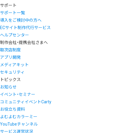
サポート
サポート一覧
導入をご検討中の方へ
ECサイト制作代行サービス
ヘルプセンター
制作会社・提携会社さまへ
取次店制度
アプリ開発
メディアキット
セキュリティ
トピックス
お知らせ
イベント・セミナー
コミュニティイベントCarty
お役立ち資料
よむよむカラーミー
YouTubeチャンネル
サービス運営状況