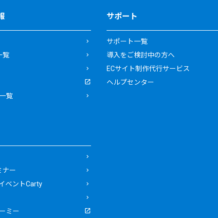
報
サポート
サポート一覧
一覧
導入をご検討中の方へ
ECサイト制作代行サービス
ヘルプセンター
一覧
ミナー
ベントCarty
ーミー