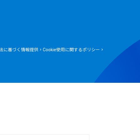
法に基づく情報提供
Cookie使用に関するポリシー