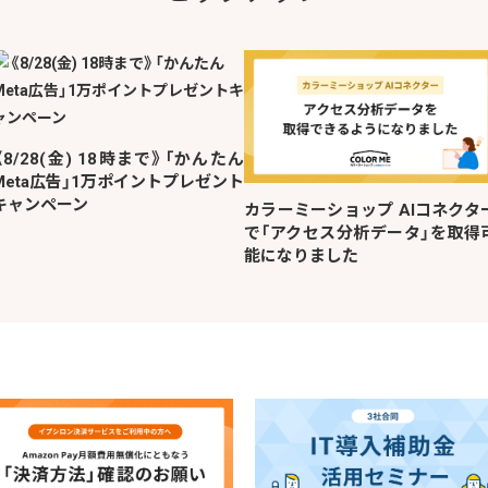
《8/28(金) 18時まで》「かんたん
Meta広告」1万ポイントプレゼント
キャンペーン
カラーミーショップ AIコネクタ
で「アクセス分析データ」を取得
能になりました