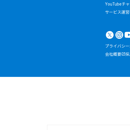
YouTubeチ
サービス運営
プライバシー
会社概要
採