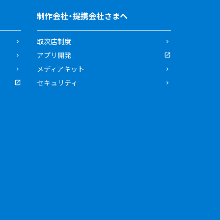
制作会社・提携会社さまへ
取次店制度
アプリ開発
メディアキット
セキュリティ