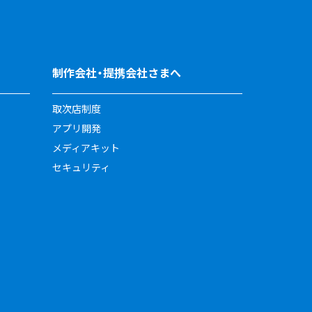
制作会社・提携会社さまへ
取次店制度
アプリ開発
メディアキット
セキュリティ