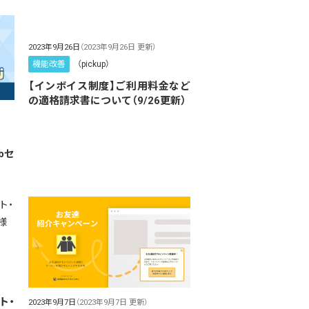
2023年9月26日
（2023年9月26日 更新）
機能改善
（pickup）
【インボイス制度】ご利用料金など
の適格請求書について（9/26更新）
bセ
ト・
2023年9月7日
（2023年9月7日 更新）