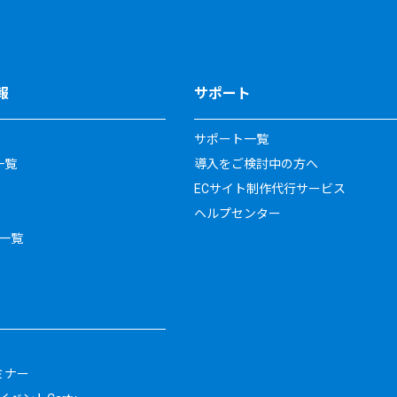
報
サポート
サポート一覧
一覧
導入をご検討中の方へ
ECサイト制作代行サービス
ヘルプセンター
一覧
ミナー