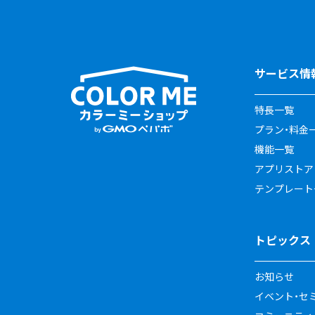
サービス情
特長一覧
プラン・料金
機能一覧
アプリストア
テンプレート
トピックス
お知らせ
イベント・セ