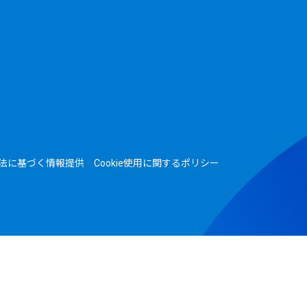
法に基づく情報提供
Cookie使用に関するポリシー