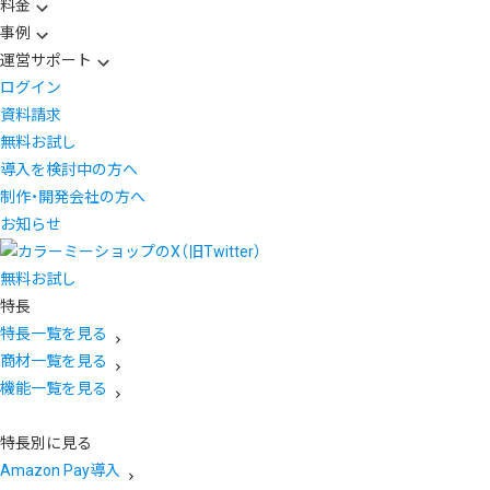
料金
事例
運営サポート
ログイン
資料請求
無料お試し
導入を検討中の方へ
制作・開発会社の方へ
お知らせ
無料お試し
特長
特長一覧を見る
商材一覧を見る
機能一覧を見る
特長別に見る
Amazon Pay導入