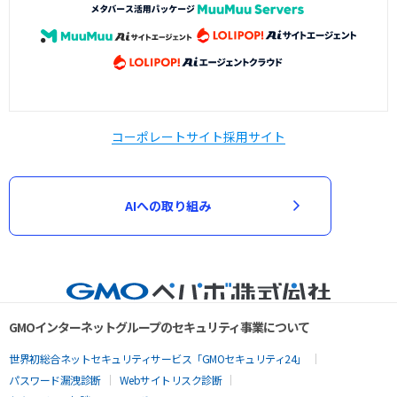
コーポレートサイト
採用サイト
AIへの取り組み
GMOインターネットグループのセキュリティ事業について
世界初総合ネットセキュリティサービス「GMOセキュリティ24」
パスワード漏洩診断
Webサイトリスク診断