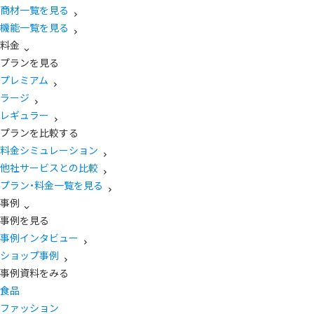
商材一覧を見る
機能一覧を見る
料金
プランを見る
プレミアム
ラージ
レギュラー
プランを比較する
料金シミュレーション
他社サービスとの比較
プラン・料金一覧を見る
事例
事例を見る
事例インタビュー
ショップ事例
事例資料をみる
食品
ファッション