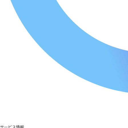
サービス情報