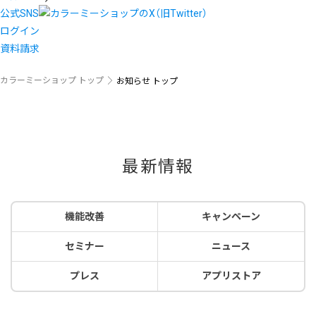
公式SNS
ログイン
資料請求
カラーミーショップ トップ
お知らせ トップ
最新情報
機能改善
キャンペーン
セミナー
ニュース
プレス
アプリストア