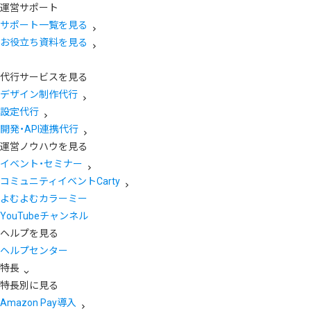
運営サポート
サポート一覧を見る
お役立ち資料を見る
代行サービスを見る
デザイン制作代行
設定代行
開発・API連携代行
運営ノウハウを見る
イベント・セミナー
コミュニティイベントCarty
よむよむカラーミー
YouTubeチャンネル
ヘルプを見る
ヘルプセンター
特長
特長別に見る
Amazon Pay導入