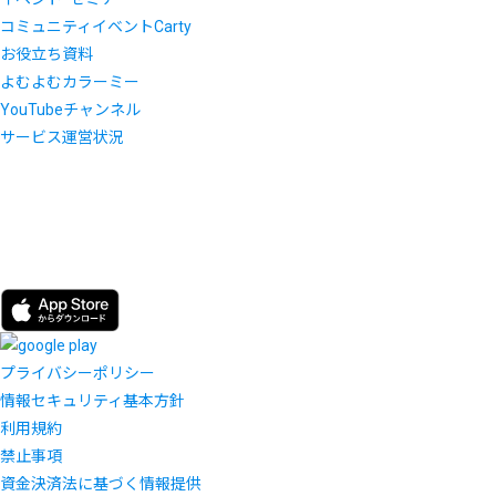
コミュニティイベントCarty
お役立ち資料
よむよむカラーミー
YouTubeチャンネル
サービス運営状況
プライバシーポリシー
情報セキュリティ基本方針
利用規約
禁止事項
資金決済法に基づく情報提供