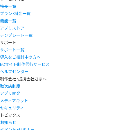
特長一覧
プラン・料金一覧
機能一覧
アプリストア
テンプレート一覧
サポート
サポート一覧
導入をご検討中の方へ
ECサイト制作代行サービス
ヘルプセンター
制作会社・提携会社さまへ
取次店制度
アプリ開発
メディアキット
セキュリティ
トピックス
お知らせ
イベント・セミナー