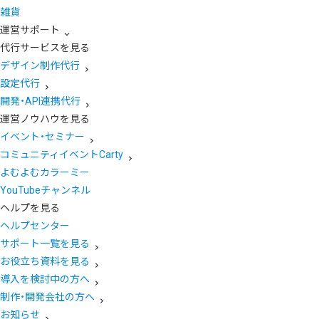
雑貨
運営サポート
代行サービスを見る
デザイン制作代行
設定代行
開発・API連携代行
運営ノウハウを見る
イベント・セミナー
コミュニティイベントCarty
よむよむカラーミー
YouTubeチャンネル
ヘルプを見る
ヘルプセンター
サポート一覧を見る
お役立ち資料を見る
導入を検討中の方へ
制作・開発会社の方へ
お知らせ