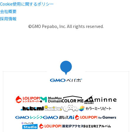
Cookie使用に関するポリシー
会社概要
採用情報
©GMO Pepabo, Inc. All rights reserved.