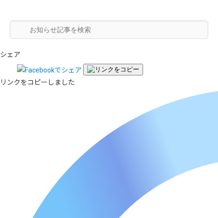
シェア
リンクをコピーしました