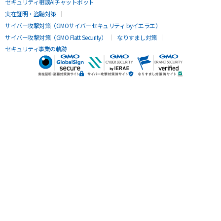
セキュリティ相談AIチャットボット
実在証明・盗聴対策
サイバー攻撃対策（GMOサイバーセキュリティ byイエラエ）
サイバー攻撃対策（GMO Flatt Security）
なりすまし対策
セキュリティ事業の軌跡