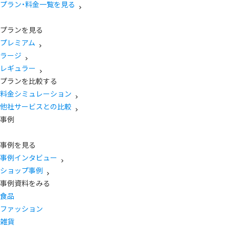
プラン・料金一覧を見る
プランを見る
プレミアム
ラージ
レギュラー
プランを比較する
料金シミュレーション
他社サービスとの比較
事例
事例を見る
事例インタビュー
ショップ事例
事例資料をみる
食品
ファッション
雑貨