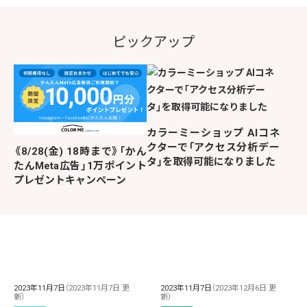
ピックアップ
カラーミーショップ AIコネ
クターで「アクセス分析デー
《8/28(金) 18時まで》「かん
タ」を取得可能になりました
たんMeta広告」1万ポイント
プレゼントキャンペーン
2023年11月7日
（2023年11月7日 更
2023年11月7日
（2023年12月6日 更
新）
新）